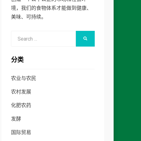
境，我们的食物体系才能做到健康、
美味、可持续。
Search
SEARCH
for:
分类
农业与农民
农村发展
化肥农药
发酵
国际贸易