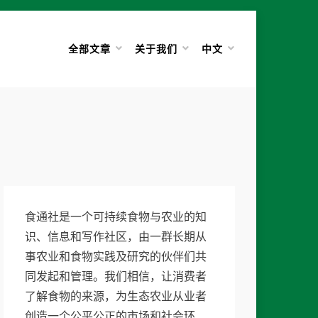
全部文章
关于我们
中文
食通社是一个可持续食物与农业的知
识、信息和写作社区，由一群长期从
事农业和食物实践及研究的伙伴们共
同发起和管理。我们相信，让消费者
了解食物的来源，为生态农业从业者
创造一个公平公正的市场和社会环