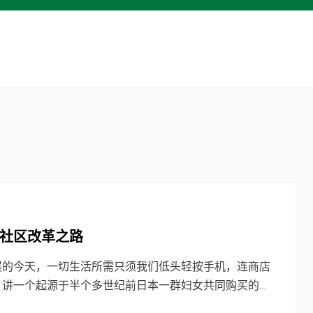
社区改革之路
发展的今天，一切生活所需只须我们低头轻按手机，连商店
，讲一个起源于半个多世纪前日本一群妇女共同购买的…