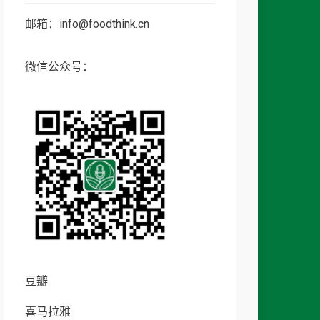
邮箱：info@foodthink.cn
微信公众号：
豆瓣
喜马拉雅