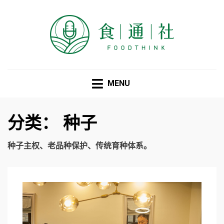
食通社
MENU
分类：
种子
种子主权、老品种保护、传统育种体系。