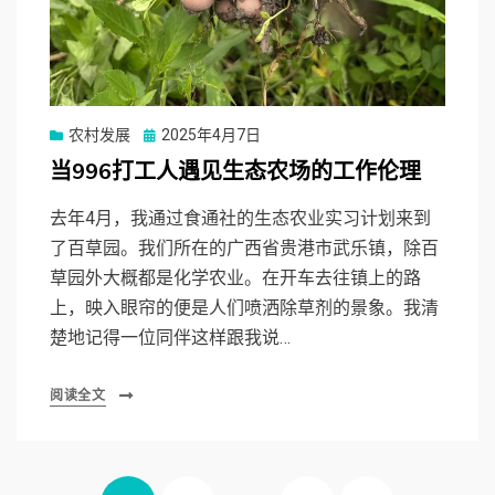
Posted
农村发展
2025年4月7日
on
当996打工人遇见生态农场的工作伦理
去年4月，我通过食通社的生态农业实习计划来到
了百草园。我们所在的广西省贵港市武乐镇，除百
草园外大概都是化学农业。在开车去往镇上的路
上，映入眼帘的便是人们喷洒除草剂的景象。我清
楚地记得一位同伴这样跟我说…
阅读全文
文