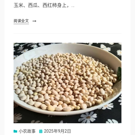
玉米、西瓜、西红柿身上，…
阅读全文
Posted
小农故事
2025年9月2日