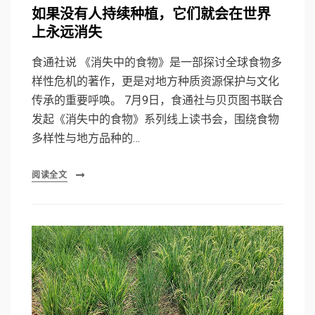
on
如果没有人持续种植，它们就会在世界
上永远消失
食通社说 《消失中的食物》是一部探讨全球食物多
样性危机的著作，更是对地方种质资源保护与文化
传承的重要呼唤。 7月9日，食通社与贝页图书联合
发起《消失中的食物》系列线上读书会，围绕食物
多样性与地方品种的…
阅读全文