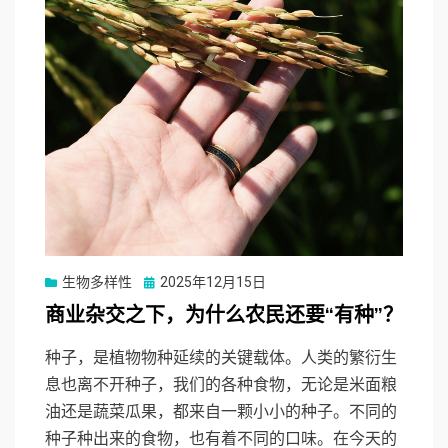
Posted
生物多样性
2025年12月15日
on
商业杂交之下，为什么农民还要“有种”？
种子，是植物物种延续的关键载体。人类的繁衍生
息也离不开种子，我们的各种食物，无论是米面粮
油还是蔬菜瓜果，都来自一颗小小的种子。不同的
种子种出来的食物，也有着不同的口味。在今天的