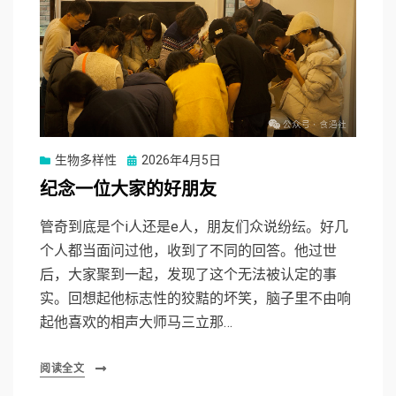
Posted
生物多样性
2026年4月5日
on
纪念一位大家的好朋友
管奇到底是个i人还是e人，朋友们众说纷纭。好几
个人都当面问过他，收到了不同的回答。他过世
后，大家聚到一起，发现了这个无法被认定的事
实。回想起他标志性的狡黠的坏笑，脑子里不由响
起他喜欢的相声大师马三立那…
阅读全文