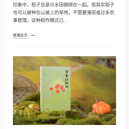
印象中，稻子总是与水田捆绑在一起。但其实稻子
也可以被种在山坡上的旱地，不需要淹田或过多农
事管理。这种稻作模式已…
阅读全文