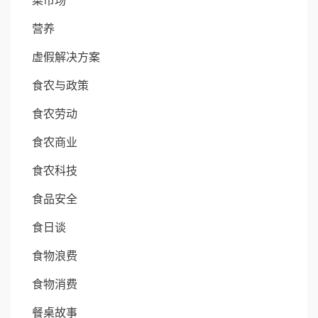
菜市场
营养
虚假解决方案
食农与政策
食农劳动
食农商业
食农科技
食品安全
食日谈
食物浪费
食物消费
餐桌故事