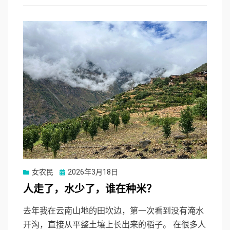
Posted
女农民
2026年3月18日
on
人走了，水少了，谁在种米？
去年我在云南山地的田坎边，第一次看到没有淹水
开沟，直接从平整土壤上长出来的稻子。 在很多人