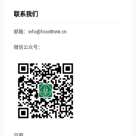
联系我们
邮箱：info@foodthink.cn
微信公众号：
豆瓣