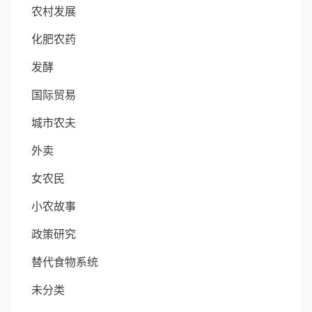
农村发展
化肥农药
发酵
国际贸易
城市农夫
外卖
女农民
小农故事
政策研究
替代食物系统
未分类