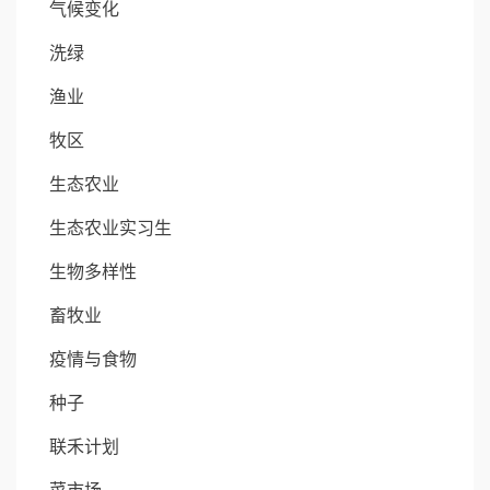
气候变化
洗绿
渔业
牧区
生态农业
生态农业实习生
生物多样性
畜牧业
疫情与食物
种子
联禾计划