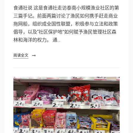
食通社说 这是食通社走访泰南小规模渔业社区的第
三篇手记。前面两篇讨论了渔民如何携手赶走商业
拖网船，组织成全国性联盟，积极参与立法和政策
倡导，以及“社区保护地”如何赋予渔民管理社区森
林和海洋的权力。 通…
阅读全文