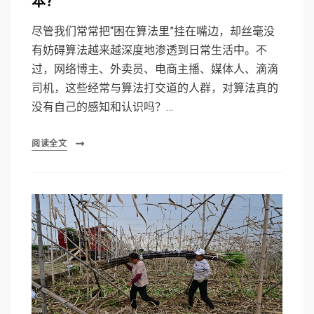
本？
尽管我们常常把“困在算法里”挂在嘴边，却丝毫没
有妨碍算法越来越深度地渗透到日常生活中。不
过，网络博主、外卖员、电商主播、媒体人、滴滴
司机，这些经常与算法打交道的人群，对算法真的
没有自己的感知和认识吗？…
阅读全文