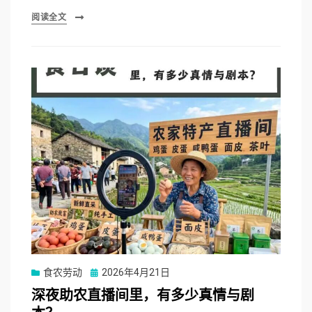
阅读全文
Posted
食农劳动
2026年4月21日
on
深夜助农直播间里，有多少真情与剧