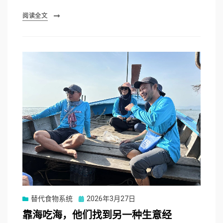
阅读全文
Posted
替代食物系统
2026年3月27日
on
靠海吃海，他们找到另一种生意经