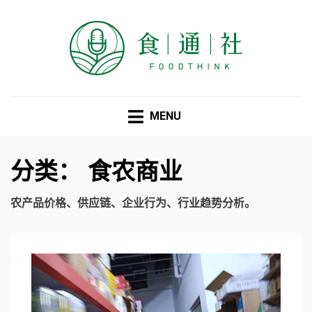
食通社
MENU
分类：
食农商业
农产品价格、供应链、企业行为、行业趋势分析。