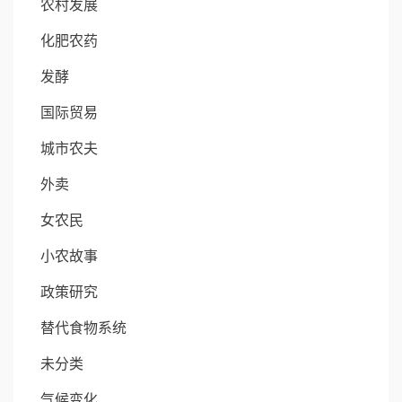
农村发展
化肥农药
发酵
国际贸易
城市农夫
外卖
女农民
小农故事
政策研究
替代食物系统
未分类
气候变化