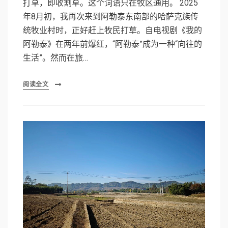
打草，即收割草。这个词语只在牧区通用。 2025
年8月初，我再次来到阿勒泰东南部的哈萨克族传
统牧业村时，正好赶上牧民打草。自电视剧《我的
阿勒泰》在两年前爆红，“阿勒泰”成为一种“向往的
生活”。然而在旅…
阅读全文