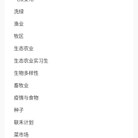
洗绿
渔业
牧区
生态农业
生态农业实习生
生物多样性
畜牧业
疫情与食物
种子
联禾计划
菜市场