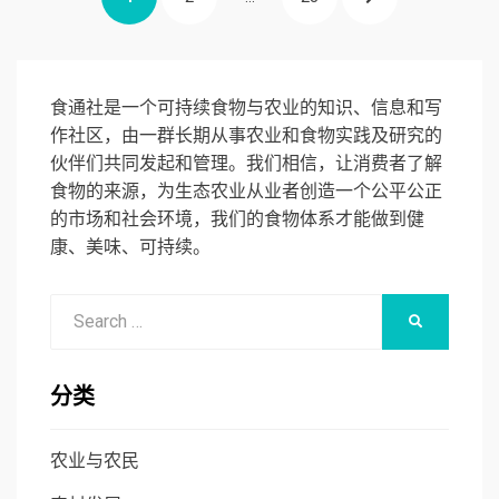
章
分
PAGE
页
食通社是一个可持续食物与农业的知识、信息和写
作社区，由一群长期从事农业和食物实践及研究的
伙伴们共同发起和管理。我们相信，让消费者了解
食物的来源，为生态农业从业者创造一个公平公正
的市场和社会环境，我们的食物体系才能做到健
康、美味、可持续。
Search
SEARCH
for:
分类
农业与农民