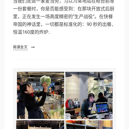
当我们走进一家麦当劳，习以为常地站在柜台前等
一份套餐时，你是否能感受到：在那块开放式后厨
里，正在发生一场高度精密的“生产战役”。在快餐
帝国的神话里，一切都是标准化的：90 秒的出餐、
恒温160度的炸炉…
阅读全文