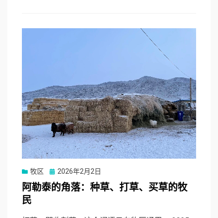
Posted
牧区
2026年2月2日
on
阿勒泰的角落：种草、打草、买草的牧
民