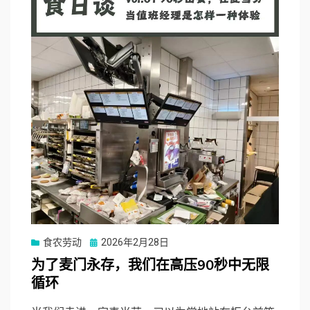
Posted
食农劳动
2026年2月28日
on
为了麦门永存，我们在高压90秒中无限
循环