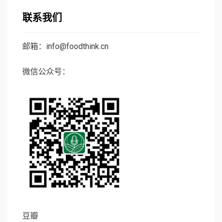
联系我们
邮箱：info@foodthink.cn
微信公众号：
豆瓣