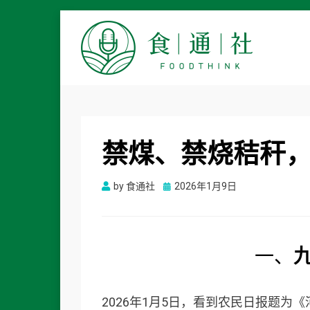
食通社
禁煤、禁烧秸秆
Posted
by
食通社
2026年1月9日
on
一、
2026年1月5日，看到农民日报题