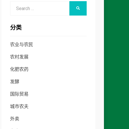
Search
SEARCH
for:
分类
农业与农民
农村发展
化肥农药
发酵
国际贸易
城市农夫
外卖