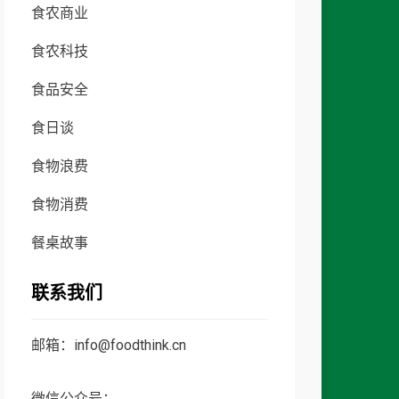
食农商业
食农科技
食品安全
食日谈
食物浪费
食物消费
餐桌故事
联系我们
邮箱：info@foodthink.cn
微信公众号：