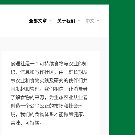
全部文章
关于我们
中文
食通社是一个可持续食物与农业的知
识、信息和写作社区，由一群长期从
事农业和食物实践及研究的伙伴们共
同发起和管理。我们相信，让消费者
了解食物的来源，为生态农业从业者
创造一个公平公正的市场和社会环
境，我们的食物体系才能做到健康、
美味、可持续。