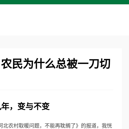
，农民为什么总被一刀切
九年，变与不变
为《河北农村取暖问题，不能再耽搁了》的报道，我恍