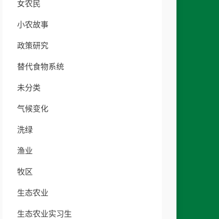
女农民
小农故事
政策研究
替代食物系统
未分类
气候变化
洗绿
渔业
牧区
生态农业
生态农业实习生