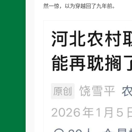
然一惊，以为穿越回了九年前。