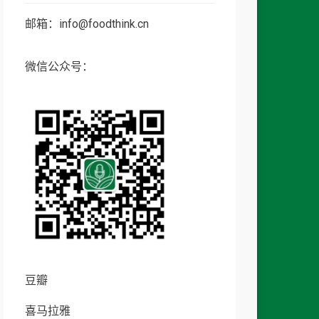
邮箱：info@foodthink.cn
微信公众号：
豆瓣
喜马拉雅