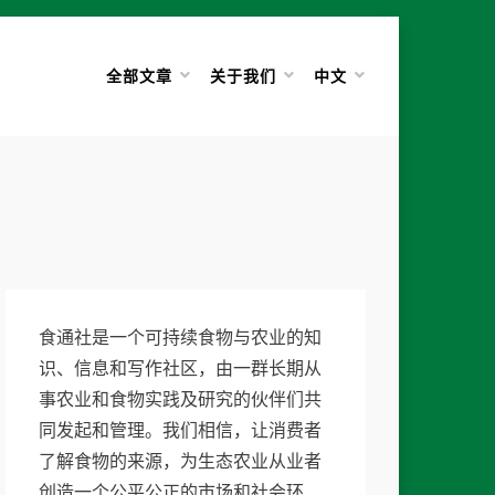
全部文章
关于我们
中文
食通社是一个可持续食物与农业的知
识、信息和写作社区，由一群长期从
事农业和食物实践及研究的伙伴们共
同发起和管理。我们相信，让消费者
了解食物的来源，为生态农业从业者
创造一个公平公正的市场和社会环