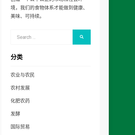
境，我们的食物体系才能做到健康、
美味、可持续。
Search
SEARCH
for:
分类
农业与农民
农村发展
化肥农药
发酵
国际贸易