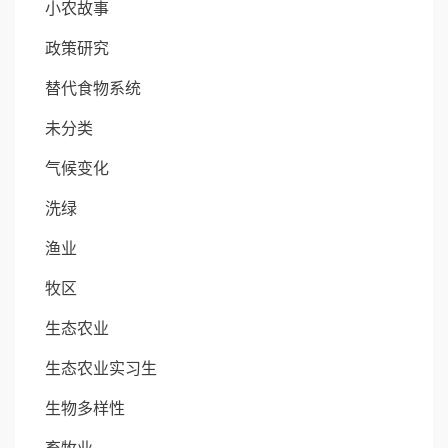
小农故事
政策研究
替代食物系统
未分类
气候变化
洗绿
渔业
牧区
生态农业
生态农业实习生
生物多样性