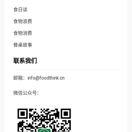
食日谈
食物浪费
食物消费
餐桌故事
联系我们
邮箱：info@foodthink.cn
微信公众号：