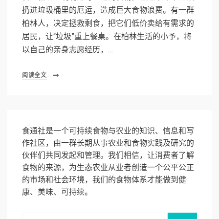
扔进垃圾桶里的厄运，造成巨大食物浪费。有一群
柏林人，决定拯救剩食，把它们低价卖给有需求的
居民，让“垃圾”重上餐桌。在柏林生活的小予，将
以自己的亲身志愿经历，…
阅读全文
食通社是一个可持续食物与农业的知识、信息和写
作社区，由一群长期从事农业和食物实践及研究的
伙伴们共同发起和管理。我们相信，让消费者了解
食物的来源，为生态农业从业者创造一个公平公正
的市场和社会环境，我们的食物体系才能做到健
康、美味、可持续。
Search