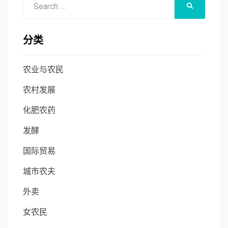
SEARCH
for:
分类
农业与农民
农村发展
化肥农药
发酵
国际贸易
城市农夫
外卖
女农民