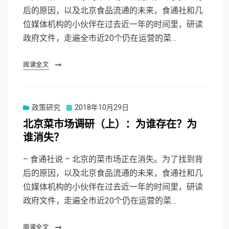
后的原因，以及北京食品流通的未来，食通社和几
位媒体机构的小伙伴在过去近一年的时间里，研读
政府文件，走遍全市近20个仍在运营的菜…
阅读全文
Posted
政策研究
2018年10月29日
on
北京菜市场调研（上）：为谁存在？为
谁消失？
– 食通社说 – 北京的菜市场正在消失。为了找到背
后的原因，以及北京食品流通的未来，食通社和几
位媒体机构的小伙伴在过去近一年的时间里，研读
政府文件，走遍全市近20个仍在运营的菜…
阅读全文