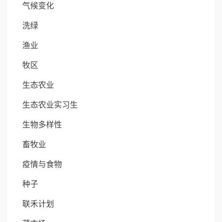
气候变化
洗绿
渔业
牧区
生态农业
生态农业实习生
生物多样性
畜牧业
疫情与食物
种子
联禾计划