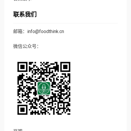
联系我们
邮箱：info@foodthink.cn
微信公众号：