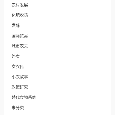
农村发展
化肥农药
发酵
国际贸易
城市农夫
外卖
女农民
小农故事
政策研究
替代食物系统
未分类