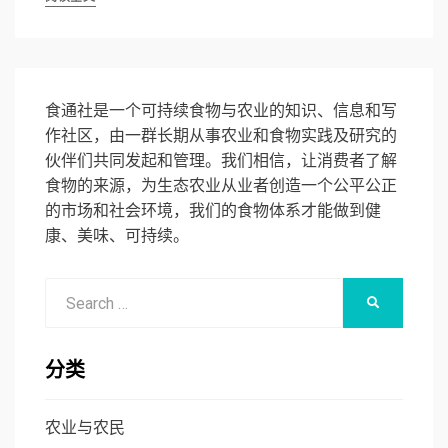
食通社是一个可持续食物与农业的知识、信息和写
作社区，由一群长期从事农业和食物实践及研究的
伙伴们共同发起和管理。我们相信，让消费者了解
食物的来源，为生态农业从业者创造一个公平公正
的市场和社会环境，我们的食物体系才能做到健
康、美味、可持续。
Search
SEARCH
for:
分类
农业与农民