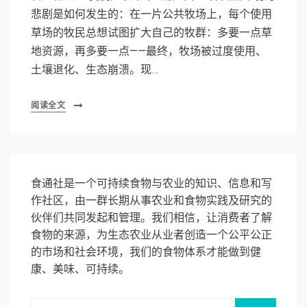
悲剧是如何发生的：在一片公共牧场上，每个使用
草场的牧民总想试图扩大自己的牧群：多要一点草
地资源，再多要一点——最终，牧场被过度使用、
土壤退化、生态崩溃。现…
阅读全文
食通社是一个可持续食物与农业的知识、信息和写
作社区，由一群长期从事农业和食物实践及研究的
伙伴们共同发起和管理。我们相信，让消费者了解
食物的来源，为生态农业从业者创造一个公平公正
的市场和社会环境，我们的食物体系才能做到健
康、美味、可持续。
Search