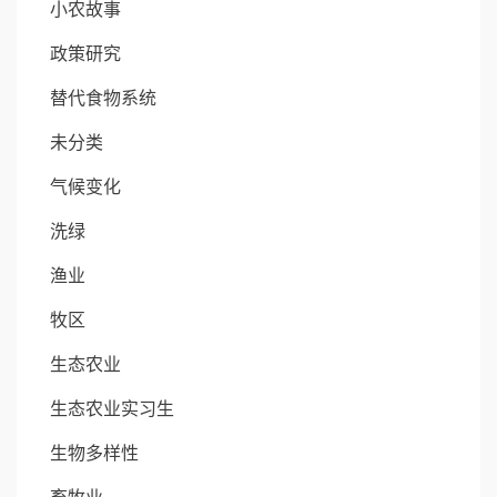
小农故事
政策研究
替代食物系统
未分类
气候变化
洗绿
渔业
牧区
生态农业
生态农业实习生
生物多样性