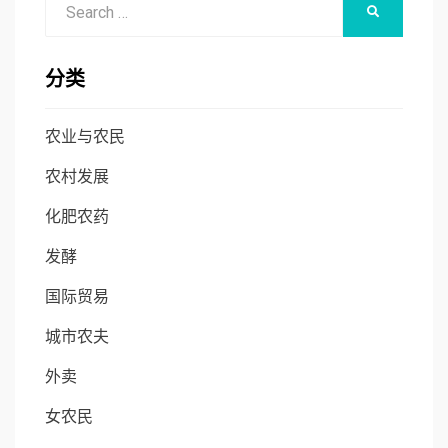
SEARCH
for:
分类
农业与农民
农村发展
化肥农药
发酵
国际贸易
城市农夫
外卖
女农民