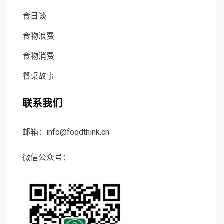
食日谈
食物浪费
食物消费
餐桌故事
联系我们
邮箱：info@foodthink.cn
微信公众号：