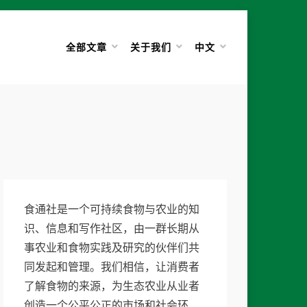
全部文章
关于我们
中文
食通社是一个可持续食物与农业的知
识、信息和写作社区，由一群长期从
事农业和食物实践及研究的伙伴们共
同发起和管理。我们相信，让消费者
了解食物的来源，为生态农业从业者
创造一个公平公正的市场和社会环