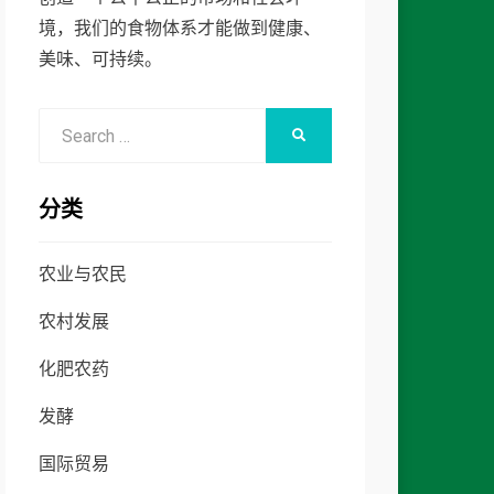
境，我们的食物体系才能做到健康、
美味、可持续。
Search
SEARCH
for:
分类
农业与农民
农村发展
化肥农药
发酵
国际贸易