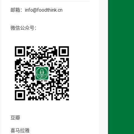
邮箱：info@foodthink.cn
微信公众号：
豆瓣
喜马拉雅