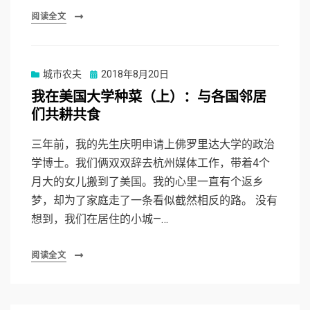
阅读全文
Posted
城市农夫
2018年8月20日
on
我在美国大学种菜（上）：与各国邻居
们共耕共食
三年前，我的先生庆明申请上佛罗里达大学的政治
学博士。我们俩双双辞去杭州媒体工作，带着4个
月大的女儿搬到了美国。我的心里一直有个返乡
梦，却为了家庭走了一条看似截然相反的路。 没有
想到，我们在居住的小城—…
阅读全文