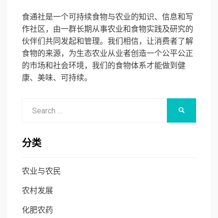
食通社是一个可持续食物与农业的知识、信息和写
作社区，由一群长期从事农业和食物实践及研究的
伙伴们共同发起和管理。我们相信，让消费者了解
食物的来源，为生态农业从业者创造一个公平公正
的市场和社会环境，我们的食物体系才能做到健
康、美味、可持续。
Search
SEARCH
for:
分类
农业与农民
农村发展
化肥农药