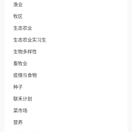
渔业
牧区
生态农业
生态农业实习生
生物多样性
畜牧业
疫情与食物
种子
联禾计划
菜市场
营养