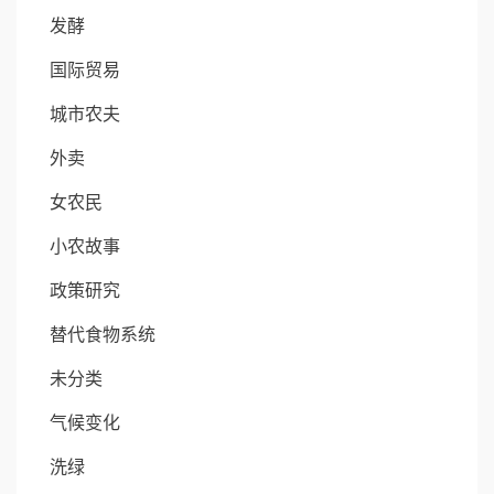
发酵
国际贸易
城市农夫
外卖
女农民
小农故事
政策研究
替代食物系统
未分类
气候变化
洗绿