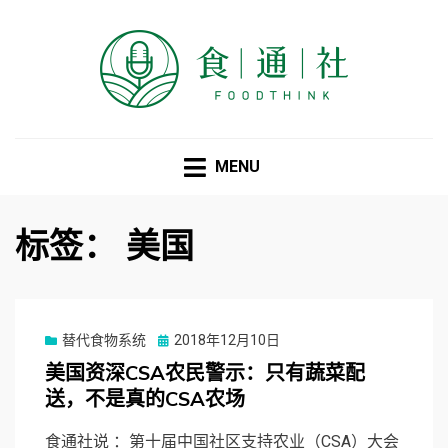
食通社
MENU
标签：
美国
Posted
替代食物系统
2018年12月10日
on
美国资深CSA农民警示：只有蔬菜配
送，不是真的CSA农场
食通社说 ：第十届中国社区支持农业（CSA）大会