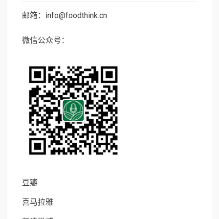
邮箱：info@foodthink.cn
微信公众号：
豆瓣
喜马拉雅