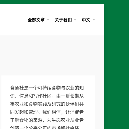
全部文章
关于我们
中文
食通社是一个可持续食物与农业的知
识、信息和写作社区，由一群长期从
事农业和食物实践及研究的伙伴们共
同发起和管理。我们相信，让消费者
了解食物的来源，为生态农业从业者
创造一个公平公正的市场和社会环