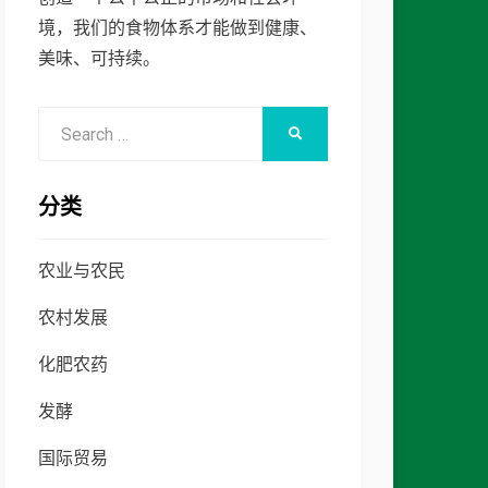
境，我们的食物体系才能做到健康、
美味、可持续。
Search
SEARCH
for:
分类
农业与农民
农村发展
化肥农药
发酵
国际贸易