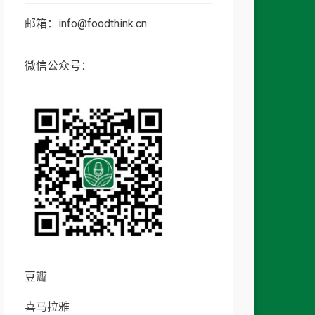
邮箱：info@foodthink.cn
微信公众号：
豆瓣
喜马拉雅