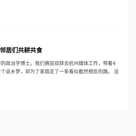
邻居们共耕共食
的政治学博士。我们俩双双辞去杭州媒体工作，带着4
个返乡梦，却为了家庭走了一条看似截然相反的路。 没