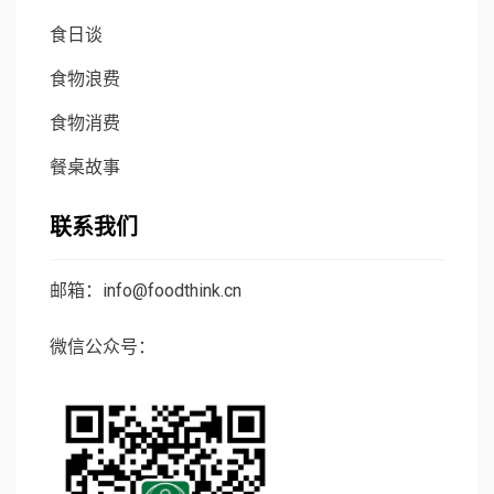
食日谈
食物浪费
食物消费
餐桌故事
联系我们
邮箱：info@foodthink.cn
微信公众号：