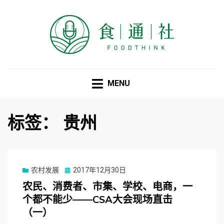
食通社
MENU
标签：
贵州
Posted
农村发展
2017年12月30日
on
农民、消费者、市集、学校、电商，一
个都不能少——CSA大会现场直击
（一）