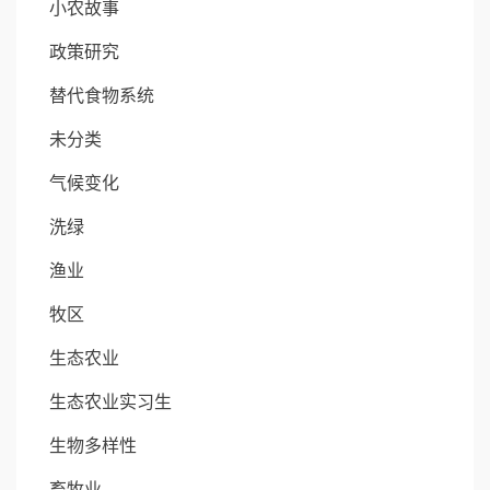
小农故事
政策研究
替代食物系统
未分类
气候变化
洗绿
渔业
牧区
生态农业
生态农业实习生
生物多样性
畜牧业