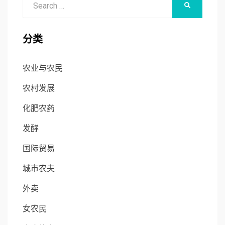
SEARCH
for:
分类
农业与农民
农村发展
化肥农药
发酵
国际贸易
城市农夫
外卖
女农民