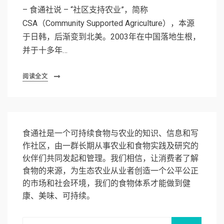
– 食通社说 – “社区支持农业”，简称
CSA（Community Supported Agriculture），本源
于日韩，后渐变到北美。2003年在中国落地生根，
并于十多年…
阅读全文
食通社是一个可持续食物与农业的知识、信息和写
作社区，由一群长期从事农业和食物实践及研究的
伙伴们共同发起和管理。我们相信，让消费者了解
食物的来源，为生态农业从业者创造一个公平公正
的市场和社会环境，我们的食物体系才能做到健
康、美味、可持续。
Search