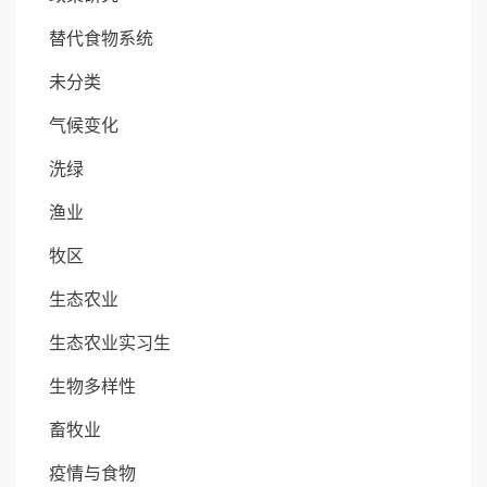
替代食物系统
未分类
气候变化
洗绿
渔业
牧区
生态农业
生态农业实习生
生物多样性
畜牧业
疫情与食物