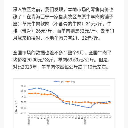
深入牧区之前，我们发现，本地市场的零售肉价也
涨了！在青海西宁一家售卖牧区草原牛羊肉的铺子
里：草原牛肉软肉（不含骨的牛肉）31元/斤，牛
排（带骨）26元/斤，而羊肉则是32元/斤。去年11
月我来拍摄时，本地羊肉只有21、22元/斤。
全国市场的数据也差不多：整个9月，全国牛肉平
均价格70.90元/公斤，羊肉69.59元/公斤。但是，
对比2023年，牛羊肉依然每公斤跌了10元左右。