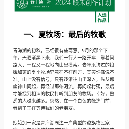
一、
夏牧场：最后的牧歌
青海湖的初秋，已经很有些寒意。9月的那个下
午，天逐渐黑下来，我们一行人一路开车，靠着问
路人，一程又一程地向山里摸索。去年采访过的娘
娥加家的夏季牧场究竟在不在前方，其实谁都说不
准。山上没有信号，只有逐渐往山里深入，先从那
座神山问起，再经过那条河流，再问起村落，最后
才能找到相识的牧民打听到朋友的牧场。幸好，熟
悉的人越来越多。突然，在一个白色的帐篷门前，
看到了正在等待我们的老朋友。
娘娥加一家是青海湖周边一户典型的藏族牧民家