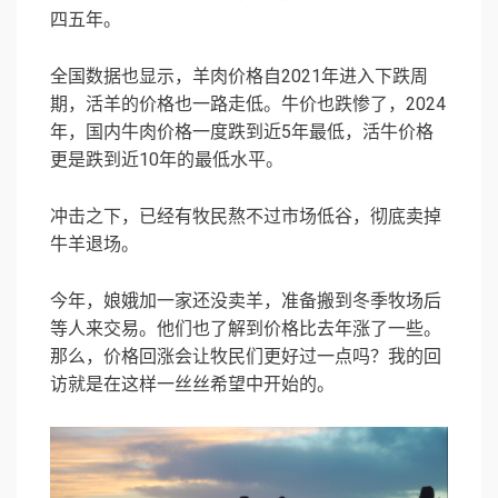
四五年。
全国数据也显示，羊肉价格自2021年进入下跌周
期，活羊的价格也一路走低。牛价也跌惨了，2024
年，国内牛肉价格一度跌到近5年最低，活牛价格
更是跌到近10年的最低水平。
冲击之下，已经有牧民熬不过市场低谷，彻底卖掉
牛羊退场。
今年，娘娥加一家还没卖羊，准备搬到冬季牧场后
等人来交易。他们也了解到价格比去年涨了一些。
那么，价格回涨会让牧民们更好过一点吗？我的回
访就是在这样一丝丝希望中开始的。