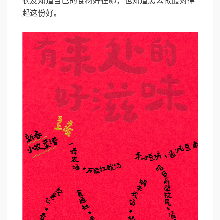
农友知道自己的食材好在哪，也知道怎么做最对得
起这份好。