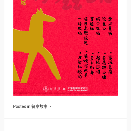
Posted in
餐桌故事