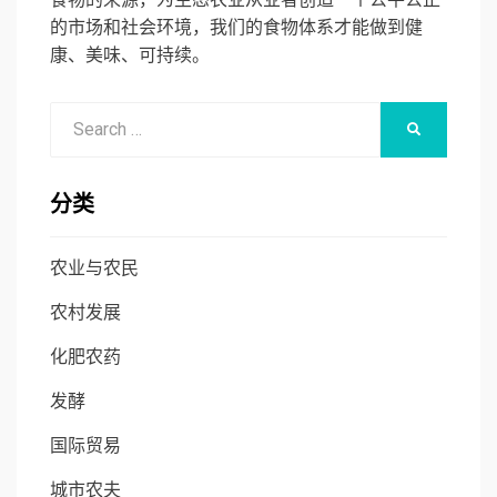
的市场和社会环境，我们的食物体系才能做到健
康、美味、可持续。
Search
SEARCH
for:
分类
农业与农民
农村发展
化肥农药
发酵
国际贸易
城市农夫