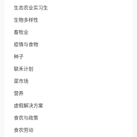
生态农业实习生
生物多样性
畜牧业
疫情与食物
种子
联禾计划
菜市场
营养
虚假解决方案
食农与政策
食农劳动