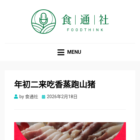
食通社
MENU
年初二来吃香蒸跑山猪
Posted
by
食通社
2026年2月18日
on