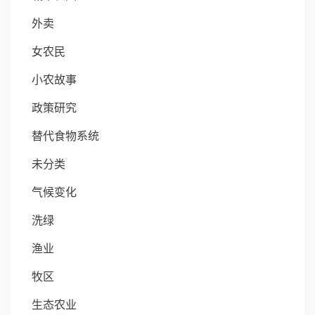
外卖
女农民
小农故事
政策研究
替代食物系统
未分类
气候变化
洗绿
渔业
牧区
生态农业