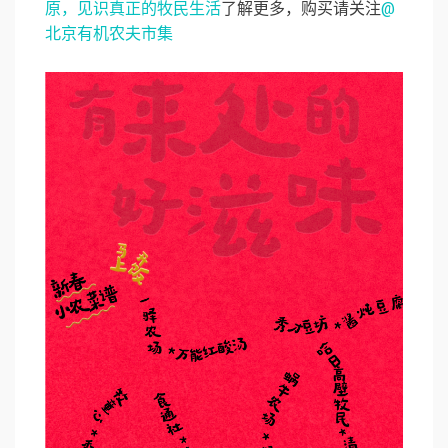
原，见识真正的牧民生活
了解更多，购买请关注
@
北京有机农夫市集