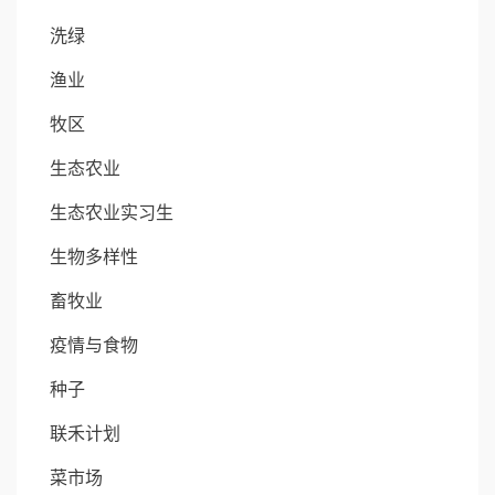
洗绿
渔业
牧区
生态农业
生态农业实习生
生物多样性
畜牧业
疫情与食物
种子
联禾计划
菜市场