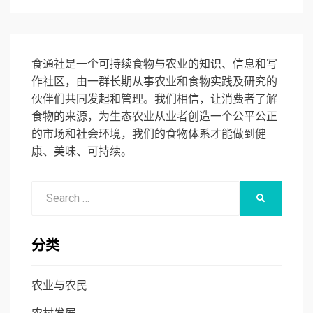
食通社是一个可持续食物与农业的知识、信息和写
作社区，由一群长期从事农业和食物实践及研究的
伙伴们共同发起和管理。我们相信，让消费者了解
食物的来源，为生态农业从业者创造一个公平公正
的市场和社会环境，我们的食物体系才能做到健
康、美味、可持续。
Search
SEARCH
for:
分类
农业与农民