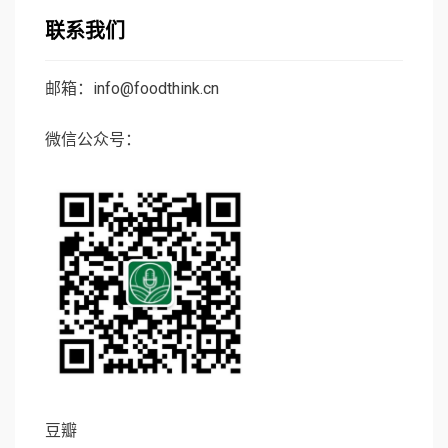
联系我们
邮箱：info@foodthink.cn
微信公众号：
豆瓣