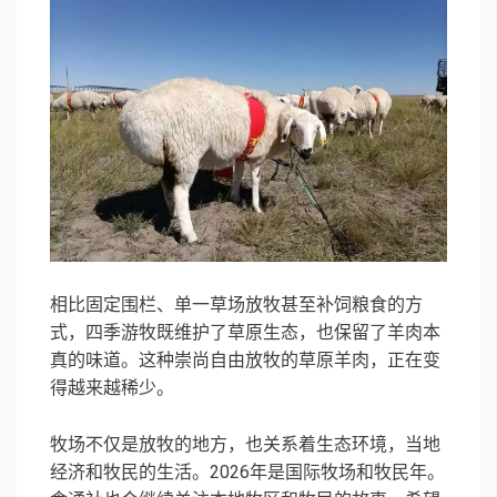
相比固定围栏、单一草场放牧甚至补饲粮食的方
式，四季游牧既维护了草原生态，也保留了羊肉本
真的味道。这种崇尚自由放牧的草原羊肉，正在变
得越来越稀少。
牧场不仅是放牧的地方，也关系着生态环境，当地
经济和牧民的生活。2026年是国际牧场和牧民年。