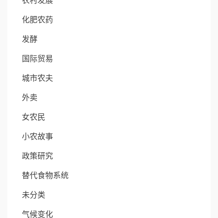
农村发展
化肥农药
发酵
国际贸易
城市农夫
外卖
女农民
小农故事
政策研究
替代食物系统
未分类
气候变化