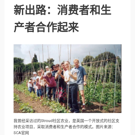
新出路：消费者和生
产者合作起来
我曾经采访过的Stroud社区农业，是英国一个开放式的社区支
持农业项目，采取消费者和生产者合作的模式。图片来源：
SCA官网