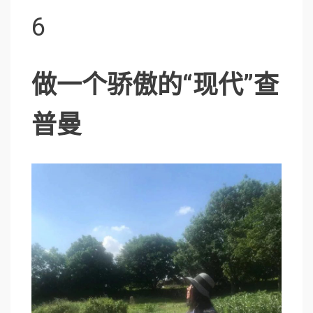
6
做一个骄傲的“现代”查
普曼