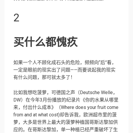
2
买什么都愧疚
如果一个人不顾化成石头的危险，频频向“后”看，
一定是眼前的现实出了问题——而要说起我的现实
有什么问题，那可就太多了！
比如我想吃菠萝，可德国之声（Deutsche Welle，
DW）在今年3月份播放的纪录片《你的水果从哪里
来，付出什么成本》（Where does your fruit come
from and at what cost)却告诉我，欧洲超市里的菠
萝，大多是世界上最大的菠萝种植国哥斯达黎加供
应的。在哥斯达黎加，单一种植已经严重破坏了生