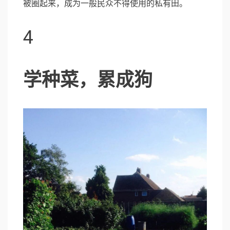
被圈起来，成为一般民众不得使用的私有田。
4
学种菜，累成狗