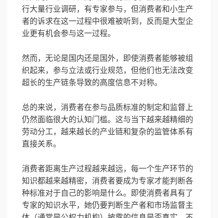
行大量行业调研，有专家参与，但消费者和小生产
者的诉求在这一过程中很难被听到，反而是大型企
业更有机会参与这一过程。
然而，无论是国内还是国外，即使消费者能够被组
织起来，参与立法或行业规范，但他们也无法改变
超长的生产链条导致的高度信息不对称。
总的来说，消费者在参与品质标准的制定和监督上
仍然面临很大的认知门槛。这与当下越来越精细的
劳动分工，越来越长的产业链和复杂的监管体系有
直接关系。
消费者距离生产过程越来越远，每一个生产环节的
知识都越来越精密，消费者要成为专家才能判断各
种标准对于自己的影响是什么。即使消费者具有了
专家的知识水平，她仍要判断生产者和市场监督主
体（通常是公权力机构）披露的信息是否真实。不