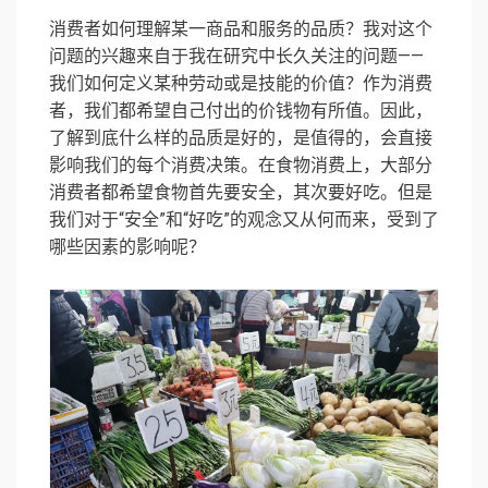
消费者如何理解某一商品和服务的品质？我对这个
问题的兴趣来自于我在研究中长久关注的问题——
我们如何定义某种劳动或是技能的价值？作为消费
者，我们都希望自己付出的价钱物有所值。因此，
了解到底什么样的品质是好的，是值得的，会直接
影响我们的每个消费决策。在食物消费上，大部分
消费者都希望食物首先要安全，其次要好吃。但是
我们对于“安全”和“好吃”的观念又从何而来，受到了
哪些因素的影响呢？