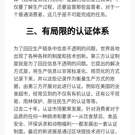
仅要了解生产过程，还要监督那些监督者，对于一
个普通消费者，这几乎是不可能完成的任务。
有局限的认证体系
三、
为了回应生产链条中信息不透明的问题，世界各地
出现了各种各样的制度和技术创新。第三方认证制
度就是为了回应信息不透明的问题。它提出的解决
方式是，将生产信息以非常标准化、规范化的方式
记录下来，并以这些记录作为衡量生产方式的依
据，由第三方开展对此进行认证。例如在美国的
全
食超市
，经常见到的不仅有有机认证，还有公平贸
易、雨林保护、原住民生产的认证等等。
过去二十年，认证市场繁荣发展，针对消费者对于
品质的任何一种顾虑和要求——从饮食禁忌、食品
安全、环保诉求和动物福利——都发展出一套认证
制度。最近的新进展是通过区块链技术进行认证，