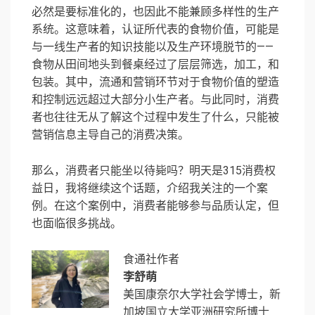
必然是要标准化的，也因此不能兼顾多样性的生产
系统。这意味着，认证所代表的食物价值，可能是
与一线生产者的知识技能以及生产环境脱节的——
食物从田间地头到餐桌经过了层层筛选，加工，和
包装。其中，流通和营销环节对于食物价值的塑造
和控制远远超过大部分小生产者。与此同时，消费
者也往往无从了解这个过程中发生了什么，只能被
营销信息主导自己的消费决策。
那么，消费者只能坐以待毙吗？明天是315消费权
益日，我将继续这个话题，介绍我关注的一个案
例。在这个案例中，消费者能够参与品质认定，但
也面临很多挑战。
食通社作者
李舒萌
美国康奈尔大学社会学博士，新
加坡国立大学亚洲研究所博士