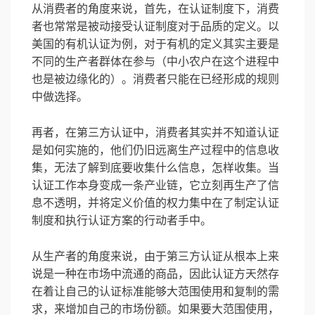
从消费者的角度来说，首先，在认证制度下，消费
者也常常是被动接受认证制度对于品质的定义。以
美国的有机认证为例，对于有机的定义其实主要是
不同的生产者群体在参与（中小农户在这个进程中
也是被边缘化的）。消费者只能在已经形成的规则
中做选择。
再者，在第三方认证中，消费者其实并不知道认证
是如何实施的，他们仍旧远离生产过程中的信息收
集，无法了解到底要收集什么信息，怎样收集。当
认证工作本身变成一条产业链，它立刻再生产了信
息不透明，并将定义价值的权力集中在了制定认证
制度和执行认证方案的行动者手中。
从生产者的角度来说，由于第三方认证从根本上来
说是一种在市场中流通的商品，因此认证方天然存
在着让自己的认证标准能够大范围使用和复制的需
求，来增加自己的市场份额。如果要大范围使用，