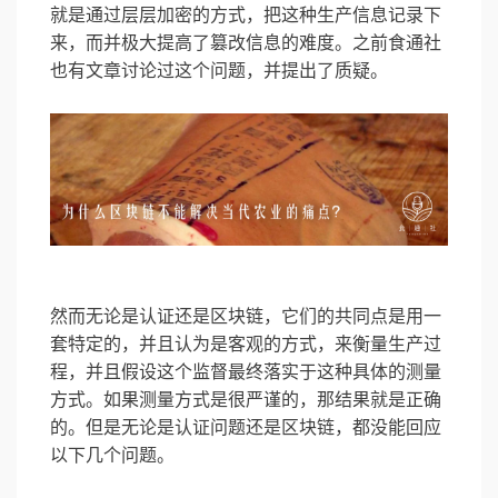
就是通过层层加密的方式，把这种生产信息记录下
来，而并极大提高了篡改信息的难度。之前食通社
也有文章讨论过这个问题，并提出了质疑。
然而无论是认证还是区块链，它们的共同点是用一
套特定的，并且认为是客观的方式，来衡量生产过
程，并且假设这个监督最终落实于这种具体的测量
方式。如果测量方式是很严谨的，那结果就是正确
的。但是无论是认证问题还是区块链，都没能回应
以下几个问题。