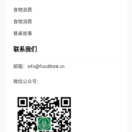
食物浪费
食物消费
餐桌故事
联系我们
邮箱：info@foodthink.cn
微信公众号：