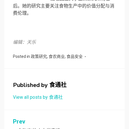
后。她的研究主要关注食物生产中的价值分配与消
费伦理。
编辑：天乐
Posted in
政策研究
,
食农商业
,
食品安全
Published by
食通社
View all posts by 食通社
文
Prev