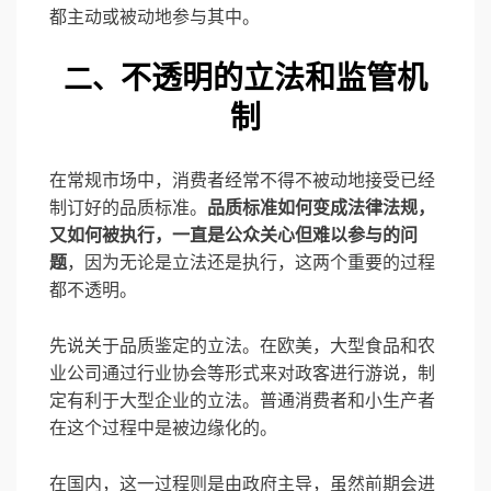
都主动或被动地参与其中。
不透明的立法和监管机
二、
制
在常规市场中，消费者经常不得不被动地接受已经
制订好的品质标准。
品质标准如何变成法律法规，
又如何被执行，一直是公众关心但难以参与的问
题
，因为无论是立法还是执行，这两个重要的过程
都不透明。
先说关于品质鉴定的立法。在欧美，大型食品和农
业公司通过行业协会等形式来对政客进行游说，制
定有利于大型企业的立法。普通消费者和小生产者
在这个过程中是被边缘化的。
在国内，这一过程则是由政府主导，虽然前期会进