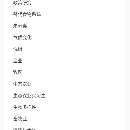
政策研究
替代食物系统
未分类
气候变化
洗绿
渔业
牧区
生态农业
生态农业实习生
生物多样性
畜牧业