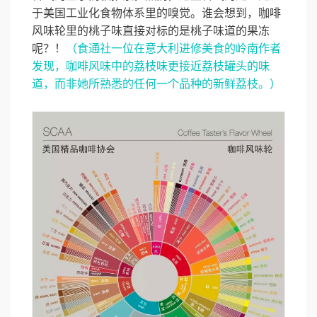
于美国工业化食物体系里的嗅觉。谁会想到，咖啡
风味轮里的桃子味直接对标的是桃子味道的果冻
呢？！
（食通社一位在意大利进修美食的岭南作者
发现，咖啡风味中的荔枝味更接近荔枝罐头的味
道，而非她所熟悉的任何一个品种的新鲜荔枝。）