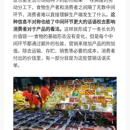
这也是主流市场结构下的必然结果——在高度的劳
动分工下，食物生产者和消费者之间隔了无数中间
环节，消费者难以直接理解生产端发生了什么。
这
种信息不对称也给了中间环节更大的话语权去影响
消费者对于产品的看法。
这样就形成了一条长长的
价值链——食物的基础形态没有变化，但是每个中
间环节都通过额外的包装，营销来增加产品的附加
值。除去运输、存贮、销售等必要的成本，消费者
付出的价钱里，有一部分就是为这些营销话语买
单。