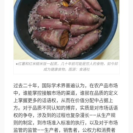
●红薯和红米糙米饭一起蒸，几十年前可能是穷人的食物，如今却
成为健康食物。图源：食通社
过去二十年，国际学术界普遍认为，在农产品市场
中，谁能掌控接触市场的渠道，谁就在品质的定义
上掌握更多的话语权，从而在价值分配中占据上
方。对于品质不同认知的博弈，实质是对市场话语
权的争夺，涉及到的过程也复杂漫长——从生产规
则的制定，到市场准入标准的执行，以及对于市场
监管的监管——生产者，销售者，公权力和消费者