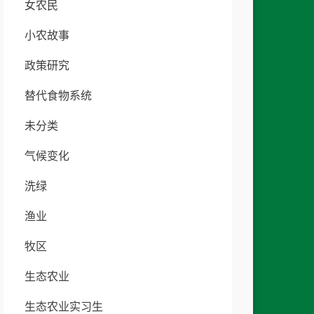
女农民
小农故事
政策研究
替代食物系统
未分类
气候变化
洗绿
渔业
牧区
生态农业
生态农业实习生