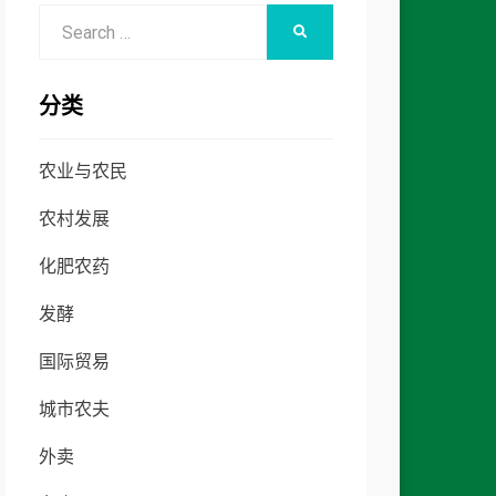
Search
SEARCH
for:
分类
农业与农民
农村发展
化肥农药
发酵
国际贸易
城市农夫
外卖