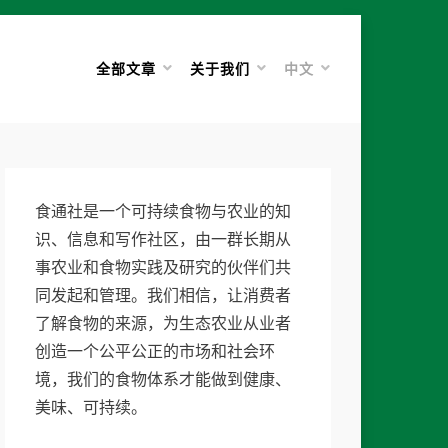
全部文章
关于我们
中文
食通社是一个可持续食物与农业的知
识、信息和写作社区，由一群长期从
事农业和食物实践及研究的伙伴们共
同发起和管理。我们相信，让消费者
了解食物的来源，为生态农业从业者
创造一个公平公正的市场和社会环
境，我们的食物体系才能做到健康、
美味、可持续。