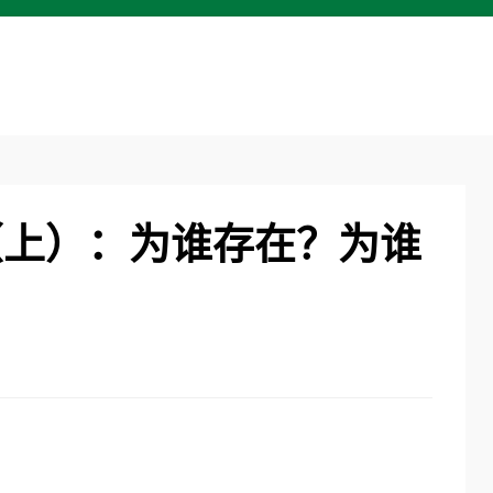
（上）：为谁存在？为谁