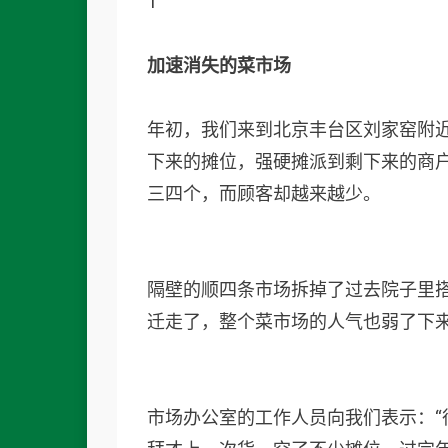
1
加速消失的菜市场
年初，我们来到北京丰台区刘家窑附
下来的摊位，强硬摊派到剩下来的商
三四个，而顾客却越来越少。
隔壁的顺四条市场拆掉了过去院子里搭
迁走了，整个菜市场的人气也弱了下
市场办公室的工作人员向我们表示：