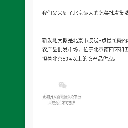
我们又来到了北京最大的蔬菜批发集
新发地大概是北京市凌晨3点最忙碌的地
农产品批发市场，位于北京南四环和五
担着北京80%以上的农产品供应。