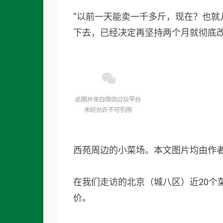
“以前一天能卖一千多斤，现在？也就
下去，已经决定再坚持两个月就彻底
西苑周边的小菜场。本文图片均由作
在我们走访的北京（城八区）近20个
价。