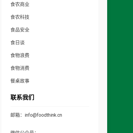
食农商业
食农科技
食品安全
食日谈
食物浪费
食物消费
餐桌故事
联系我们
邮箱：info@foodthink.cn
微信公众号：