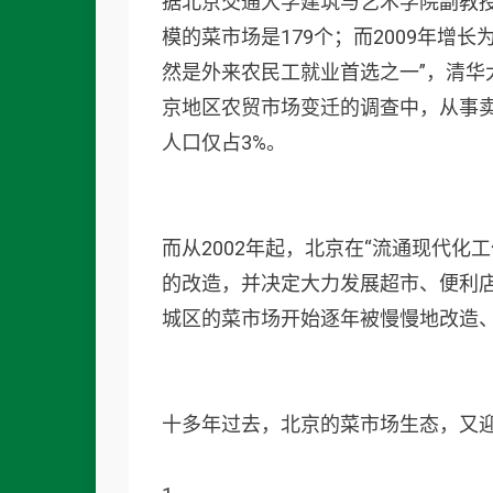
据北京交通大学建筑与艺术学院副教授
模的菜市场是179个；而2009年增
然是外来农民工就业首选之一”，清华
京地区农贸市场变迁的调查中，从事
人口仅占3%。
而从2002年起，北京在“流通现代化
的改造，并决定大力发展超市、便利
城区的菜市场开始逐年被慢慢地改造
十多年过去，北京的菜市场生态，又