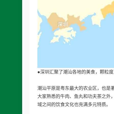
●深圳汇聚了潮汕各地的美食，颗粒
潮汕平原是粤东最大的农业区，也是
大家熟悉的牛肉、鱼丸和功夫茶之外
域之间的饮食文化也充满多元特质。