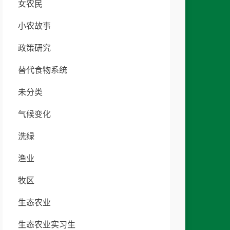
女农民
小农故事
政策研究
替代食物系统
未分类
气候变化
洗绿
渔业
牧区
生态农业
生态农业实习生