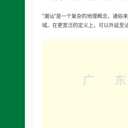
“潮汕”是一个复杂的地理概念，通俗
域。在更宽泛的定义上，可以外延至