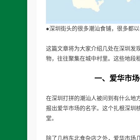
●深圳街头的很多潮汕食铺，很多都
这篇文章将为大家介绍几处在深圳发
物，往往聚集在城中村里。这些地段
一、爱华市场
在深圳打拼的潮汕人被问到有什么地
报出爱华市场的名字。这个扎根深圳
堂。
除了几档东北食杂店之外，爱华市场