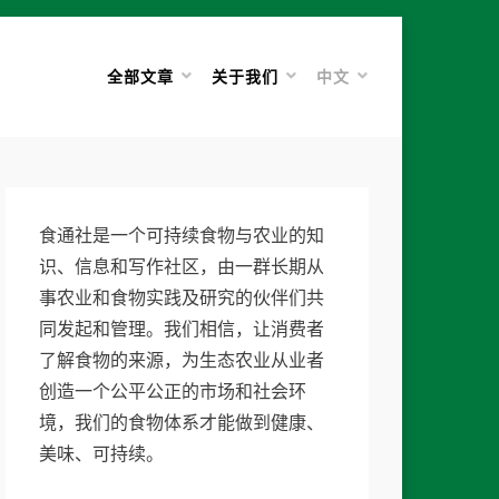
全部文章
关于我们
中文
食通社是一个可持续食物与农业的知
识、信息和写作社区，由一群长期从
事农业和食物实践及研究的伙伴们共
同发起和管理。我们相信，让消费者
了解食物的来源，为生态农业从业者
创造一个公平公正的市场和社会环
境，我们的食物体系才能做到健康、
美味、可持续。