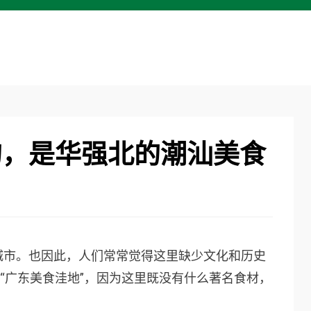
的，是华强北的潮汕美食
城市。也因此，人们常常觉得这里缺少文化和历史
、“广东美食洼地”，因为这里既没有什么著名食材，