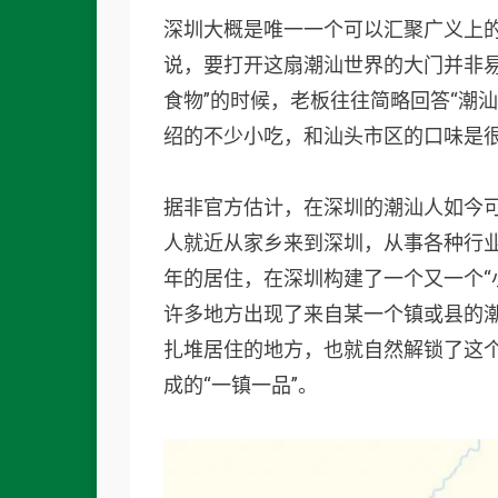
深圳大概是唯一一个可以汇聚广义上的
说，要打开这扇潮汕世界的大门并非
食物”的时候，老板往往简略回答“潮汕
绍的不少小吃，和汕头市区的口味是
据非官方估计，在深圳的潮汕人如今
人就近从家乡来到深圳，从事各种行业
年的居住，在深圳构建了一个又一个“
许多地方出现了来自某一个镇或县的
扎堆居住的地方，也就自然解锁了这
成的“一镇一品”。