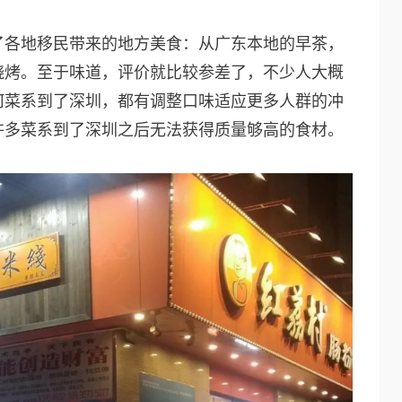
了各地移民带来的地方美食：从广东本地的早茶，
烧烤。至于味道，评价就比较参差了，不少人大概
何菜系到了深圳，都有调整口味适应更多人群的冲
许多菜系到了深圳之后无法获得质量够高的食材。