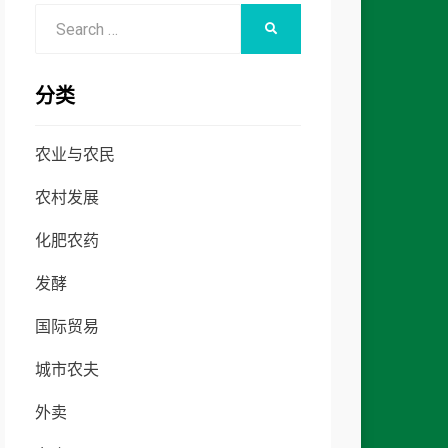
Search
SEARCH
for:
分类
农业与农民
农村发展
化肥农药
发酵
国际贸易
城市农夫
外卖