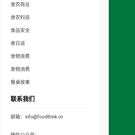
食农商业
食农科技
食品安全
食日谈
食物浪费
食物消费
餐桌故事
联系我们
邮箱：info@foodthink.cn
微信公众号：