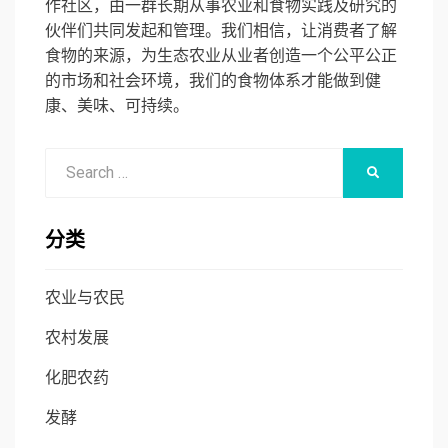
作社区，由一群长期从事农业和食物实践及研究的
伙伴们共同发起和管理。我们相信，让消费者了解
食物的来源，为生态农业从业者创造一个公平公正
的市场和社会环境，我们的食物体系才能做到健
康、美味、可持续。
Search
SEARCH
for:
分类
农业与农民
农村发展
化肥农药
发酵