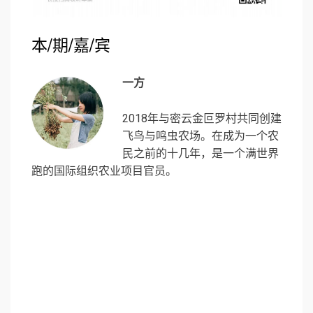
本/期/嘉/宾
一方
2018年与密云金叵罗村共同创建
飞鸟与鸣虫农场。在成为一个农
民之前的十几年，是一个满世界
跑的国际组织农业项目官员。