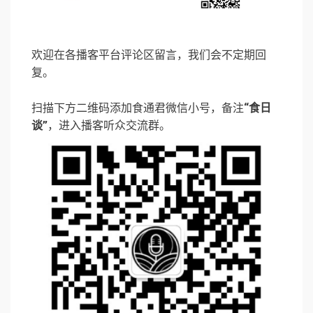
欢迎在各播客平台评论区留言，我们会不定期回
复。
扫描下方二维码添加食通君微信小号，备注
“食日
谈”
，进入播客听众交流群。