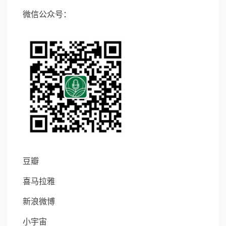
微信公众号：
豆瓣
喜马拉雅
新浪微博
小宇宙