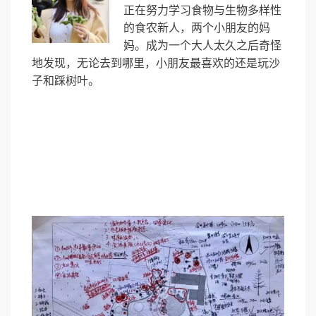
正在努力学习食物与生物多样性
的食农新人，两个小朋友的妈
妈。成为一个大人太久之后奇怪
地发现，无论去到哪里，小朋友最喜欢的还是玩沙
子和踩树叶。