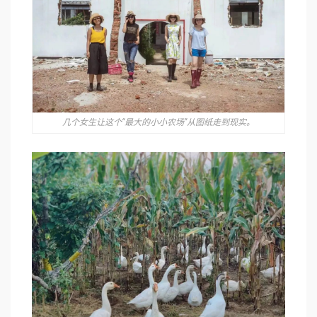
几个女生让这个“最大的小小农场”从图纸走到现实。