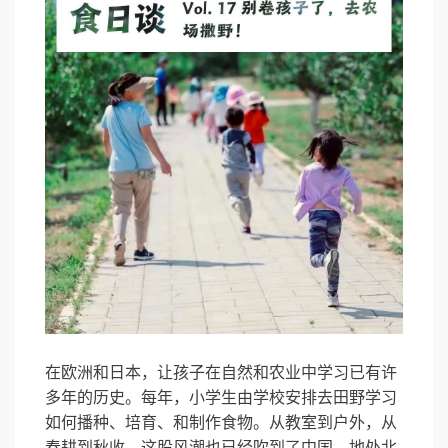
在欧洲和日本，让孩子在自然和农业中学习已有许
多年的历史。每年，小学生由学校安排去田野学习
如何播种、培育、和制作食物。从教室到户外，从
春耕到秋收。这股风潮也已经吹到了中国，地处北