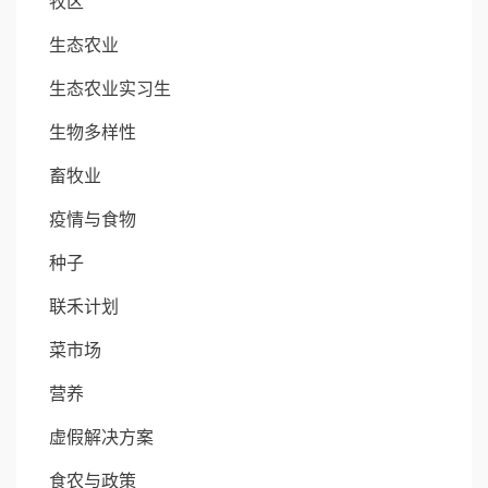
牧区
生态农业
生态农业实习生
生物多样性
畜牧业
疫情与食物
种子
联禾计划
菜市场
营养
虚假解决方案
食农与政策