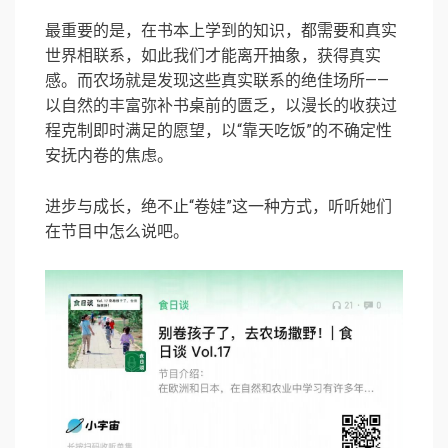
最重要的是，在书本上学到的知识，都需要和真实
世界相联系，如此我们才能离开抽象，获得真实
感。而农场就是发现这些真实联系的绝佳场所——
以自然的丰富弥补书桌前的匮乏，以漫长的收获过
程克制即时满足的愿望，以“靠天吃饭”的不确定性
安抚内卷的焦虑。
进步与成长，绝不止“卷娃”这一种方式，听听她们
在节目中怎么说吧。