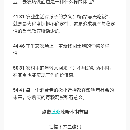
业，去农场做面包是一种什么样的体验？
41:31
农业生活对孩子的意义：所谓“靠天吃饭”，
就是最大程度拥抱不确定性，这是追求概率与稳定
性的当代教育所缺少的。
44:46
在生态农场上，重新找回土地的生物多样
性。
50:31
农村里的年轻人回来了：不用通勤两小时，
在家乡也能实现工作的价值感。
54:41
每一个消费者的微小选择都在影响着社会的
未来，你购买的每颗鸡蛋都有意义。
点击
此处
收听本期节目
扫描下方二维码