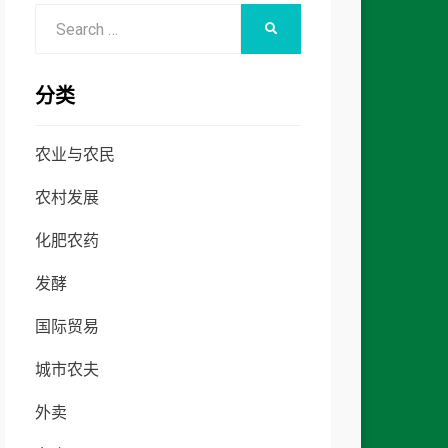
Search
SEARCH
for:
分类
农业与农民
农村发展
化肥农药
发酵
国际贸易
城市农夫
外卖