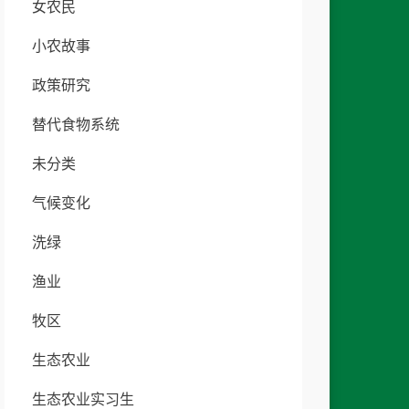
女农民
小农故事
政策研究
替代食物系统
未分类
气候变化
洗绿
渔业
牧区
生态农业
生态农业实习生