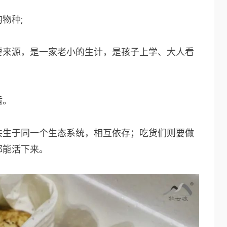
物种;
要来源，是一家老小的生计，是孩子上学、大人看
盾。
共生于同一个生态系统，相互依存；吃货们则要做
都能活下来。