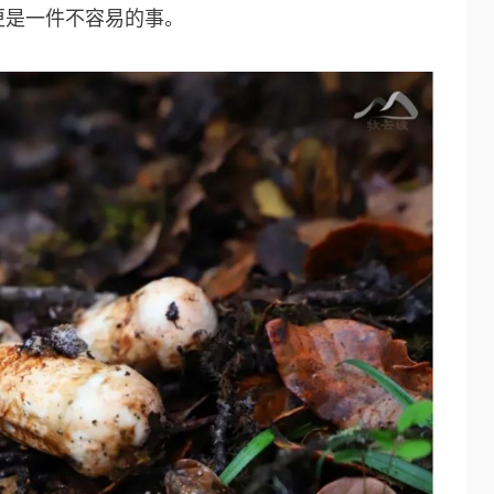
更是一件不容易的事。