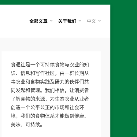
全部文章
关于我们
中文
食通社是一个可持续食物与农业的知
识、信息和写作社区，由一群长期从
事农业和食物实践及研究的伙伴们共
同发起和管理。我们相信，让消费者
了解食物的来源，为生态农业从业者
创造一个公平公正的市场和社会环
境，我们的食物体系才能做到健康、
美味、可持续。