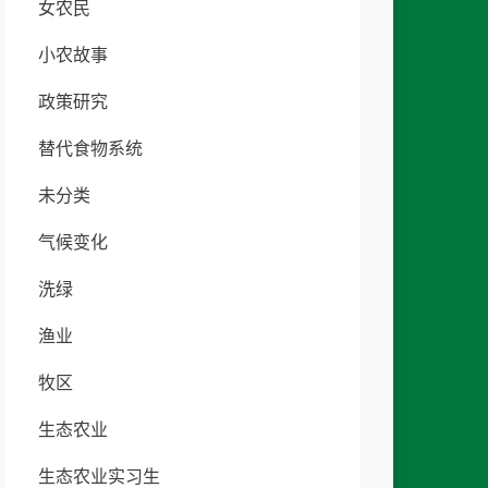
女农民
小农故事
政策研究
替代食物系统
未分类
气候变化
洗绿
渔业
牧区
生态农业
生态农业实习生