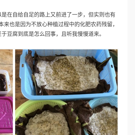
似是在自给自足的路上又前进了一步，但实则也有
”，本来也是因为不放心种植过程中的化肥农药残留，
至于豆腐到底是怎么回事，且听我慢慢道来。