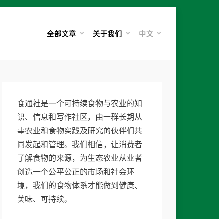
全部文章
关于我们
中文
食通社是一个可持续食物与农业的知
识、信息和写作社区，由一群长期从
事农业和食物实践及研究的伙伴们共
同发起和管理。我们相信，让消费者
了解食物的来源，为生态农业从业者
创造一个公平公正的市场和社会环
境，我们的食物体系才能做到健康、
美味、可持续。