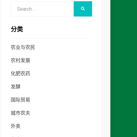
Search
SEARCH
for:
分类
农业与农民
农村发展
化肥农药
发酵
国际贸易
城市农夫
外卖