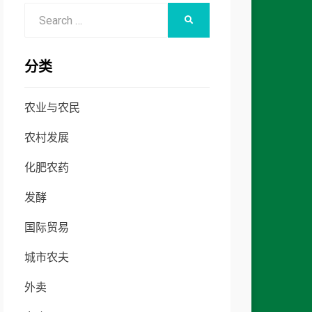
Search
SEARCH
for:
分类
农业与农民
农村发展
化肥农药
发酵
国际贸易
城市农夫
外卖