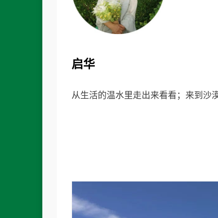
启华
从生活的温水里走出来看看；来到沙漠