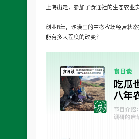
上海出走，参加了食通社的生态农业
创业8年，沙漠里的生态农场经营状
能有多大程度的改变？