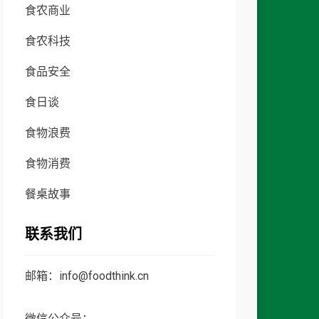
食农商业
食农科技
食品安全
食日谈
食物浪费
食物消费
餐桌故事
联系我们
邮箱：info@foodthink.cn
微信公众号：