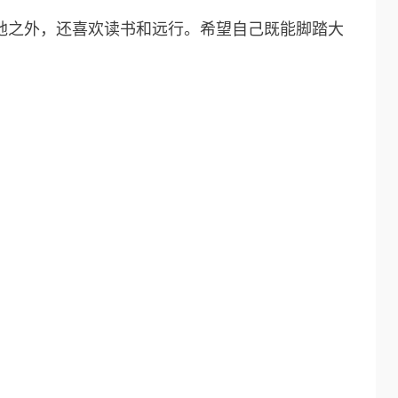
地之外，还喜欢读书和远行。希望自己既能脚踏大