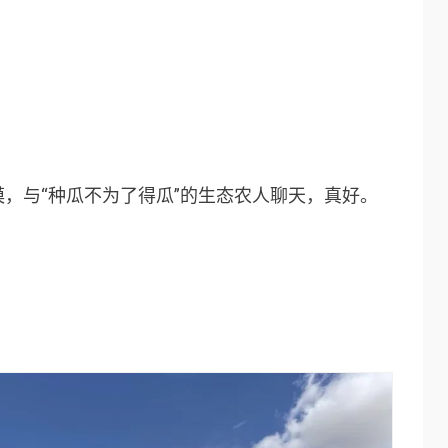
，与“种瓜不为了得瓜”的生态农人聊天，真好。