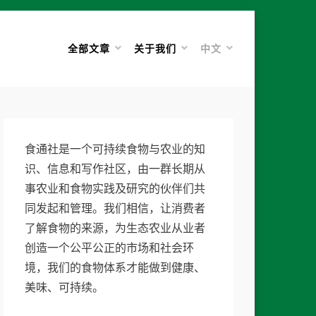
全部文章
关于我们
中文
食通社是一个可持续食物与农业的知
识、信息和写作社区，由一群长期从
事农业和食物实践及研究的伙伴们共
同发起和管理。我们相信，让消费者
了解食物的来源，为生态农业从业者
创造一个公平公正的市场和社会环
境，我们的食物体系才能做到健康、
美味、可持续。