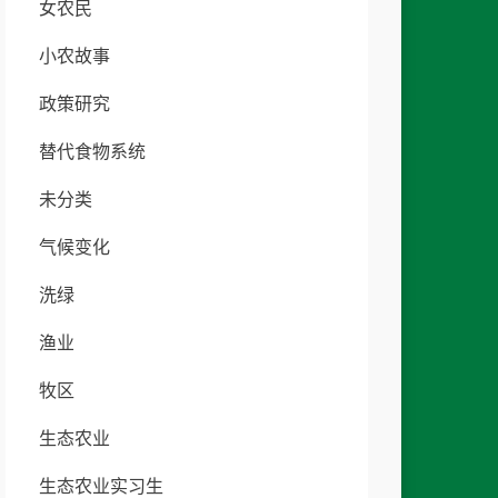
女农民
小农故事
政策研究
替代食物系统
未分类
气候变化
洗绿
渔业
牧区
生态农业
生态农业实习生