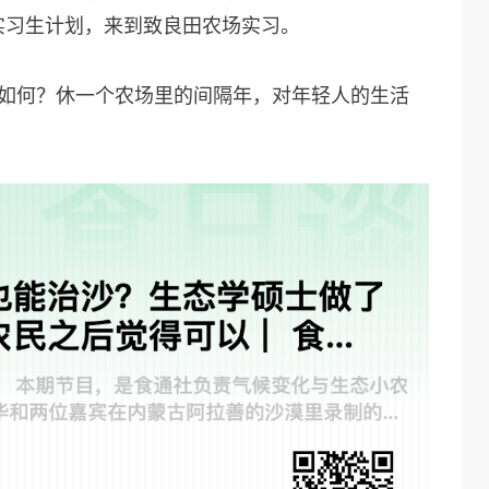
实习生计划，来到致良田农场实习。
态如何？休一个农场里的间隔年，对年轻人的生活