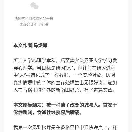
本文作者|马煜曦
浙江大学心理学本科，后至宾夕法尼亚大学学习发
展心理学。虽目标是研习“人”，但往往在研习过程
中“人”被简化成了一行数据、一个实验对象。因对
真实情境中的个体的生存处境生出无限好奇，遂加
入在香格里拉举办的新南田野营，有了这篇文章。
本文原标题为：被一种菌子改变的城与人。首发于
澎湃新闻，食通社经授权后转载。
我第一次见到松茸是在香格里拉中通快递点上，打