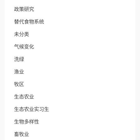
政策研究
替代食物系统
未分类
气候变化
洗绿
渔业
牧区
生态农业
生态农业实习生
生物多样性
畜牧业