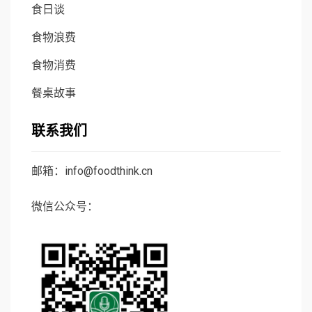
食日谈
食物浪费
食物消费
餐桌故事
联系我们
邮箱：info@foodthink.cn
微信公众号：