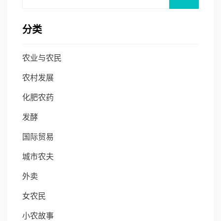
for:
分类
农业与农民
农村发展
化肥农药
发酵
国际贸易
城市农夫
外卖
女农民
小农故事