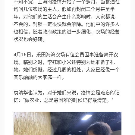
不知不觉，上海的疫情开始了一个多月。当食通社
询问几位农场的主人，假如再封闭三个月甚至半
年，对他们的生活会产生什么影响时，大家都说，
不会的，封锁一定很快就会解除。他们中的许多人
也相信，随着政府政策的进一步细化，农场的经营
状况也会好转。
4月16日，乐田海湾农场有位会员因事准备离开农
场。临别之时，李钰和小米还特别为她准备了礼
物。她们感慨，经过几周的相处，大家已经像一个
其乐融融的大家庭一样。
袁清华也认为，对于她们来说，疫情会是难忘的记
忆：“做农业，总是最困难的时候记得最清楚。”