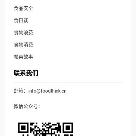
食品安全
食日谈
食物浪费
食物消费
餐桌故事
联系我们
邮箱：info@foodthink.cn
微信公众号：