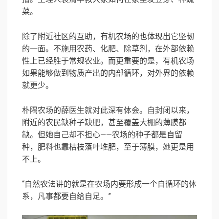
菜。
除了附近社区的互助，有机农场的也体现出它坚韧
的一面。不施用农药、化肥、除草剂，在外部依赖
性上已经胜于常规农业。而更重要的是，有机农场
如果能够做到物质产出的内部循环，对外界的依赖
就更少。
朴隅农场的薛医生就对此深有体会。自封闭以来，
附近的农民缺种子缺肥，甚至覆盖大棚的薄膜都
缺。但她自己却不担心——农场的种子都是自留
种，肥料也靠枯枝落叶堆肥，至于薄膜，她更是用
不上。
“自然农法讲的就是在农场内要形成一个自循环的体
系，凡事都要自给自足。”