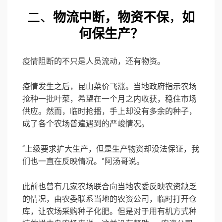
二、
物流中断，物资不保
，
如
何保生产？
疫情阻断的不只是人员流动，还有物资。
疫情发生之后，昆山菜价飞涨。当地政府指示农场
抢种一批叶菜，希望在一个月之内收获，稳住市场
供应。然而，临时抢播，手上却没有多余的种子，
成了各个农场普遍遇到的严峻情况。
“上级要求扩大生产，但是生产物资却没法保证，我
们也一直在反映情况。”阿汤哥说。
此前也曾有几家农场联合向当地农委反映农资缺乏
的情况，由农委联系当地的农资公司，临时打开仓
库，让农场采购种子化肥。但是对于用有机方式种