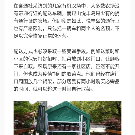
在食通社采访到的几家有机农场中，大多数农场没
有带通行证的配送车辆，而昆山悦丰岛是少有的拥
有通行证的农场。但即使是如此，悦丰岛的通行证
也有严格限制，只包括一辆车和两个人的名额，不
足以完全恢复正常的运营。
配送方式也必须采取一些变通手段。例如送菜时和
小区的保安打好招呼，把菜放到小区门口，让顾客
下来自取。农场原来还有一家社区店，虽然不能开
门，但也成为疫情期间的取菜点。他们曾经在店门
口周围放几个货架，部分居民有两小时购买必需品
的时间，就可以趁这一时间自行取菜。