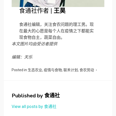
食通社作者 |
王昊
食通社编辑，关注食农问题的理工男。现
在最大的心愿是每个人在疫情之下都能实
现食物自主，蔬菜自由。
本文图片均由受访者提供
编辑：天乐
Posted in
生态农业
,
疫情与食物
,
联禾计划
,
食农劳动
Published by
食通社
View all posts by 食通社