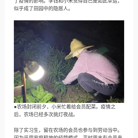
了疫情的影响。李钰和小米觉得自己是如此幸运，
似乎成了田园中的隐居人。
●农场封闭前夕，小米忙着给会员配菜。疫情之
后，农场已经多次挑灯夜战。
除了实习生，留在农场的会员也参与到劳动当中。
因为采用家庭租地的经营模式，平时周末有会员来