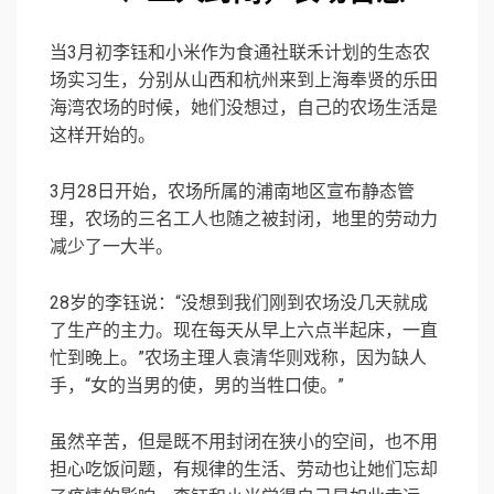
当3月初李钰和小米作为食通社联禾计划的生态农
场实习生，分别从山西和杭州来到上海奉贤的乐田
海湾农场的时候，她们没想过，自己的农场生活是
这样开始的。
3月28日开始，农场所属的浦南地区宣布静态管
理，农场的三名工人也随之被封闭，地里的劳动力
减少了一大半。
28岁的李钰说：“没想到我们刚到农场没几天就成
了生产的主力。现在每天从早上六点半起床，一直
忙到晚上。”农场主理人袁清华则戏称，因为缺人
手，“女的当男的使，男的当牲口使。”
虽然辛苦，但是既不用封闭在狭小的空间，也不用
担心吃饭问题，有规律的生活、劳动也让她们忘却