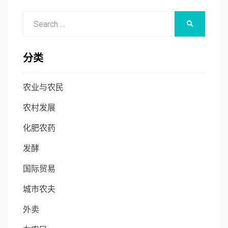
Search
SEARCH
for:
分类
农业与农民
农村发展
化肥农药
发酵
国际贸易
城市农夫
外卖