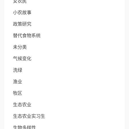
女农民
小农故事
政策研究
替代食物系统
未分类
气候变化
洗绿
渔业
牧区
生态农业
生态农业实习生
生物多样性