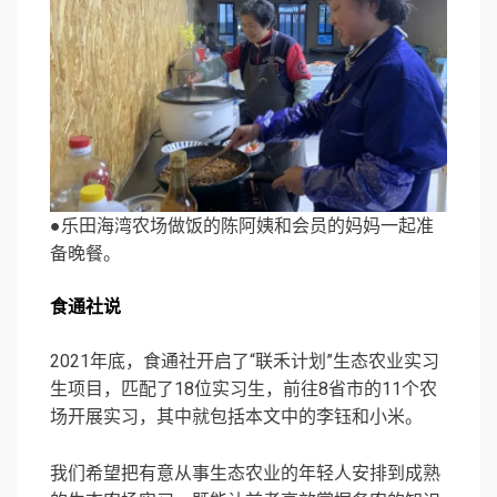
●乐田海湾农场做饭的陈阿姨和会员的妈妈一起准
备晚餐。
食通社说
2021年底，食通社开启了“联禾计划”生态农业实习
生项目，匹配了18位实习生，前往8省市的11个农
场开展实习，其中就包括本文中的李钰和小米。
我们希望把有意从事生态农业的年轻人安排到成熟