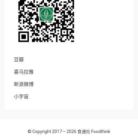
豆瓣
喜马拉雅
新浪微博
小宇宙
© Copyright 2017 – 2026
食通社 Foodthink