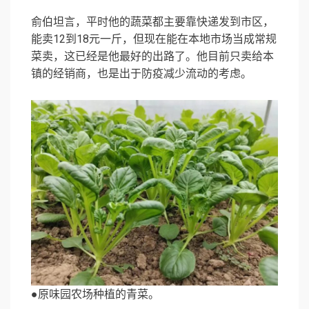
俞伯坦言，平时他的蔬菜都主要靠快递发到市区，
能卖12到18元一斤，但现在能在本地市场当成常规
菜卖，这已经是他最好的出路了。他目前只卖给本
镇的经销商，也是出于防疫减少流动的考虑。
●原味园农场种植的青菜。