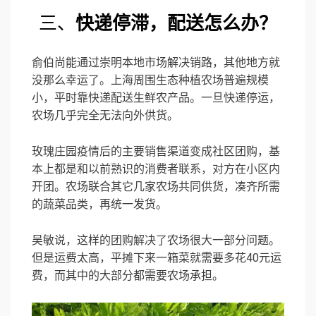
三、
快递停滞，配送怎么办？
俞伯尚能通过崇明本地市场解决销路，其他地方就
没那么幸运了。上海周围生态种植农场普遍规模
小，平时靠快递配送生鲜农产品。一旦快递停运，
农场几乎完全无法向外供货。
玫瑰庄园疫情后的主要销售渠道变成社区团购，基
本上都是和以前熟识的消费者联系，对方在小区内
开团。农场联合其它几家农场共同供货，凑齐所需
的蔬菜品类，再统一发货。
吴敏说，这样的团购解决了农场很大一部分问题。
但是运费太高，平摊下来一箱菜就需要多花40元运
费，而其中的大部分都需要农场承担。