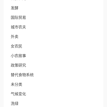
发酵
国际贸易
城市农夫
外卖
女农民
小农故事
政策研究
替代食物系统
未分类
气候变化
洗绿