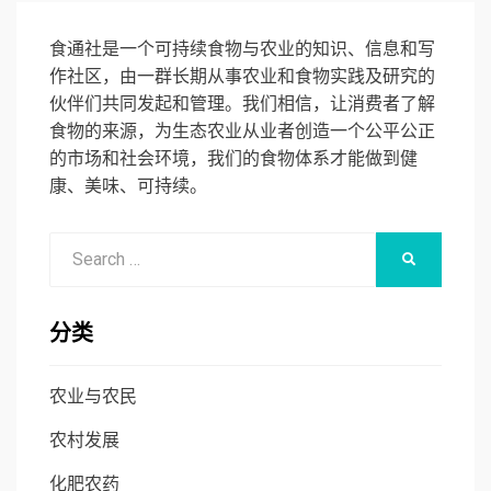
食通社是一个可持续食物与农业的知识、信息和写
作社区，由一群长期从事农业和食物实践及研究的
伙伴们共同发起和管理。我们相信，让消费者了解
食物的来源，为生态农业从业者创造一个公平公正
的市场和社会环境，我们的食物体系才能做到健
康、美味、可持续。
Search
SEARCH
for:
分类
农业与农民
农村发展
化肥农药