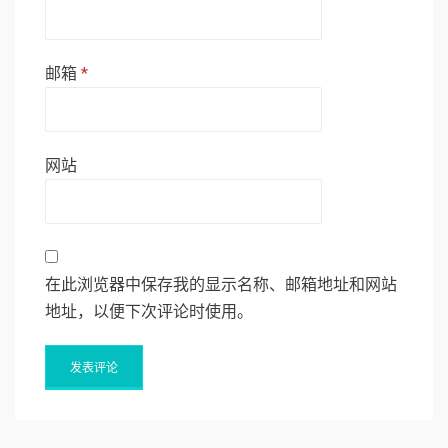
邮箱
*
网站
在此浏览器中保存我的显示名称、邮箱地址和网站
地址，以便下次评论时使用。