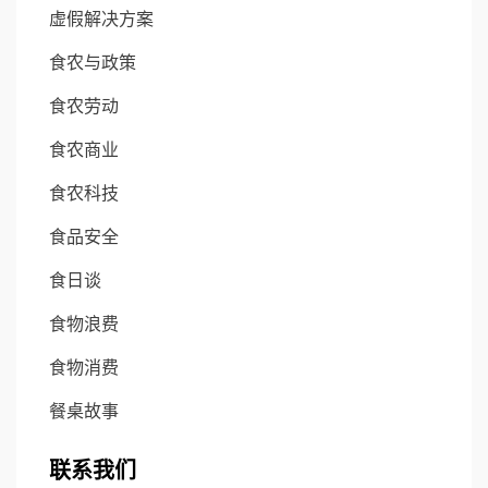
虚假解决方案
食农与政策
食农劳动
食农商业
食农科技
食品安全
食日谈
食物浪费
食物消费
餐桌故事
联系我们