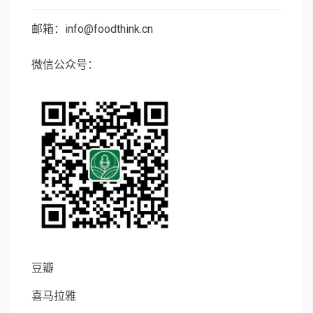
邮箱：info@foodthink.cn
微信公众号：
豆瓣
喜马拉雅