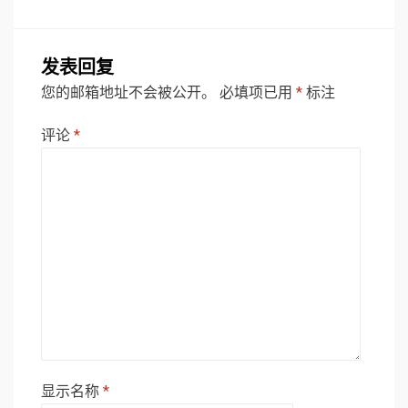
发表回复
您的邮箱地址不会被公开。
必填项已用
*
标注
评论
*
显示名称
*