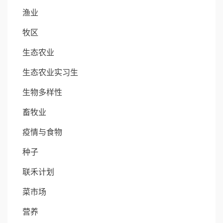
渔业
牧区
生态农业
生态农业实习生
生物多样性
畜牧业
疫情与食物
种子
联禾计划
菜市场
营养