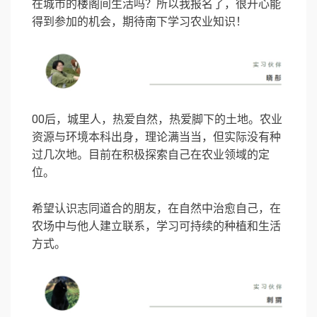
在城市的楼阁间生活吗？所以我报名了，很开心能
得到参加的机会，期待南下学习农业知识！
00后，城里人，热爱自然，热爱脚下的土地。农业
资源与环境本科出身，理论满当当，但实际没有种
过几次地。目前在积极探索自己在农业领域的定
位。
希望认识志同道合的朋友，在自然中治愈自己，在
农场中与他人建立联系，学习可持续的种植和生活
方式。