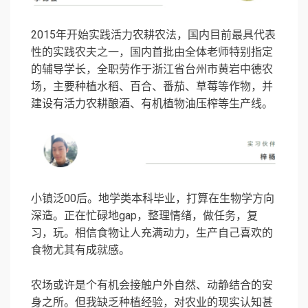
2015年开始实践活力农耕农法，国内目前最具代表
性的实践农夫之一，国内首批由全体老师特别指定
的辅导学长，全职劳作于浙江省台州市黄岩中德农
场，主要种植水稻、百合、番茄、草莓等作物，并
建设有活力农耕酿酒、有机植物油压榨等生产线。
小镇泛00后。地学类本科毕业，打算在生物学方向
深造。正在忙碌地gap，整理情绪，做任务，复
习，玩。相信食物让人充满动力，生产自己喜欢的
食物尤其有成就感。
农场或许是个有机会接触户外自然、动静结合的安
身之所。但我缺乏种植经验，对农业的现实认知甚