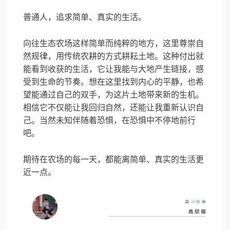
普通人，追求简单、真实的生活。
向往生态农场这样简单而纯粹的地方，这里尊崇自
然规律，用传统农耕的方式耕耘土地。这种付出就
能看到收获的生活，它让我能与大地产生链接，感
受到生命的节奏。想在这里找到内心的平静，也希
望能通过自己的双手，为这片土地带来新的生机。
相信它不仅能让我回归自然，还能让我重新认识自
己。当然未知伴随着恐惧，在恐惧中不停地前行
吧。
期待在农场的每一天，都能离简单、真实的生活更
近一点。