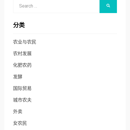
Search
SEARCH
for:
分类
农业与农民
农村发展
化肥农药
发酵
国际贸易
城市农夫
外卖
女农民