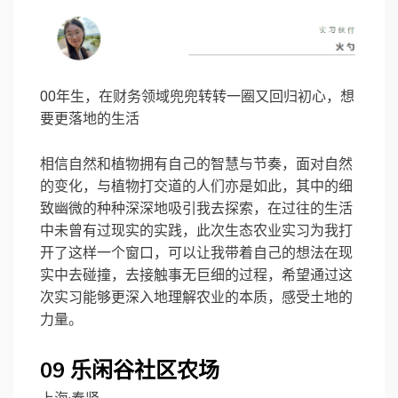
00年生，在财务领域兜兜转转一圈又回归初心，想
要更落地的生活
相信自然和植物拥有自己的智慧与节奏，面对自然
的变化，与植物打交道的人们亦是如此，其中的细
致幽微的种种深深地吸引我去探索，在过往的生活
中未曾有过现实的实践，此次生态农业实习为我打
开了这样一个窗口，可以让我带着自己的想法在现
实中去碰撞，去接触事无巨细的过程，希望通过这
次实习能够更深入地理解农业的本质，感受土地的
力量。
09
乐闲谷社区农场