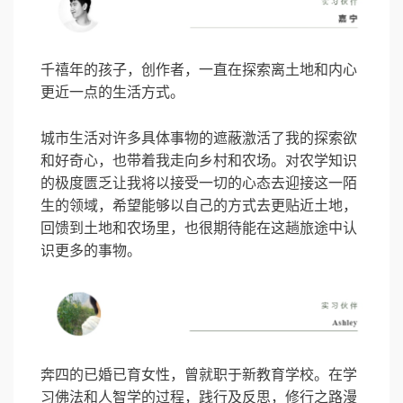
千禧年的孩子，创作者，一直在探索离土地和内心
更近一点的生活方式。
城市生活对许多具体事物的遮蔽激活了我的探索欲
和好奇心，也带着我走向乡村和农场。对农学知识
的极度匮乏让我将以接受一切的心态去迎接这一陌
生的领域，希望能够以自己的方式去更贴近土地，
回馈到土地和农场里，也很期待能在这趟旅途中认
识更多的事物。
奔四的已婚已育女性，曾就职于新教育学校。在学
习佛法和
人智学
的过程，践行及反思，修行之路漫