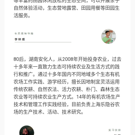
等丰富的田园休闲放松的生态空间，可以开展亲子
自然体验活动，生态营地露营、田园用餐等田园生
活服务。
80后，湖南安化人，从2008年开始投身农业，过去
十多年来一直致力生态可持续农业及生活方式的践
行和推广。通过十多年国内不同地域多个生态有机
农场工作实践、游学经历，擅长因地制宜灵活运用
传统农耕、自然农法、活力农耕、朴门、森林生态
农业等可持续农业生产方式。14年的有机农场生产
技术和管理工作实践经验，目前负责上海乐隐谷农
场的生产技术、活动、技术研究。