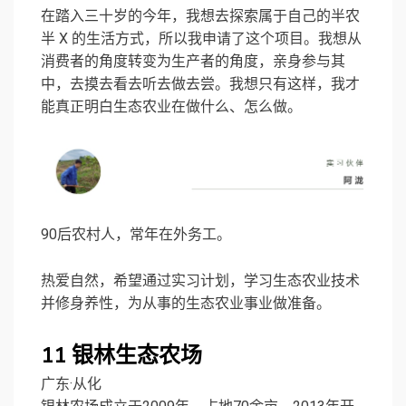
在踏入三十岁的今年，我想去探索属于自己的半农
半 X 的生活方式，所以我申请了这个项目。我想从
消费者的角度转变为生产者的角度，亲身参与其
中，去摸去看去听去做去尝。我想只有这样，我才
能真正明白生态农业在做什么、怎么做。
90后农村人，常年在外务工。
热爱自然，希望通过实习计划，学习生态农业技术
并修身养性，为从事的生态农业事业做准备。
11
银林生态农场
广东·从化