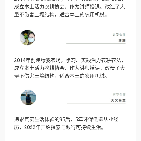
成立本土活力农耕协会，作为讲师授课。改造了大
量不伤害土壤结构，适合本土的农用机械。
2014年创建绿我农场，学习、实践活力农耕农法，
成立本土活力农耕协会，作为讲师授课。改造了大
量不伤害土壤结构，适合本土的农用机械。
追求真实生活体验的95后，5年环保低碳从业经
历，2022年开始探索与践行可持续生活。