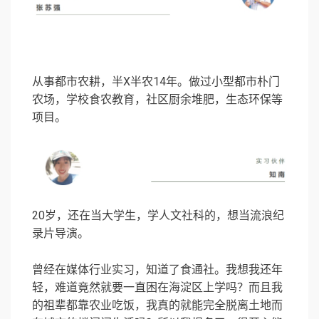
从事都市农耕，半X半农14年。做过小型都市朴门
农场，学校食农教育，社区厨余堆肥，生态环保等
项目。
20岁，还在当大学生，学人文社科的，想当流浪纪
录片导演。
曾经在媒体行业实习，知道了食通社。我想我还年
轻，难道竟然就要一直困在海淀区上学吗？而且我
的祖辈都靠农业吃饭，我真的就能完全脱离土地而