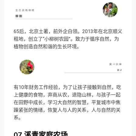
65后，北京土著，前外企白领。2013年在北京顺义
租地，创立了“小柳树农园”。致力于循序自然，为
植物创造自然和谐的生长环境。
有10年财务工作经验，为了让孩子接触到自然，吃
上健康的食物，弃商从农，退隐山林，与孩子一起
在田野中成长，学习大自然的智慧，平复城市中焦
躁紧张的情绪，恢复人与人的关系，人与自然的关
系。
07
溪青家庭农场