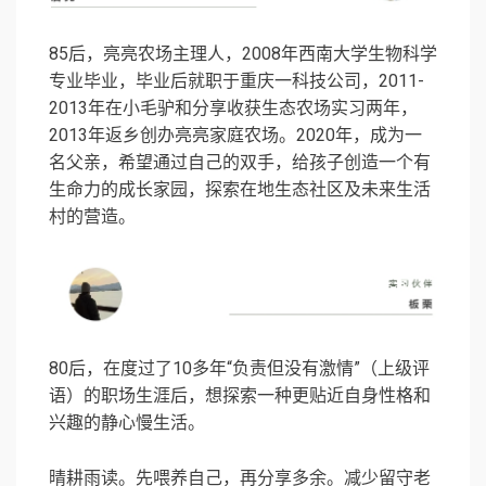
85后，亮亮农场主理人，2008年西南大学生物科学
专业毕业，毕业后就职于重庆一科技公司，2011-
2013年在小毛驴和分享收获生态农场实习两年，
2013年返乡创办亮亮家庭农场。2020年，成为一
名父亲，希望通过自己的双手，给孩子创造一个有
生命力的成长家园，探索在地生态社区及未来生活
村的营造。
80后，在度过了10多年“负责但没有激情”（上级评
语）的职场生涯后，想探索一种更贴近自身性格和
兴趣的静心慢生活。
晴耕雨读。先喂养自己，再分享多余。减少留守老