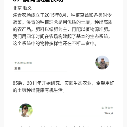
北京·顺义
溪青农场成立于2015年8月，种植草莓和各类时令
蔬菜。溪青的种植理念是用优质的土壤，种出高质
的农产品。肥料以绿肥为主，再配以植物源堆肥。
我们用四年时间在农场构建起了基本的生态系统，
这个系统中的物种多样性还在不断丰富中。
85后，2011年开始研究、实践生态农业，希望用好
的土壤种出健康有机生活。