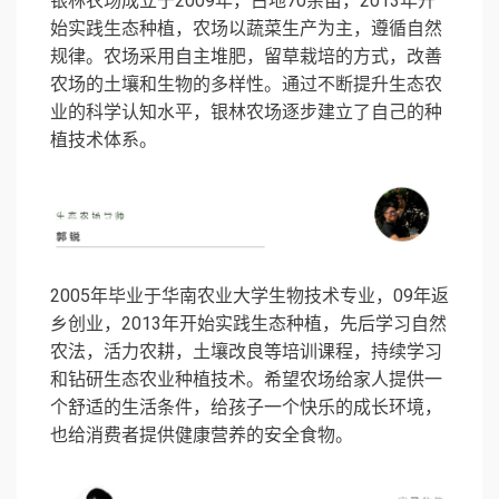
银林农场成立于2009年，占地70余亩，2013年开
始实践生态种植，农场以蔬菜生产为主，遵循自然
规律。农场采用自主堆肥，留草栽培的方式，改善
农场的土壤和生物的多样性。通过不断提升生态农
业的科学认知水平，银林农场逐步建立了自己的种
植技术体系。
2005年毕业于华南农业大学生物技术专业，09年返
乡创业，2013年开始实践生态种植，先后学习自然
农法，活力农耕，土壤改良等培训课程，持续学习
和钻研生态农业种植技术。希望农场给家人提供一
个舒适的生活条件，给孩子一个快乐的成长环境，
也给消费者提供健康营养的安全食物。