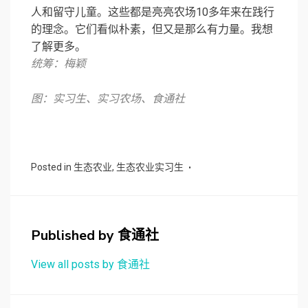
人和留守儿童。这些都是亮亮农场10多年来在践行
的理念。它们看似朴素，但又是那么有力量。我想
了解更多。
统筹：梅颖
图：实习生、实习农场、食通社
Posted in
生态农业
,
生态农业实习生
Published by
食通社
View all posts by 食通社