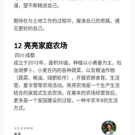
漫，望不断精进自己。
期待在与土地工作的过程中，厘清自己的思路，遇
见更好的自己。
12
亮亮家庭农场
四川·成都
成立于2013年，面积30亩，种植以小黄姜为主，包
含胡萝卜、小麦在内的各种蔬菜、以及粮油作物
（蔬菜、粮油、绿肥轮作），开展农耕食育、生活
营、夏令营等农场活动。亮亮农场是一个生产生活
结合的家庭式生态农场，在基本的农场经营背后，
更多是一个家园建设的过程，一种半农半X的生活
方式。