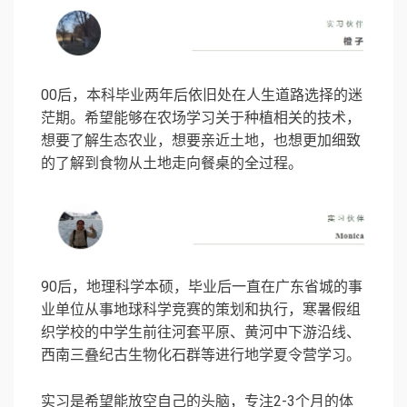
00后，本科毕业两年后依旧处在人生道路选择的迷
茫期。希望能够在农场学习关于种植相关的技术，
想要了解生态农业，想要亲近土地，也想更加细致
的了解到食物从土地走向餐桌的全过程。
90后，地理科学本硕，毕业后一直在广东省城的事
业单位从事地球科学竞赛的策划和执行，寒暑假组
织学校的中学生前往河套平原、黄河中下游沿线、
西南三叠纪古生物化石群等进行地学夏令营学习。
实习是希望能放空自己的头脑，专注2-3个月的体