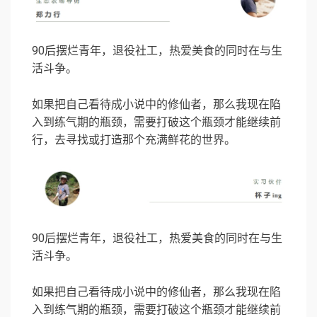
90后摆烂青年，退役社工，热爱美食的同时在与生
活斗争。
如果把自己看待成小说中的修仙者，那么我现在陷
入到练气期的瓶颈，需要打破这个瓶颈才能继续前
行，去寻找或打造那个充满鲜花的世界。
90后摆烂青年，退役社工，热爱美食的同时在与生
活斗争。
如果把自己看待成小说中的修仙者，那么我现在陷
入到练气期的瓶颈，需要打破这个瓶颈才能继续前