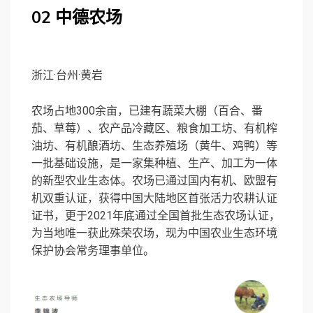
02
中德农场
浙江·台州·黄岩
农场占地300余亩，已建有蔬菜大棚（百合、番
茄、草莓）、农产品冷藏区、粮食加工坊、有机榨
油坊、有机酿酒坊、生态养殖场（黄牛、鸡鸭）等
一批基础设施，是一家集种植、生产、加工为一体
的新型农业生态体。农场已通过国内有机、欧盟有
机双重认证，获得中国大陆地区首张活力农耕认证
证书，更于2021年底通过全国首批生态农场认证，
为当地唯一获此殊荣农场，现为中国农业生态环境
保护协会常务理事单位。