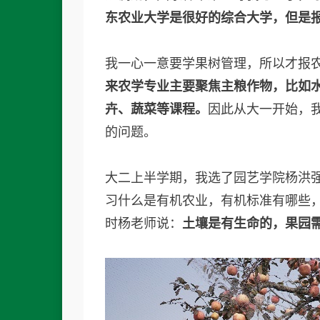
东农业大学是很好的综合大学，但是
我一心一意要学果树管理，所以才报
来农学专业主要聚焦主粮作物，比如
卉、蔬菜等课程。
因此从大一开始，
的问题。
大二上半学期，我选了园艺学院杨洪
习什么是有机农业，有机标准有哪些
时杨老师说：
土壤是有生命的，果园