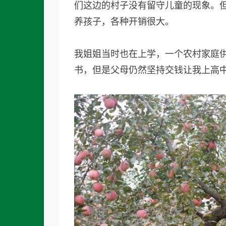
们这边的村子没有留守儿童的现象。
养孩子，各种开销很大。
我姐姐当时也在上学，一个农村家庭
书，但是父母仍然坚持交钱让我上高