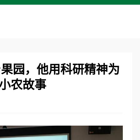
台果园，他用科研精神为
 小农故事