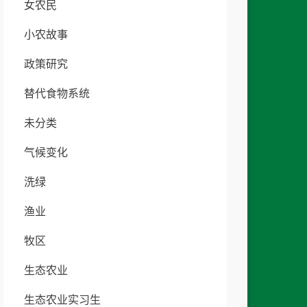
女农民
小农故事
政策研究
替代食物系统
未分类
气候变化
洗绿
渔业
牧区
生态农业
生态农业实习生