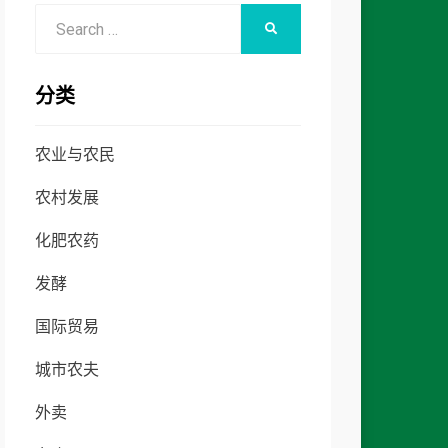
Search
SEARCH
for:
分类
农业与农民
农村发展
化肥农药
发酵
国际贸易
城市农夫
外卖