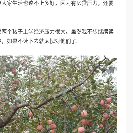
但大家生活也谈不上多好，因为有房贷压力，还要
供两个孩子上学经济压力很大。虽然我不想继续读
中，如果不读下去就太愧对他们了。