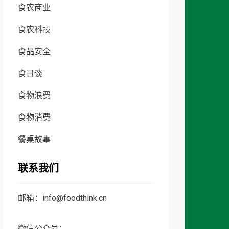
食农商业
食农科技
食品安全
食日谈
食物浪费
食物消费
餐桌故事
联系我们
邮箱：info@foodthink.cn
微信公众号：