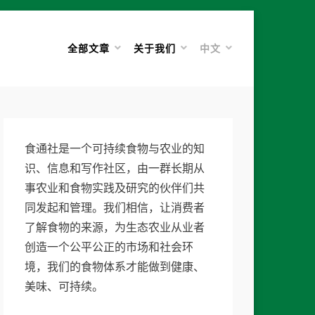
全部文章
关于我们
中文
食通社是一个可持续食物与农业的知
识、信息和写作社区，由一群长期从
事农业和食物实践及研究的伙伴们共
同发起和管理。我们相信，让消费者
了解食物的来源，为生态农业从业者
创造一个公平公正的市场和社会环
境，我们的食物体系才能做到健康、
美味、可持续。