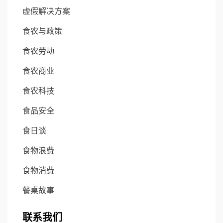
虚假解决方案
食农与政策
食农劳动
食农商业
食农科技
食品安全
食日谈
食物浪费
食物消费
餐桌故事
联系我们