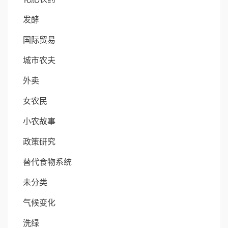
发酵
国际贸易
城市农夫
外卖
女农民
小农故事
政策研究
替代食物系统
未分类
气候变化
洗绿