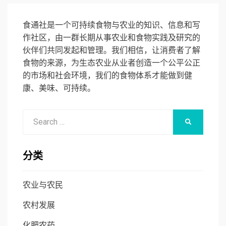
食通社是一个可持续食物与农业的知识、信息和写
作社区，由一群长期从事农业和食物实践及研究的
伙伴们共同发起和管理。我们相信，让消费者了解
食物的来源，为生态农业从业者创造一个公平公正
的市场和社会环境，我们的食物体系才能做到健
康、美味、可持续。
Search
SEARCH
for:
分类
农业与农民
农村发展
化肥农药