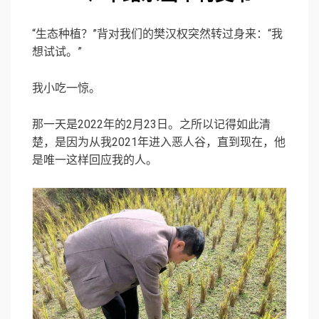
“生态种植？”背对我们的樊汉权突然转过身来：“我
想试试。”
我小吃一惊。
那一天是2022年的2月23日。之所以记得如此清
楚，是因为从我2021年进入恶人谷，直到现在，他
是唯一这样回应我的人。