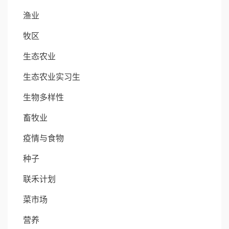
渔业
牧区
生态农业
生态农业实习生
生物多样性
畜牧业
疫情与食物
种子
联禾计划
菜市场
营养