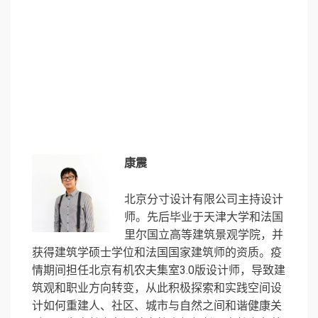
康震
北京分寸设计有限公司主持设计
师。先后毕业于天津大学和法国
里尔国立高等建筑景观学院，并
获得建筑学硕士学位和法国国家建筑师的资质。疫
情期间担任北京有机农夫集室3.0版设计师，导致建
筑观和职业方向转变，从此积极探索和实践空间设
计如何重建人、社区、城市与自然之间和谐健康关