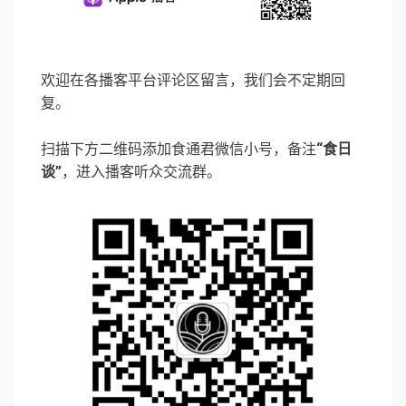
欢迎在各播客平台评论区留言，我们会不定期回
复。
扫描下方二维码添加食通君微信小号，备注
“食日
谈”
，进入播客听众交流群。