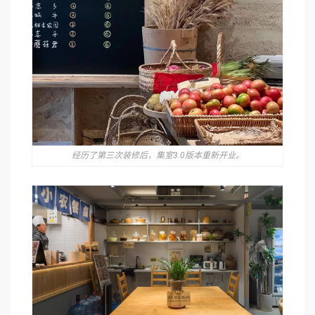
经历了第三次装修后，集室3.0版本重新开业。