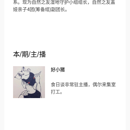
系。现为自然之友湿地守护小组组长，自然之友盖
娅亲子4团(筹备组)副团长。
本/期/主/播
好小猪
食日谈非常驻主播，偶尔来集室
打工。