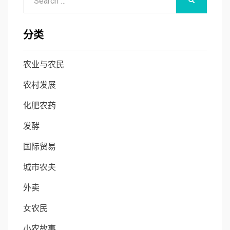
SEARCH
for:
分类
农业与农民
农村发展
化肥农药
发酵
国际贸易
城市农夫
外卖
女农民
小农故事