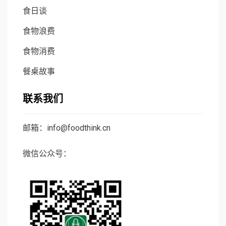
食日谈
食物浪费
食物消费
餐桌故事
联系我们
邮箱：info@foodthink.cn
微信公众号：