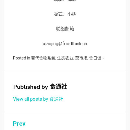
版式：小树
联络邮箱
xiaojing@foodthink.cn
Posted in
替代食物系统
,
生态农业
,
菜市场
,
食日谈
Published by
食通社
View all posts by 食通社
文
Prev