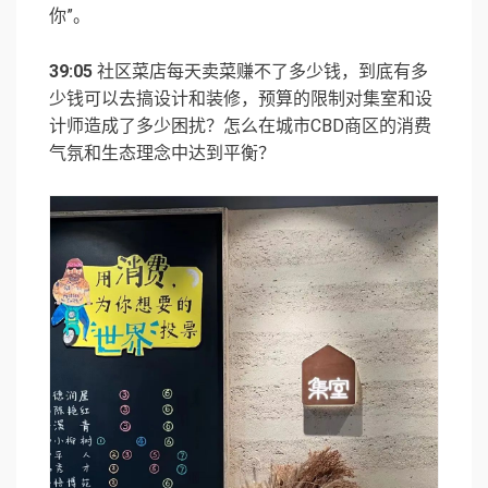
你”。
39:05
社区菜店每天卖菜赚不了多少钱，到底有多
少钱可以去搞设计和装修，预算的限制对集室和设
计师造成了多少困扰？怎么在城市CBD商区的消费
气氛和生态理念中达到平衡？