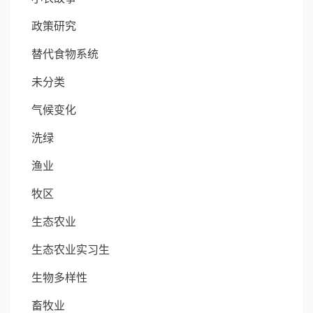
政策研究
替代食物系统
未分类
气候变化
洗绿
渔业
牧区
生态农业
生态农业实习生
生物多样性
畜牧业