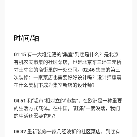
时/间/轴
01:15
有一大堆定语的“集室”到底是什么？是北京
有机农夫市集的社区菜店，也是北京东三环三元桥
寸土寸金的商街里的一处空间。
02:46
集室的第三
次装修：一家菜店也需要好好设计吗？设计师康震
在什么契机下成为集室新店的设计师？
04:51
和“超市”相对立的“市集”，在欧洲是一种重要
的生活方式载体。在中国，“赶集”一度没落，我们
的生活还需要它吗？
08:32
重新装修一家几经波折的社区菜店，到底有