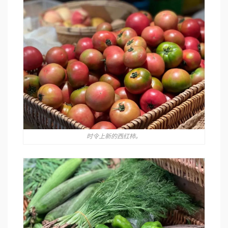
时令上新的西红柿。