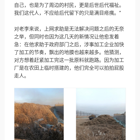
自己，也是为了周边的村民，更是后世后代福祉。
我们这代人，不应给后代留下的只是满目疮痍。”
对老李来说，上网求助是无法解决问题之后的无奈
之举，但同时也因为这几天的新情况让他愈发着
急：在他求助于政府部门之后，涉事加工企业加快
了加工的节奏，飘出的地膜也越来越多。他猜测，
对方想着赶紧加工完这一批原料就跑路。因为加工
厂是在农田上临时搭建的，他们完全可以拍拍屁股
走人。