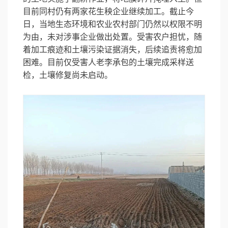
目前同村仍有两家花生秧企业继续加工。
截止今
日，当地生态环境和农业农村部门仍然以权限不明
为由，未对涉事企业做出处置。
受害农户担忧，随
着加工痕迹和土壤污染证据消失，后续追责将愈加
困难。目前仅受害人老李承包的土壤完成采样送
检，土壤修复尚未启动。