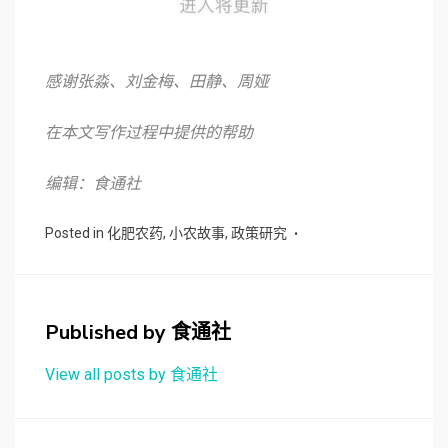
感谢张淼、刘金梅、田静、周娅
在本文写作过程中提供的帮助
编辑：食通社
Posted in
化肥农药
,
小农故事
,
政策研究
Published by
食通社
View all posts by 食通社