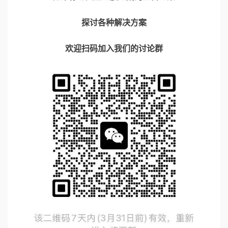
探讨各种解决方案
欢迎扫码加入我们的讨论群