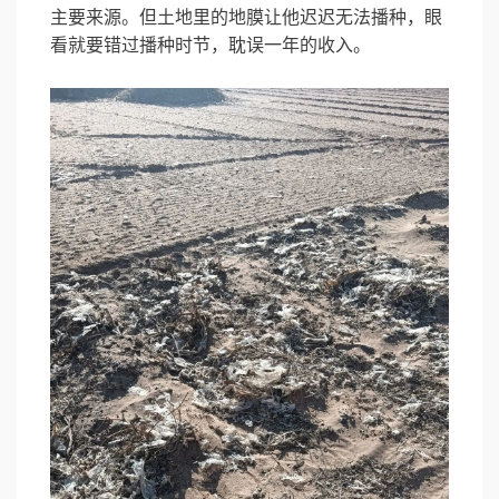
主要来源。但土地里的地膜让他迟迟无法播种，眼
看就要错过播种时节，耽误一年的收入。