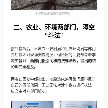
●涉事企业目前的加工现场。
二、农业、环境两部门，
隔空
“斗法”
接到投诉后，当地农业农村局和生态环境局等部门
先后派人到现场调查情况，但给出的回复却令老李
啼笑皆非：
两部门援引同样的法律法规，得出的结
论却完全相反。
两者在回复中都指出，地膜造成的污染问题不属于
自己的责任范围，因此无法对涉事企业进行执法，
应交由对方部门解决。