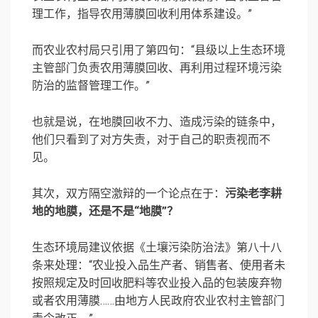
理工作，指导农用薄膜回收利用体系建设。”
而农业农村局只引用了第四句：“县级以上生态环境
主管部门负责农用薄膜回收、再利用过程环境污染
防治的监督管理工作。”
也就是说，在地膜回收不力、造成污染的链条中，
他们只看到了对方失责，对于自己的职责视而不
见。
其次，双方隔空激辩的一个论点在于：
污染老李耕
地的地膜，还是不是“地膜”？
生态环境局建议依据《土壤污染防治法》第八十八
条来处理：“农业投入品生产者、销售者、使用者未
按照规定及时回收肥料等农业投入品的包装废弃物
或者农用薄膜……由地方人民政府农业农村主管部门