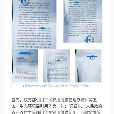
●当地农业农村部门和生态环境部门给老李的回复。
首先，双方都引用了《农用薄膜管理办法》第五
条。生态环境局引用了第一句：“县级以上人民政府
农业农村主管部门负责农用薄膜使用、回收监督管