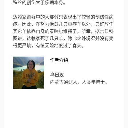
铁丝的创伤大于疾病本身。
达赖家畜群中的大部分只表现出了较轻的创伤性病
症。因此，在努力治愈几只重症羊以外，只好放任
其它羊依靠自身的泰咪尔维持了。所幸，据吉日穆
图讲，达赖家死了几只羊，除此之外境况并没有变
得更严峻，有惊无险地度过了春天。
作者介绍
乌日汉
内蒙古通辽人，人类学博士。