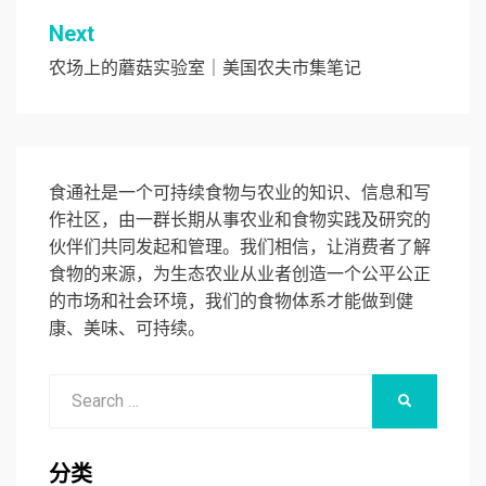
导
Next
航
农场上的蘑菇实验室｜美国农夫市集笔记
食通社是一个可持续食物与农业的知识、信息和写
作社区，由一群长期从事农业和食物实践及研究的
伙伴们共同发起和管理。我们相信，让消费者了解
食物的来源，为生态农业从业者创造一个公平公正
的市场和社会环境，我们的食物体系才能做到健
康、美味、可持续。
Search
SEARCH
for:
分类