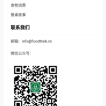
食物消费
餐桌故事
联系我们
邮箱：info@foodthink.cn
微信公众号：