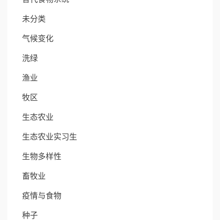
未分类
气候变化
洗绿
渔业
牧区
生态农业
生态农业实习生
生物多样性
畜牧业
疫情与食物
种子