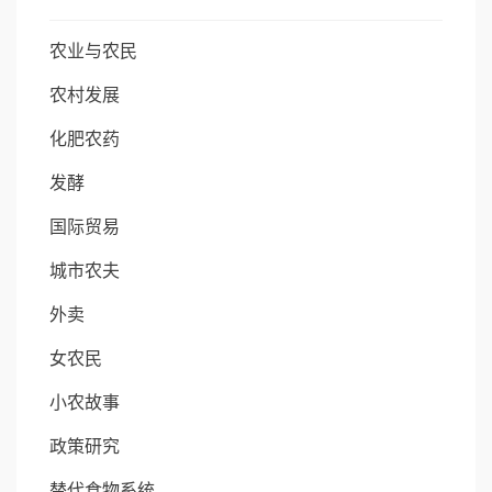
农业与农民
农村发展
化肥农药
发酵
国际贸易
城市农夫
外卖
女农民
小农故事
政策研究
替代食物系统