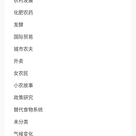
农村发展
化肥农药
发酵
国际贸易
城市农夫
外卖
女农民
小农故事
政策研究
替代食物系统
未分类
气候变化