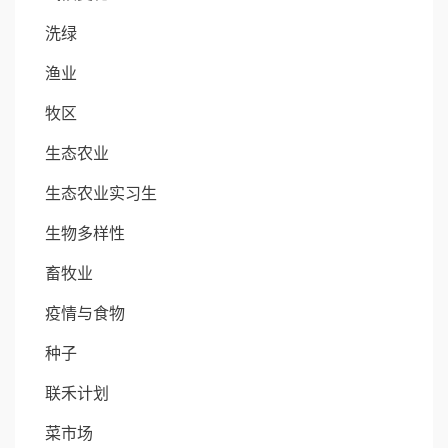
洗绿
渔业
牧区
生态农业
生态农业实习生
生物多样性
畜牧业
疫情与食物
种子
联禾计划
菜市场