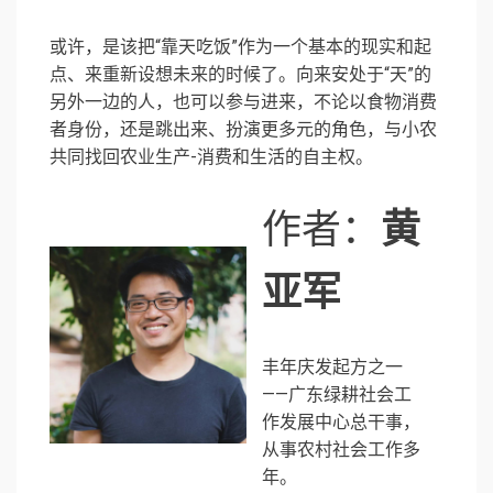
或许，是该把“靠天吃饭”作为一个基本的现实和起
点、来重新设想未来的时候了。向来安处于“天”的
另外一边的人，也可以参与进来，不论以食物消费
者身份，还是跳出来、扮演更多元的角色，与小农
共同找回农业生产-消费和生活的自主权。
作者：
黄
亚军
丰年庆发起方之一
——广东绿耕社会工
作发展中心总干事，
从事农村社会工作多
年。