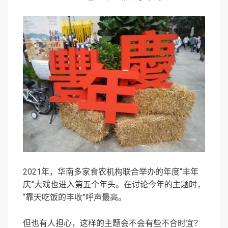
2021年，华南多家食农机构联合举办的年度“丰年
庆”大戏也进入第五个年头。在讨论今年的主题时，
“靠天吃饭的丰收”呼声最高。
但也有人担心，这样的主题会不会有些不合时宜？