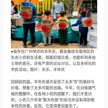
●每年在广州举办的丰年庆，都会集结华南地区的
生态小农和生活者，既能赶墟交易，也能听到来自
土地的音乐，还有严肃的论坛讨论，以及多样化的
市民活动。图片：天乐、丰年庆
回顾前四届，丰年庆或许呈现了太多“农”的美好与
价值、想象了太多可能的出路。今年，在对极端气
候的警醒中，在各地小农的提醒下，我们才意识
到，小农几千年来“靠天吃饭”的状况并没有得到根
本性的改善，反而，它变得更加复杂了。