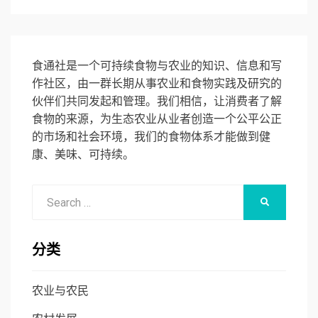
食通社是一个可持续食物与农业的知识、信息和写
作社区，由一群长期从事农业和食物实践及研究的
伙伴们共同发起和管理。我们相信，让消费者了解
食物的来源，为生态农业从业者创造一个公平公正
的市场和社会环境，我们的食物体系才能做到健
康、美味、可持续。
Search
SEARCH
for:
分类
农业与农民