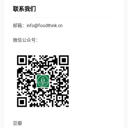
联系我们
邮箱：info@foodthink.cn
微信公众号：
豆瓣