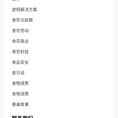
虚假解决方案
食农与政策
食农劳动
食农商业
食农科技
食品安全
食日谈
食物浪费
食物消费
餐桌故事