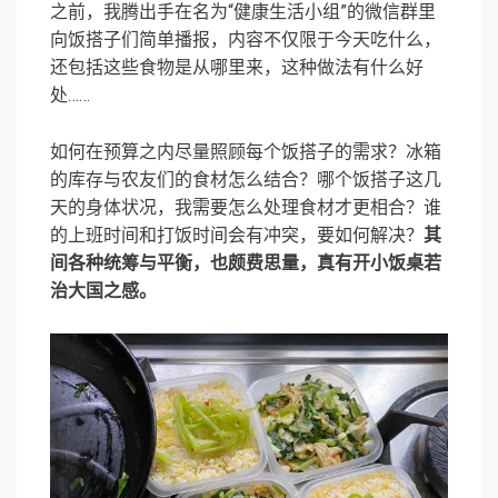
之前，我腾出手在名为“健康生活小组”的微信群里
向饭搭子们简单播报，内容不仅限于今天吃什么，
还包括这些食物是从哪里来，这种做法有什么好
处……
如何在预算之内尽量照顾每个饭搭子的需求？冰箱
的库存与农友们的食材怎么结合？哪个饭搭子这几
天的身体状况，我需要怎么处理食材才更相合？谁
的上班时间和打饭时间会有冲突，要如何解决？
其
间各种统筹与平衡，也颇费思量，真有开小饭桌若
治大国之感。