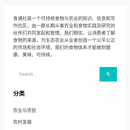
食通社是一个可持续食物与农业的知识、信息和写
作社区，由一群长期从事农业和食物实践及研究的
伙伴们共同发起和管理。我们相信，让消费者了解
食物的来源，为生态农业从业者创造一个公平公正
的市场和社会环境，我们的食物体系才能做到健
康、美味、可持续。
Search
SEARCH
for:
分类
农业与农民
农村发展