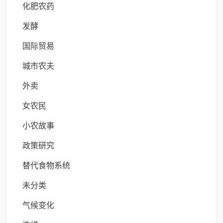
化肥农药
发酵
国际贸易
城市农夫
外卖
女农民
小农故事
政策研究
替代食物系统
未分类
气候变化