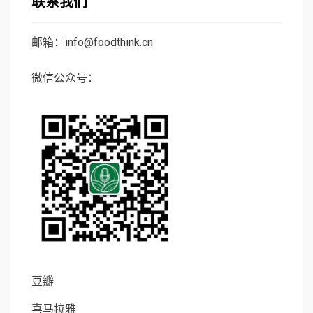
联系我们
邮箱：info@foodthink.cn
微信公众号：
豆瓣
喜马拉雅