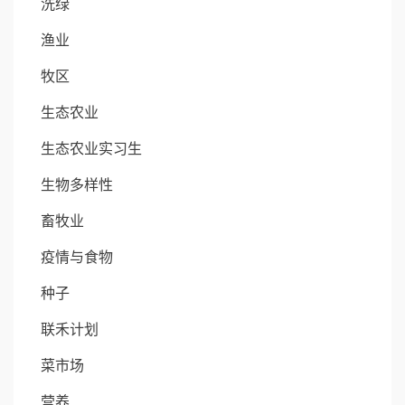
洗绿
渔业
牧区
生态农业
生态农业实习生
生物多样性
畜牧业
疫情与食物
种子
联禾计划
菜市场
营养