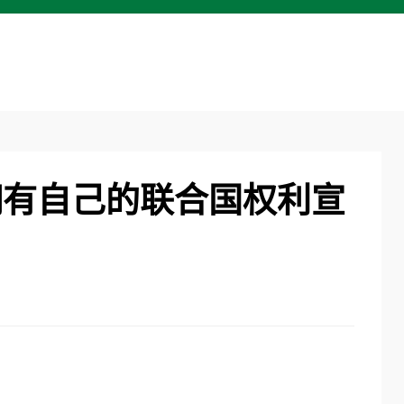
拥有自己的联合国权利宣