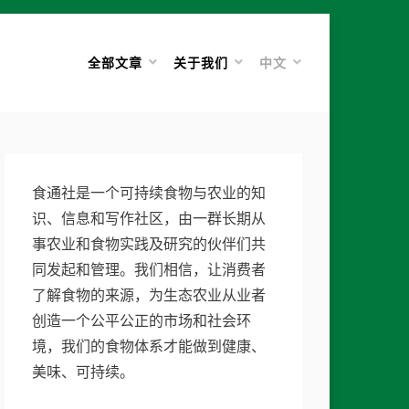
全部文章
关于我们
中文
食通社是一个可持续食物与农业的知
识、信息和写作社区，由一群长期从
事农业和食物实践及研究的伙伴们共
同发起和管理。我们相信，让消费者
了解食物的来源，为生态农业从业者
创造一个公平公正的市场和社会环
境，我们的食物体系才能做到健康、
美味、可持续。