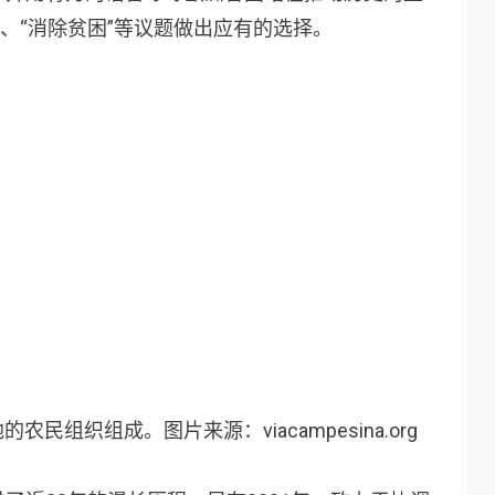
、“消除贫困”等议题做出应有的选择。
农民组织组成。图片来源：viacampesina.org