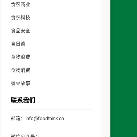
食农商业
食农科技
食品安全
食日谈
食物浪费
食物消费
餐桌故事
联系我们
邮箱：info@foodthink.cn
微信公众号：