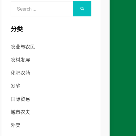
Search
SEARCH
for:
分类
农业与农民
农村发展
化肥农药
发酵
国际贸易
城市农夫
外卖