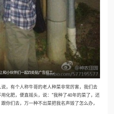
上和小伙伴们一起四处贴广告招工。
人说，有个人称牛哥的老人种菜非常厉害，我们去
用化肥，便直摇头，说：“我种了40年的菜了，还
。跟你们去，万一种不出菜把我名声毁了怎么办，