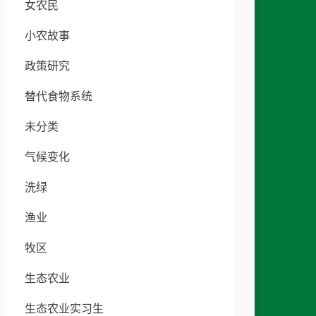
女农民
小农故事
政策研究
替代食物系统
未分类
气候变化
洗绿
渔业
牧区
生态农业
生态农业实习生