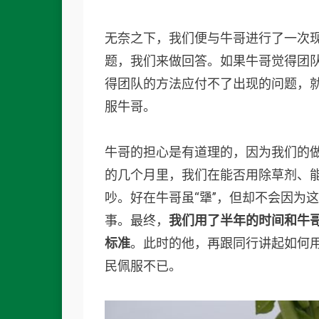
无奈之下，我们便与牛哥进行了一次现
题，我们来做回答。如果牛哥觉得团
得团队的方法应付不了出现的问题，
服牛哥。
牛哥的担心是有道理的，因为我们的
的几个月里，我们在能否用除草剂、
吵。好在牛哥虽“犟”，但却不会因为
事。最终，
我们用了半年的时间和牛
标准
。此时的他，再跟同行讲起如何
民佩服不已。