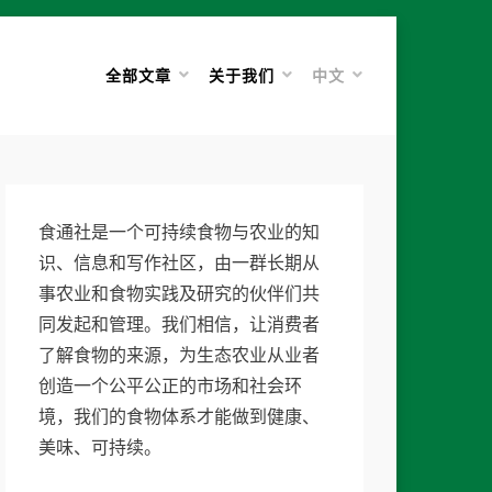
全部文章
关于我们
中文
食通社是一个可持续食物与农业的知
识、信息和写作社区，由一群长期从
事农业和食物实践及研究的伙伴们共
同发起和管理。我们相信，让消费者
了解食物的来源，为生态农业从业者
创造一个公平公正的市场和社会环
境，我们的食物体系才能做到健康、
美味、可持续。