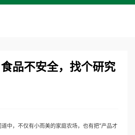
？食品不安全，找个研究
同道中，不仅有小而美的家庭农场，也有把“产品才