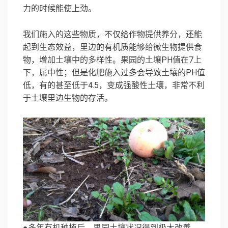
力的时候能使上劲。
我们施入的这些物质，不仅给作物提供养分，还能
起到生态效益，里边的有机质能够给微生物提供食
物，增加土壤中的多样性。果园的土壤PH值在7上
下，属中性；但是化肥施入过多会导致土壤的PH值
低，有的甚至低于4.5，变成强酸性土壤，非常不利
于土壤里边生物的存活。
●多年有机种植后，果园土壤状况得到极大改善。