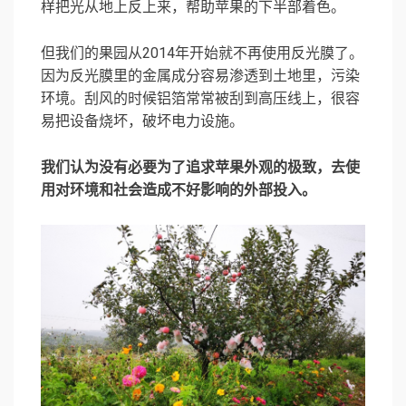
样把光从地上反上来，帮助苹果的下半部着色。
但我们的果园从2014年开始就不再使用反光膜了。
因为反光膜里的金属成分容易渗透到土地里，污染
环境。刮风的时候铝箔常常被刮到高压线上，很容
易把设备烧坏，破坏电力设施。
我们认为没有必要为了追求苹果外观的极致，去使
用对环境和社会造成不好影响的外部投入。