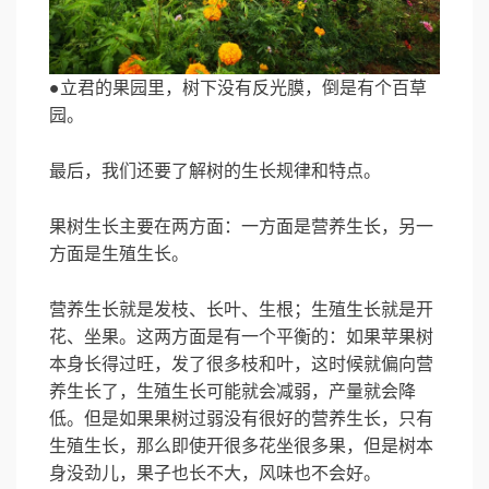
●立君的果园里，树下没有反光膜，倒是有个百草
园。
最后，我们还要了解树的生长规律和特点。
果树生长主要在两方面：一方面是营养生长，另一
方面是生殖生长。
营养生长就是发枝、长叶、生根；生殖生长就是开
花、坐果。这两方面是有一个平衡的：如果苹果树
本身长得过旺，发了很多枝和叶，这时候就偏向营
养生长了，生殖生长可能就会减弱，产量就会降
低。但是如果果树过弱没有很好的营养生长，只有
生殖生长，那么即使开很多花坐很多果，但是树本
身没劲儿，果子也长不大，风味也不会好。