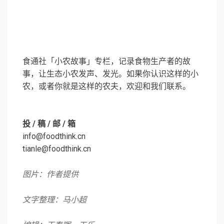
食通社「小农故事」专栏，记录食物生产者的故
事，让生态小农发声、发光。如果你认识这样的小
农，或者你就是这样的农夫，欢迎和我们联系。
投 / 稿 / 邮 / 箱
info@foodthink.cn
tianle@foodthink.cn
图片：作者提供
文字整理：马小超