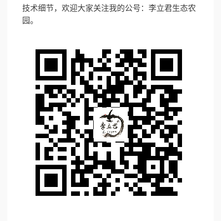
技术细节，欢迎大家关注我的公号：李立君生态农
园。