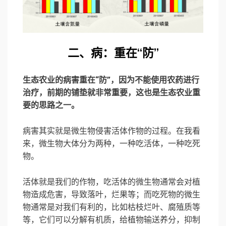
二、病：重在“防”
生态农业的病害重在“防”，因为不能使用农药进行
治疗，前期的铺垫就非常重要，这也是生态农业重
要的思路之一。
病害其实就是微生物侵害活体作物的过程。在我看
来，微生物大体分为两种，一种吃活体，一种吃死
物。
活体就是我们的作物，吃活体的微生物通常会对植
物造成危害，导致落叶，烂果等；而吃死物的微生
物通常是对我们有利的，比如枯枝烂叶、腐殖质等
等，它们可以分解有机质，给植物输送养分，抑制