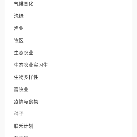
气候变化
洗绿
渔业
牧区
生态农业
生态农业实习生
生物多样性
畜牧业
疫情与食物
种子
联禾计划