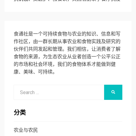
食通社是一个可持续食物与农业的知识、信息和写
作社区，由一群长期从事农业和食物实践及研究的
伙伴们共同发起和管理。我们相信，让消费者了解
食物的来源，为生态农业从业者创造一个公平公正
的市场和社会环境，我们的食物体系才能做到健
康、美味、可持续。
Search
SEARCH
for:
分类
农业与农民