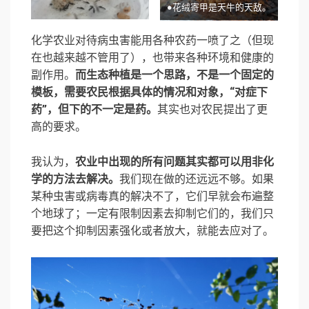
●花绒寄甲是天牛的天敌。
化学农业对待病虫害能用各种农药一喷了之（但现
在也越来越不管用了），也带来各种环境和健康的
副作用。
而生态种植是一个思路，不是一个固定的
模板，需要农民根据具体的情况和对象，“对症下
药”，但下的不一定是药。
其实也对农民提出了更
高的要求。
我认为，
农业中出现的所有问题其实都可以用非化
学的方法去解决。
我们现在做的还远远不够。如果
某种虫害或病毒真的解决不了，它们早就会布遍整
个地球了；一定有限制因素去抑制它们的，我们只
要把这个抑制因素强化或者放大，就能去应对了。