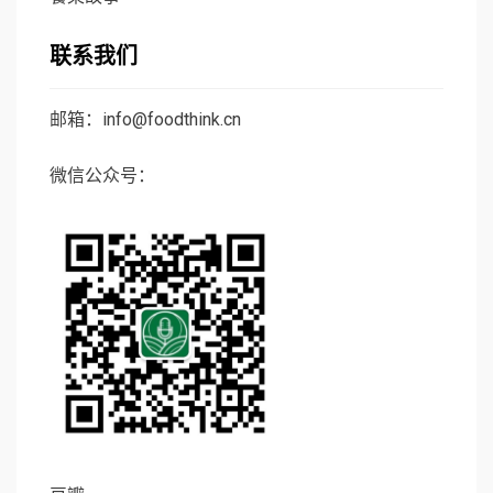
联系我们
邮箱：info@foodthink.cn
微信公众号：