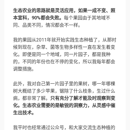
生态农业的思路就是灵活应用，如果一成不变、照
本宣科，90%都会失败。
每个果园由于其地域不
同、品类不同，情况都会不一样。
我的果园从2011年就开始实践生态种植了，从那时
候到现在，杂草、菌等生物多样性一直在发生着变
化。即便是同一个地域，同一片园子，都是我种
的，不同的年份也在不停的变化，所以我每年都会
调整措施。
此外，我对自己第一片园子里的果树，哪一年哪棵
树大概结了多少苹果，锯除了什么枝条，生过什么
病，都非常了解。
只有充分了解才能及时观察到变
化。生态农业需要的是敏锐的洞察力，从灵感中催
生出技术。
我平时也经常通过公众号，和大家交流生态种植的