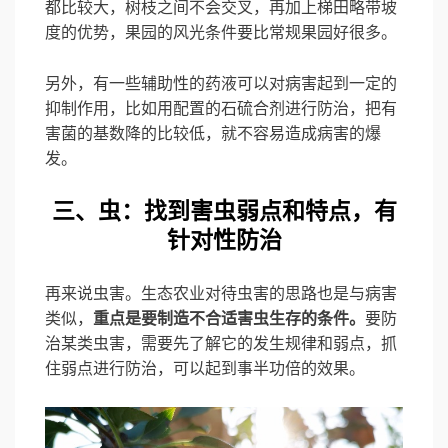
都比较大，树枝之间不会交叉，再加上梯田略带坡
度的优势，果园的风光条件要比常规果园好很多。
另外，有一些辅助性的药液可以对病害起到一定的
抑制作用，比如用配置的石硫合剂进行防治，把有
害菌的基数降的比较低，就不容易造成病害的爆
发。
三、虫：找到害虫弱点和特点，有
针对性防治
再来说虫害。生态农业对待虫害的思路也是与病害
类似，
重点是要制造不合适害虫生存的条件。
要防
治某类虫害，需要先了解它的发生规律和弱点，抓
住弱点进行防治，可以起到事半功倍的效果。