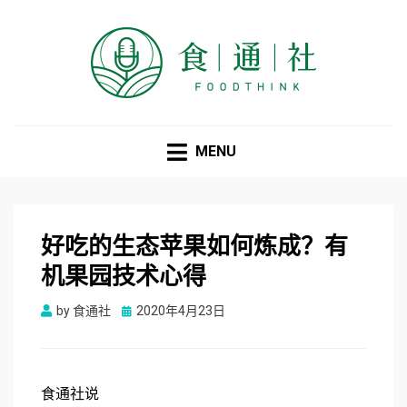
食通社
MENU
好吃的生态苹果如何炼成？有
机果园技术心得
Posted
by
食通社
2020年4月23日
on
食通社说