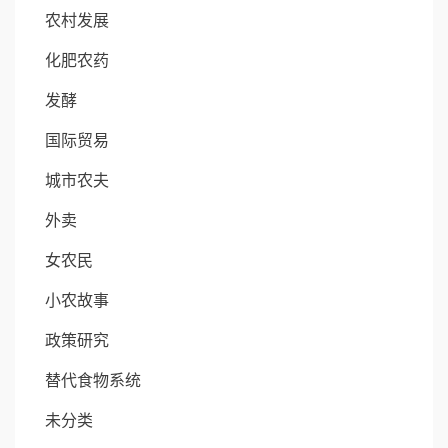
农村发展
化肥农药
发酵
国际贸易
城市农夫
外卖
女农民
小农故事
政策研究
替代食物系统
未分类