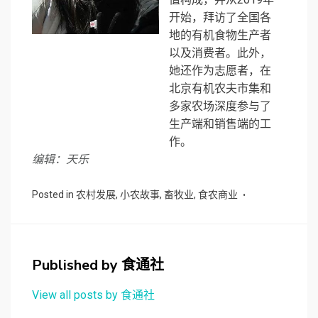
开始，拜访了全国各
地的有机食物生产者
以及消费者。此外，
她还作为志愿者，在
北京有机农夫市集和
多家农场深度参与了
生产端和销售端的工
作。
编辑：天乐
Posted in
农村发展
,
小农故事
,
畜牧业
,
食农商业
Published by
食通社
View all posts by 食通社