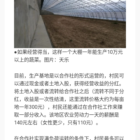
●如果经营得当，这样一个大棚一年能生产10万元
以上的蔬菜。图片：天乐
目前，生产基地是以合作社的形式运营的，村民可
以通过现金或者土地入股，获得经营收益的分红。
将土地入股或者流转给合作社之后（流转不同于分
红，收益是一次性结清，这里流转价格大约为每亩
地一年300元），村民还能通过在合作社工作来赚
取一部分收入。该地区农业劳动力一天的薪酬是
140元左右（女性更少，只有110元）。
在合作社实现满负荷运转的条件下，村民最多可以