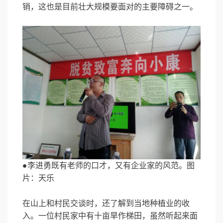
销，这也是目前壮大规模要面对的主要障碍之一。
●李进勇既有老师的口才，又有企业家的风范。图
片：天乐
在山上和村民交谈时，还了解到当地种植业的收
入。一位村民家中有十亩旱作梯田，虽然听起来面