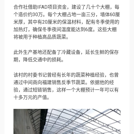
合作社借助IFAD项目资金，建设了几十个大棚，每
个造价约30万。每个大棚占地一亩三分，墙体60厘
米厚，其中有20厘米的保温材料，配有冬季使用的
加热灯，确保冬季夜间温度能达到6度。这些大棚
将被用于种植高品质蔬菜。
此外生产基地还配备了冷藏设备，延长生鲜的保存
期，降低交通中的损耗。
该村的村委书记曾经有长年的蔬菜种植经验，也曾
通过中间商向福建销售反季节蔬菜。依据他的经
验，通过短链销售，这样一个大棚预计一年可以有
十多万元的产值。