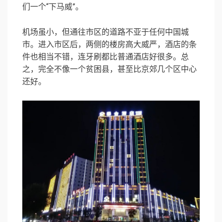
们一个“下马威”。
机场虽小，但通往市区的道路不亚于任何中国城
市。进入市区后，两侧的楼房高大威严，酒店的条
件也相当不错，连牙刷都比普通酒店好很多。总
之，完全不像一个贫困县，甚至比京郊几个区中心
还好。