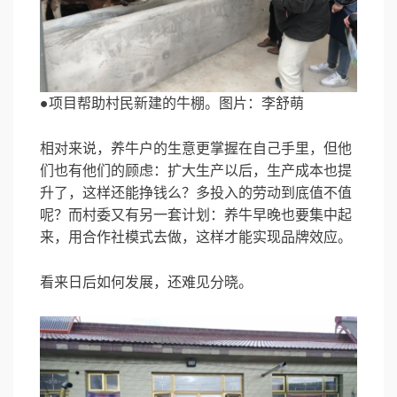
●项目帮助村民新建的牛棚。图片：李舒萌
相对来说，养牛户的生意更掌握在自己手里，但他
们也有他们的顾虑：扩大生产以后，生产成本也提
升了，这样还能挣钱么？多投入的劳动到底值不值
呢？而村委又有另一套计划：养牛早晚也要集中起
来，用合作社模式去做，这样才能实现品牌效应。
看来日后如何发展，还难见分晓。