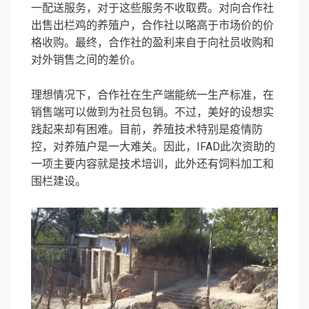
一配送服务，对于这些服务不收取费。对向合作社
出售出栏鸡的养殖户，合作社以略高于市场价的价
格收购。最终，合作社的盈利来自于向社员收购和
对外销售之间的差价。
理想情况下，合作社在生产端能统一生产标准，在
销售端可以做到为社员包销。不过，美好的设想实
践起来却有困难。目前，养殖技术特别是疫情防
控，对养殖户是一大难关。因此，IFAD此次资助的
一项主要内容就是技术培训，此外还有饲料加工和
围栏建设。