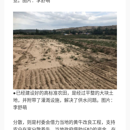
业。图片：李舒萌
●已经建设好的高标准农田，是经过平整的大块土
地，并附带了灌溉设施，解决了供水问题。图片：
李舒萌
分散，则是村委会借力当地的黄牛改良工程，支持
农户在家分散养牛。当地政府借助IFAD的资金，在