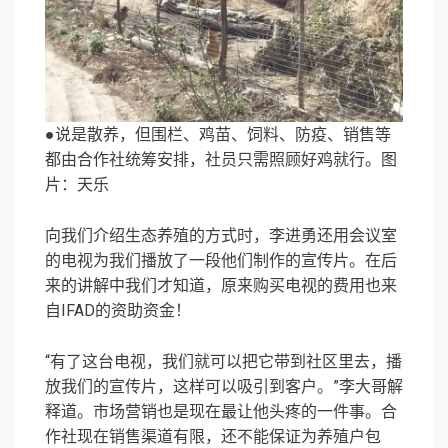
●说是散养，但围栏、鸡苗、饲料、防疫、销售等
都由合作社统筹安排，社员只需照顾好鸡就行。图
片：天乐
向我们介绍生态养殖的方式时，李进勇还用会议室
的电视为我们播放了一段他们制作的宣传片。在后
来的讲解中我们才知道，原来购买电视的费用也来
自IFAD的资助资金！
“有了这台电视，我们就可以把它带到社区里去，播
放我们的宣传片，这样可以吸引到客户。”李大哥解
释道。市场营销也是现在最让他头疼的一件事。合
作社现在销售渠道有限，还不能保证为养殖户包