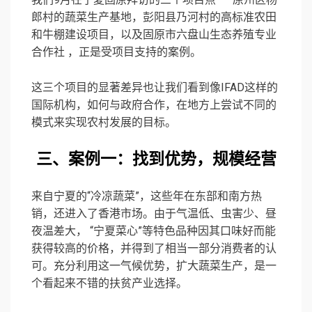
郎村的蔬菜生产基地，彭阳县乃河村的高标准农田
和牛棚建设项目，以及固原市六盘山生态养殖专业
合作社 ，正是受项目支持的案例。
这三个项目的显著差异也让我们看到像IFAD这样的
国际机构，如何与政府合作，在地方上尝试不同的
模式来实现农村发展的目标。
三、案例一：找到优势，规模经营
来自宁夏的“冷凉蔬菜”，这些年在东部和南方热
销，还进入了香港市场。由于气温低、虫害少、昼
夜温差大， “宁夏菜心”等特色品种因其口味好而能
获得较高的价格，并得到了相当一部分消费者的认
可。充分利用这一气候优势，扩大蔬菜生产，是一
个看起来不错的扶贫产业选择。