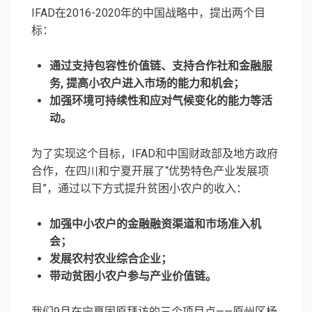
IFAD在2016-2020年的中国战略中，提出两个目
标：
通过支持包容性价值链、支持合作社和金融服
务, 提高小农户进入市场的能力和机会；
加强环境可持续性和应对气候变化的能力等活
动。
为了实现这个目标，IFAD和中国财政部及地方政府
合作，在四川和宁夏开展了“优势特色产业发展项
目”，通过以下方式提升贫困小农户的收入：
加强中小农户的金融融资渠道和市场准入机
会；
发展农村农业综合企业；
带动贫困小农户参与产业价值链。
我们9月在宁夏固原拜访的三个项目点——原州区杨