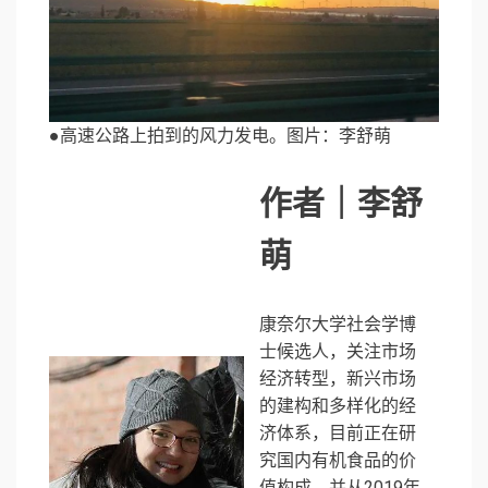
●高速公路上拍到的风力发电。图片：李舒萌
作者｜李舒
萌
康奈尔大学社会学博
士候选人，关注市场
经济转型，新兴市场
的建构和多样化的经
济体系，目前正在研
究国内有机食品的价
值构成，并从2019年