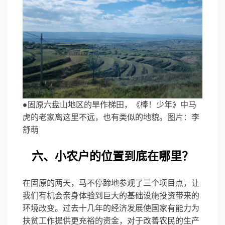
●固原六盘山地区的旱作梯田，《棒！少年》中马
虎的老家离这里不远，也有类似的地貌。图片：李
舒萌
六、小农户的位置到底在哪里？
在固原的两天，马不停蹄地参观了三个项目点，让
我们有机会亲身体验到巨大的基础设施投资带来的
环境改变。过去十几年的经济发展使国家有能力为
扶贫工作提供更充裕的资金，对于改善农民的生产