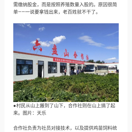
需缴纳股金，而是按照养殖数量入股的。原因很简
单——一说要拿钱出来，老百姓就不干了。
●村民从山上搬到了山下，合作社则在山上搞了起
来。图片：天乐
合作社负责为社员对接技术，以及提供鸡苗饲料统