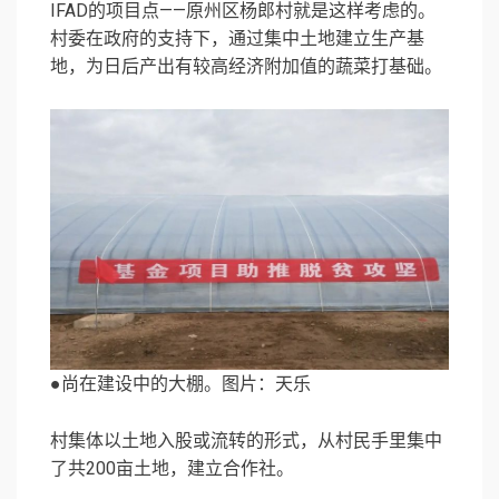
IFAD的项目点——原州区杨郎村就是这样考虑的。
村委在政府的支持下，通过集中土地建立生产基
地，为日后产出有较高经济附加值的蔬菜打基础。
●尚在建设中的大棚。图片：天乐
村集体以土地入股或流转的形式，从村民手里集中
了共200亩土地，建立合作社。