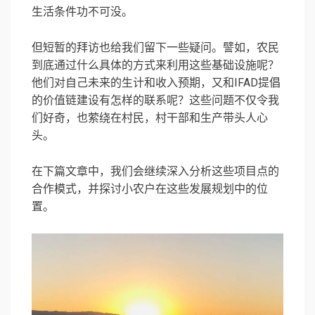
生活条件功不可没。
但短暂的拜访也给我们留下一些疑问。譬如，农民
到底通过什么具体的方式来利用这些基础设施呢？
他们对自己未来的生计和收入预期，又和IFAD提倡
的价值链建设有怎样的联系呢？这些问题不仅令我
们好奇，也萦绕在村民，村干部和生产带头人心
头。
在下篇文章中，我们会继续深入分析这些项目点的
合作模式，并探讨小农户在这些发展规划中的位
置。