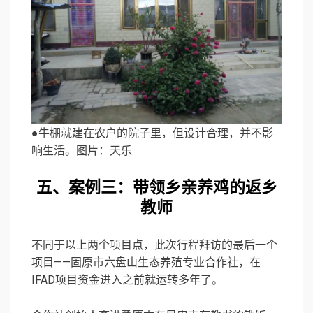
●牛棚就建在农户的院子里，但设计合理，并不影
响生活。图片：天乐
五、案例三：带领乡亲养鸡的返乡
教师
不同于以上两个项目点，此次行程拜访的最后一个
项目——固原市六盘山生态养殖专业合作社，在
IFAD项目资金进入之前就运转多年了。