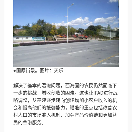
●固原街景。图片：天乐
解决了基本的温饱问题，西海固的农民仍然面临下
一步的挑战：增收创收的困难。这也让IFAD进行战
略调整，从基建逐步转向创建增加小农户收入的机
会和提高他们的抵御能力，瞄准的重点包括改善农
村人口的市场准入机制、加强产品价值链和更加益
民的金融服务。