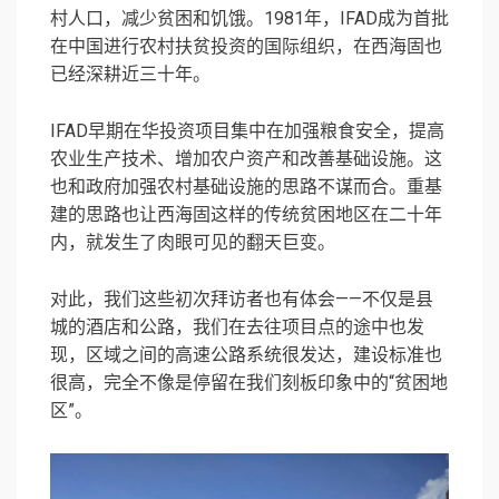
村人口，减少贫困和饥饿。1981年，IFAD成为首批
在中国进行农村扶贫投资的国际组织，在西海固也
已经深耕近三十年。
IFAD早期在华投资项目集中在加强粮食安全，提高
农业生产技术、增加农户资产和改善基础设施。这
也和政府加强农村基础设施的思路不谋而合。重基
建的思路也让西海固这样的传统贫困地区在二十年
内，就发生了肉眼可见的翻天巨变。
对此，我们这些初次拜访者也有体会——不仅是县
城的酒店和公路，我们在去往项目点的途中也发
现，区域之间的高速公路系统很发达，建设标准也
很高，完全不像是停留在我们刻板印象中的“贫困地
区”。