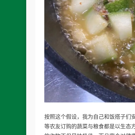
按照这个假设，我为自己和饭搭子们
等农友订购的蔬菜与粮食都是以生态