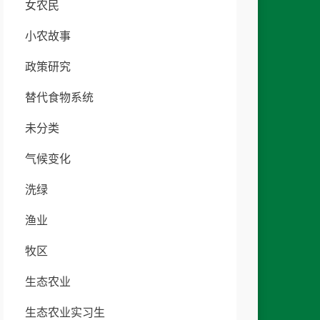
女农民
小农故事
政策研究
替代食物系统
未分类
气候变化
洗绿
渔业
牧区
生态农业
生态农业实习生