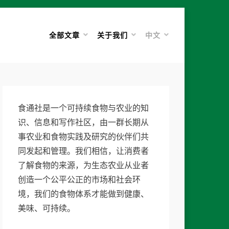
全部文章
关于我们
中文
食通社是一个可持续食物与农业的知
识、信息和写作社区，由一群长期从
事农业和食物实践及研究的伙伴们共
同发起和管理。我们相信，让消费者
了解食物的来源，为生态农业从业者
创造一个公平公正的市场和社会环
境，我们的食物体系才能做到健康、
美味、可持续。