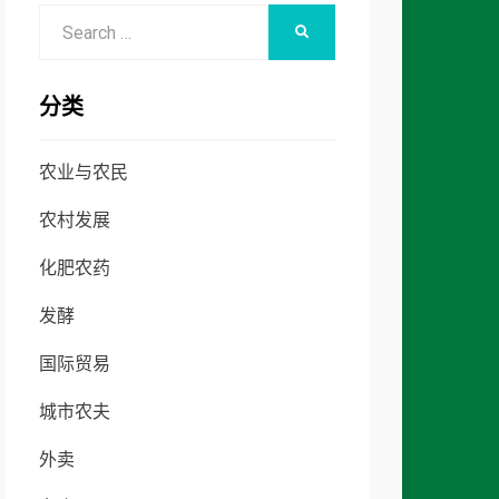
Search
SEARCH
for:
分类
农业与农民
农村发展
化肥农药
发酵
国际贸易
城市农夫
外卖