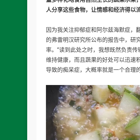
人分享这些食物，让情感和经济得以
因为我关注抑郁症和阿尔兹海默症，
的弗雷明汉研究所公布的报告中，研究
率。”读到此处之时，我想既然负责传
维持健康，而且蔬果的好处可以迅速
导致的痴呆症，大概率就是一个合理