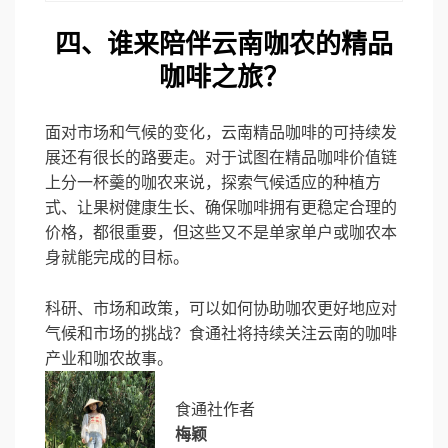
四、谁来陪伴云南咖农的
精品
咖啡之旅？
面对市场和气候的变化，云南精品咖啡的可持续发
展还有很长的路要走。对于试图在精品咖啡价值链
上分一杯羹的咖农来说，探索气候适应的种植方
式、让果树健康生长、确保咖啡拥有更稳定合理的
价格，都很重要，但这些又不是单家单户或咖农本
身就能完成的目标。
科研、市场和政策，可以如何协助咖农更好地应对
气候和市场的挑战？食通社将持续关注云南的咖啡
产业和咖农故事。
食通社作者
梅颖