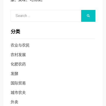
Search
SEARCH
for:
分类
农业与农民
农村发展
化肥农药
发酵
国际贸易
城市农夫
外卖