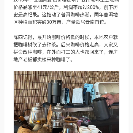
价格暴涨至41元/公斤，利润率超过200%，创下历
史最高纪录。这推动了普洱咖啡热潮，同年普洱地
区种植面积突破30万亩，产量跃居云南首位。
陈四记得，最开始咖啡价格低的时候，本地农户就
把咖啡树砍了去种茶。后来咖啡价格走高，大家又
拼命改种咖啡，在外面打工的人也都回来了，连房
地产老板都卖楼来种咖啡了。