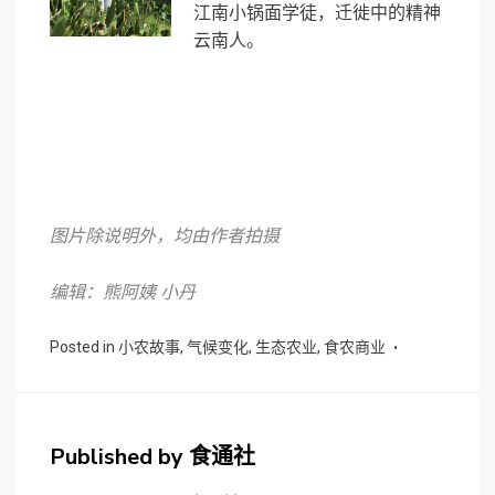
江南小锅面学徒，迁徙中的精神
云南人。
图片除说明外，均由作者拍摄
编辑：熊阿姨 小丹
Posted in
小农故事
,
气候变化
,
生态农业
,
食农商业
Published by
食通社