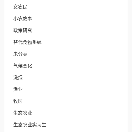
女农民
小农故事
政策研究
替代食物系统
未分类
气候变化
洗绿
渔业
牧区
生态农业
生态农业实习生