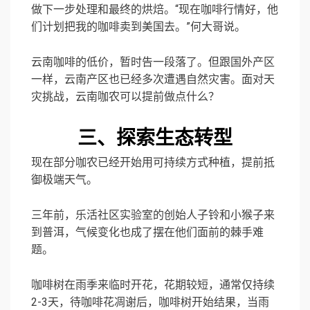
做下一步处理和最终的烘焙。“现在咖啡行情好，他
们计划把我的咖啡卖到美国去。”何大哥说。
云南咖啡的低价，暂时告一段落了。但跟国外产区
一样，云南产区也已经多次遭遇自然灾害。面对天
灾挑战，云南咖农可以提前做点什么？
三、探索生态转型
现在部分咖农已经开始用可持续方式种植，提前抵
御极端天气。
三年前，乐活社区实验室的创始人子铃和小猴子来
到普洱，气候变化也成了摆在他们面前的棘手难
题。
咖啡树在雨季来临时开花，花期较短，通常仅持续
2-3天，待咖啡花凋谢后，咖啡树开始结果，当雨