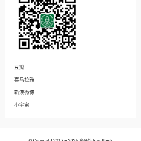
豆瓣
喜马拉雅
新浪微博
小宇宙
© Copyright 2017 – 2026
食通社 Foodthink