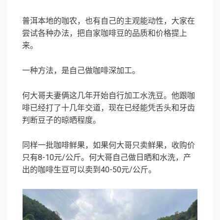
普洱本地的咖农，也有自己的主观能动性，大家在
尝试各种办法，把自家咖啡豆的品质和价格提上
来。
一种方法，是自己做咖啡深加工。
何大哥夫妻俩这几年开始自行加工水洗豆。他跟咖
啡已经打了十几年交道，现在已经能凭舌头和牙齿
判断豆子的晾晒程度。
同样一批咖啡鲜果，如果何大哥只卖鲜果，收购价
只有8-10元/公斤。何大哥自己做日晒和水洗，产
出的咖啡生豆可以卖到40-50元/公斤。