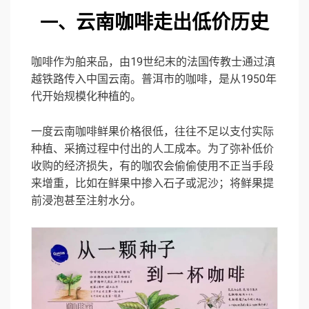
云南咖啡走出低价历史
一、
咖啡作为舶来品，由19世纪末的法国传教士通过滇
越铁路传入中国云南。普洱市的咖啡，是从1950年
代开始规模化种植的。
一度云南咖啡鲜果价格很低，往往不足以支付实际
种植、采摘过程中付出的人工成本。为了弥补低价
收购的经济损失，有的咖农会偷偷使用不正当手段
来增重，比如在鲜果中掺入石子或泥沙；将鲜果提
前浸泡甚至注射水分。