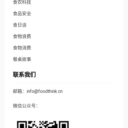
食农科技
食品安全
食日谈
食物浪费
食物消费
餐桌故事
联系我们
邮箱：info@foodthink.cn
微信公众号：