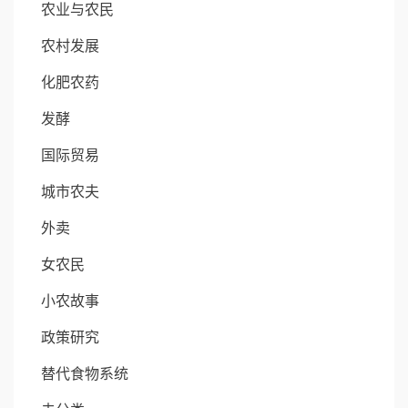
农业与农民
农村发展
化肥农药
发酵
国际贸易
城市农夫
外卖
女农民
小农故事
政策研究
替代食物系统