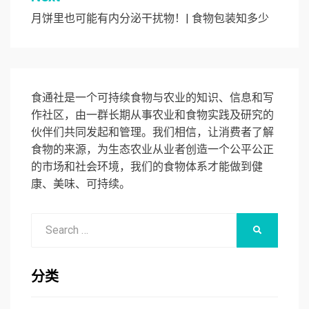
航
月饼里也可能有内分泌干扰物！| 食物包装知多少
食通社是一个可持续食物与农业的知识、信息和写
作社区，由一群长期从事农业和食物实践及研究的
伙伴们共同发起和管理。我们相信，让消费者了解
食物的来源，为生态农业从业者创造一个公平公正
的市场和社会环境，我们的食物体系才能做到健
康、美味、可持续。
Search
SEARCH
for:
分类