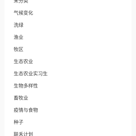
未分类
气候变化
洗绿
渔业
牧区
生态农业
生态农业实习生
生物多样性
畜牧业
疫情与食物
种子
联禾计划