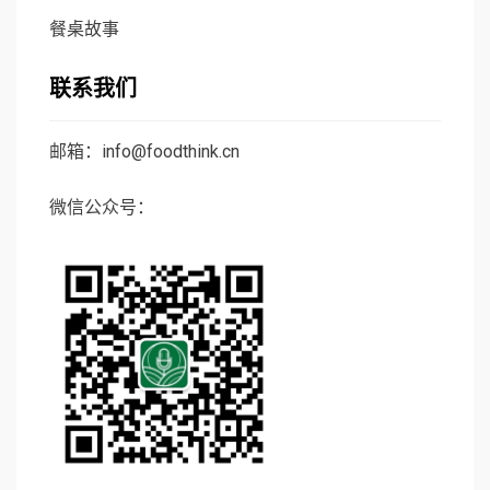
餐桌故事
联系我们
邮箱：info@foodthink.cn
微信公众号：