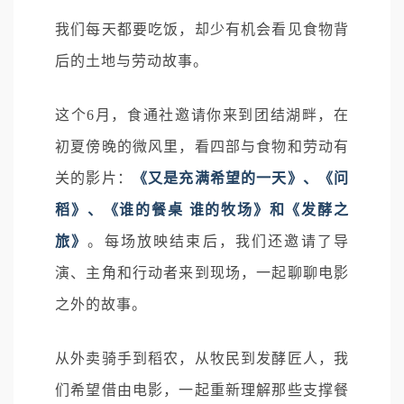
我们每天都要吃饭，却少有机会看见食物背
后的土地与劳动故事。
这个6月，食通社邀请你来到团结湖畔，在
初夏傍晚的微风里，看四部与食物和劳动有
关的影片：
《又是充满希望的一天》、《问
稻》、《谁的餐桌 谁的牧场》和《发酵之
旅》
。每场放映结束后，我们还邀请了导
演、主角和行动者来到现场，一起聊聊电影
之外的故事。
从外卖骑手到稻农，从牧民到发酵匠人，我
们希望借由电影，一起重新理解那些支撑餐