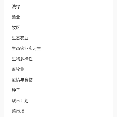
洗绿
渔业
牧区
生态农业
生态农业实习生
生物多样性
畜牧业
疫情与食物
种子
联禾计划
菜市场