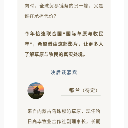
肉时，全球贸易链条的另一端，又是
谁在承担代价？
今年恰逢联合国“国际草原与牧民
年”，希望借由这部影片，让更多人
了解草原与牧民的真实处境。
– 映后谈嘉宾 –
都 兰
（待定）
来自内蒙古乌珠穆沁草原，现任哈
日高毕牧业合作社副理事长，长期