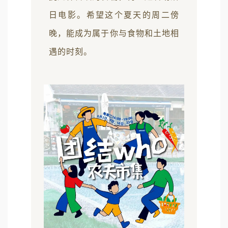
日电影。希望这个夏天的周二傍
晚，能成为属于你与食物和土地相
遇的时刻。