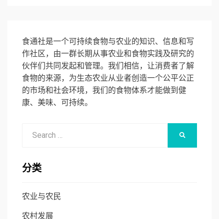
食通社是一个可持续食物与农业的知识、信息和写
作社区，由一群长期从事农业和食物实践及研究的
伙伴们共同发起和管理。我们相信，让消费者了解
食物的来源，为生态农业从业者创造一个公平公正
的市场和社会环境，我们的食物体系才能做到健
康、美味、可持续。
Search
SEARCH
for:
分类
农业与农民
农村发展