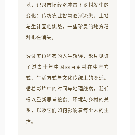
地，记录市场经济冲击下乡村发生的
变化：传统农业智慧逐渐流失，土地
与生计面临挑战，一些珍贵的地方稻
种也在消失。
透过五位稻农的人生轨迹，影片见证
了过去十年中国西南乡村在生产方
式、生活方式与文化传统上的变迁。
循着影片中的时间与地理线索，我们
得以重新思考粮食、环境与乡村的关
系，以及它们如何影响着每个人的生
活。