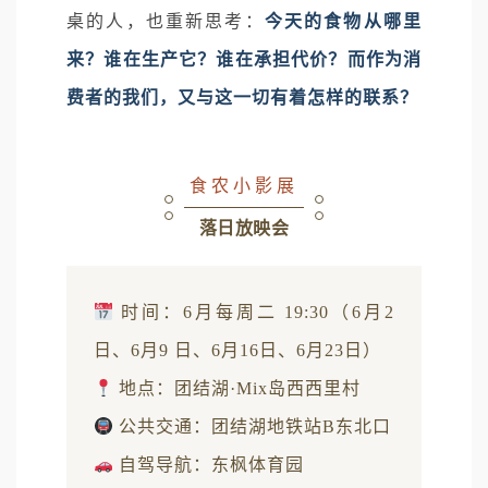
桌的人，也重新思考：
今天的食物从哪里
来？谁在生产它？谁在承担代价？而作为消
费者的我们，又与这一切有着怎样的联系？
食农小影展
落日放映会
时间：6月每周二 19:30（6月2
日、6月9 日、6月16日、6月23日）
地点：团结湖·Mix岛西西里村
公共交通：团结湖地铁站B东北口
自驾导航：东枫体育园