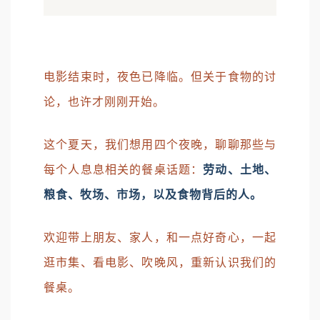
电影结束时，夜色已降临。但关于食物的讨
论，也许才刚刚开始。
这个夏天，我们想用四个夜晚，聊聊那些与
每个人息息相关的餐桌话题：
劳动、土地、
粮食、牧场、市场，以及食物背后的人。
欢迎带上朋友、家人，和一点好奇心，一起
逛市集、看电影、吹晚风，重新认识我们的
餐桌。