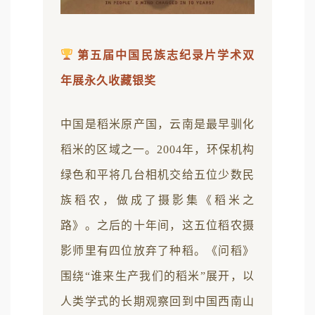
第五届中国民族志纪录片学术双
年展永久收藏银奖
中国是稻米原产国，云南是最早驯化
稻米的区域之一。2004年，环保机构
绿色和平将几台相机交给五位少数民
族稻农，做成了摄影集《稻米之
路》。之后的十年间，这五位稻农摄
影师里有四位放弃了种稻。《问稻》
围绕“谁来生产我们的稻米”展开，以
人类学式的长期观察回到中国西南山