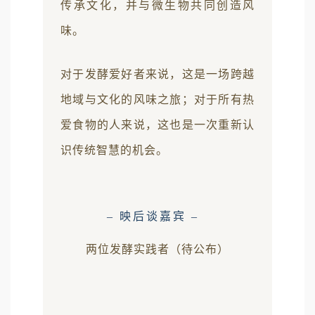
传承文化，并与微生物共同创造风
味。
对于发酵爱好者来说，这是一场跨越
地域与文化的风味之旅；对于所有热
爱食物的人来说，这也是一次重新认
识传统智慧的机会。
– 映后谈嘉宾 –
两位发酵实践者（待公布）