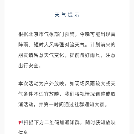
天 气 提 示
根据北京市气象部门预警，今晚可能出现雷
阵雨、短时大风等强对流天气。计划前来的
朋友请留意天气变化，提前备好雨具，注意
出行安全。
本次活动为户外放映，如现场风雨较大或天
气条件不适宜放映，我们将视情况调整或取
消活动，并第一时间通过社群通知大家。
扫描下方二维码加通知群，随时获知放映
信息