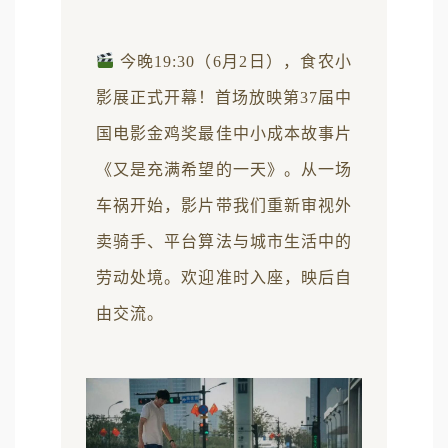
今晚19:30（6月2日），食农小
影展正式开幕！首场放映第37届中
国电影金鸡奖最佳中小成本故事片
《又是充满希望的一天》。从一场
车祸开始，影片带我们重新审视外
卖骑手、平台算法与城市生活中的
劳动处境。欢迎准时入座，映后自
由交流。