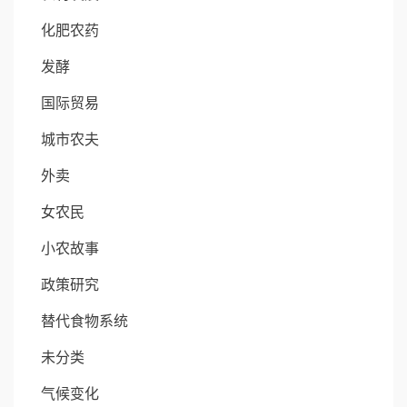
化肥农药
发酵
国际贸易
城市农夫
外卖
女农民
小农故事
政策研究
替代食物系统
未分类
气候变化