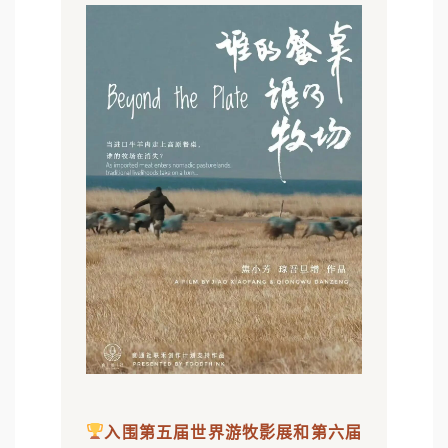
入围第五届世界游牧影展和第六届