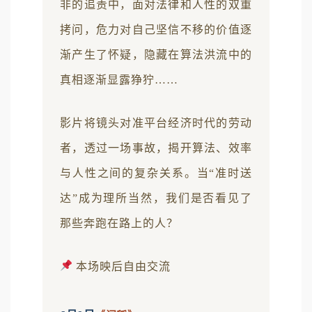
非的追责中，面对法律和人性的双重
拷问，危力对自己坚信不移的价值逐
渐产生了怀疑，隐藏在算法洪流中的
真相逐渐显露狰狞……
影片将镜头对准平台经济时代的劳动
者，透过一场事故，揭开算法、效率
与人性之间的复杂关系。当“准时送
达”成为理所当然，我们是否看见了
那些奔跑在路上的人？
本场映后自由交流