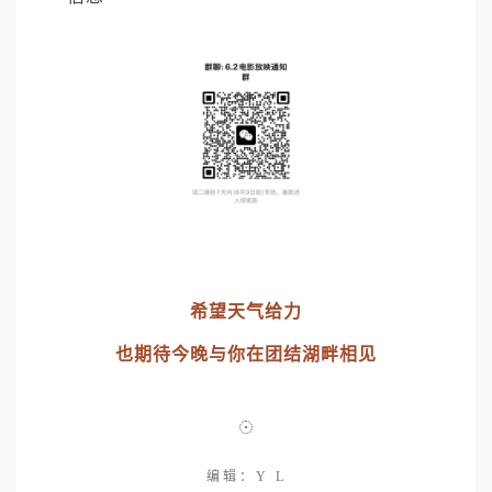
希望天气给力
也期待今晚与你在团结湖畔相见
编辑：Y L