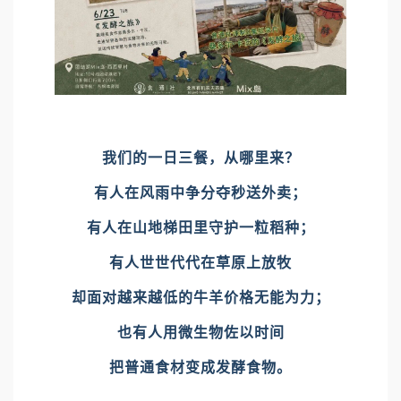
我们的一日三餐，从哪里来？
有人在风雨中争分夺秒送外卖；
有人在山地梯田里守护一粒稻种；
有人世世代代在草原上放牧
却面对越来越低的牛羊价格无能为力；
也有人用微生物佐以时间
把普通食材变成发酵食物。