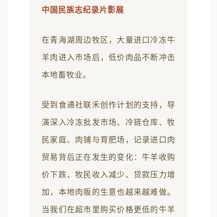
中国民族志纪录片影展
在青海湖周边牧区，大量进口冷冻牛
羊肉进入市场后，低价肉品不断冲击
本地畜牧业。
受到食通社联禾创作计划的支持，导
演深入冷冻批发市场、冷链仓库、牧
民家庭、肉铺与育肥场，记录进口肉
贸易背后正在发生的变化：牛羊收购
价下跌、牧民收入减少、贷款压力增
加，本地肉贩的生意也越来越难做。
当我们在超市里购买价格更低的牛羊