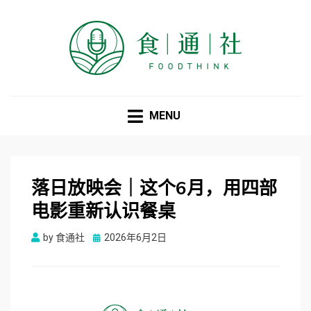
食通社
MENU
落日放映会｜这个6月，用四部
电影重新认识餐桌
Posted
by
食通社
2026年6月2日
on