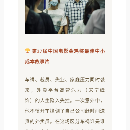
第37届中国电影金鸡奖最佳中小
成本故事片
车祸、裁员、失业、家庭压力同时袭
来，外卖平台高管危力（宋宁峰
饰）的人生陷入失控。一次意外中，
他不慎开车撞倒了自己公司赶时间送
货的外卖员。在这场区分车祸谁是谁