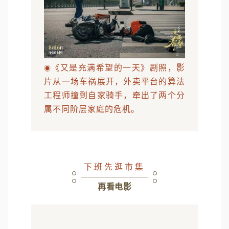
《又是充满希望的一天》剧照，影
◉
片从一场车祸展开，外卖平台的算法
工程师撞到自家骑手，牵出了两个分
属不同阶层家庭的危机。
下班先逛市集
再看电影