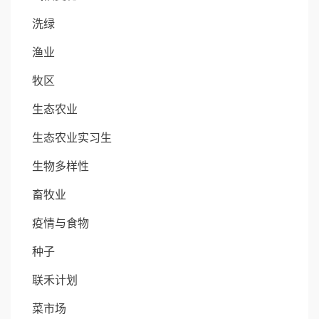
洗绿
渔业
牧区
生态农业
生态农业实习生
生物多样性
畜牧业
疫情与食物
种子
联禾计划
菜市场