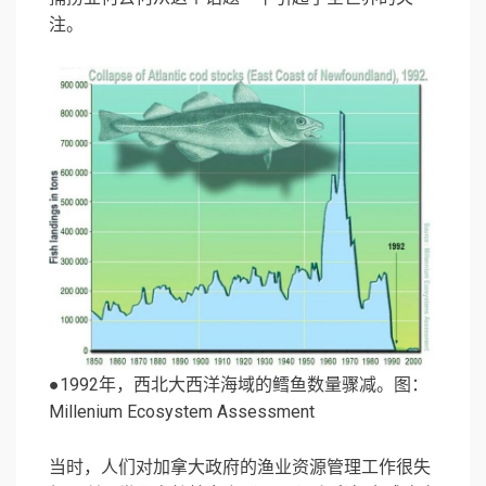
注。
●1992年，西北大西洋海域的鳕鱼数量骤减。图：
Millenium Ecosystem Assessment
当时，人们对加拿大政府的渔业资源管理工作很失