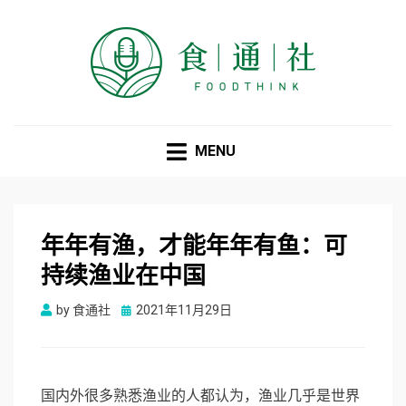
食通社
MENU
年年有渔，才能年年有鱼：可
持续渔业在中国
Posted
by
食通社
2021年11月29日
on
国内外很多熟悉渔业的人都认为，渔业几乎是世界