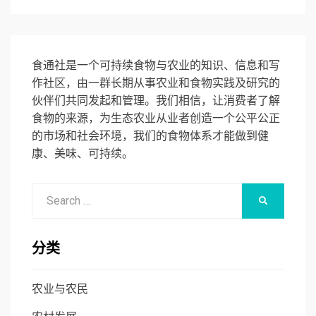
食通社是一个可持续食物与农业的知识、信息和写
作社区，由一群长期从事农业和食物实践及研究的
伙伴们共同发起和管理。我们相信，让消费者了解
食物的来源，为生态农业从业者创造一个公平公正
的市场和社会环境，我们的食物体系才能做到健
康、美味、可持续。
Search
SEARCH
for:
分类
农业与农民