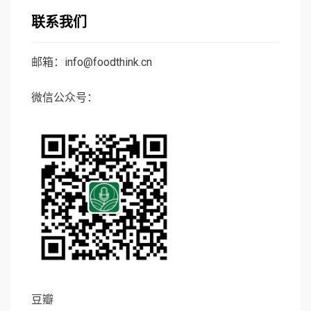
联系我们
邮箱：info@foodthink.cn
微信公众号：
豆瓣