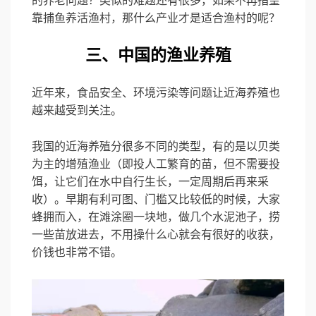
的养老问题？类似的难题还有很多，如果不再指望
靠捕鱼养活渔村，那什么产业才是适合渔村的呢？
三、中国的渔业养殖
近年来，食品安全、环境污染等问题让近海养殖也
越来越受到关注。
我国的近海养殖分很多不同的类型，有的是以贝类
为主的增殖渔业（即投人工繁育的苗，但不需要投
饵，让它们在水中自行生长，一定周期后再来采
收）。早期有利可图、门槛又比较低的时候，大家
蜂拥而入，在滩涂圈一块地，做几个水泥池子，捞
一些苗放进去，不用操什么心就会有很好的收获，
价钱也非常不错。