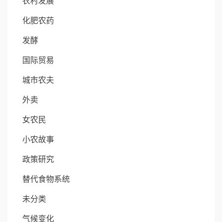
农村发展
化肥农药
发酵
国际贸易
城市农夫
外卖
女农民
小农故事
政策研究
替代食物系统
未分类
气候变化