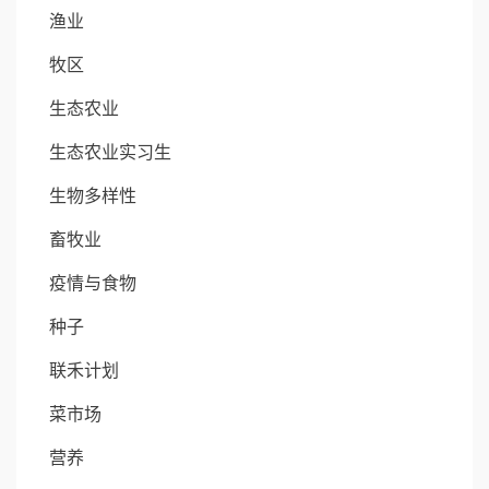
渔业
牧区
生态农业
生态农业实习生
生物多样性
畜牧业
疫情与食物
种子
联禾计划
菜市场
营养