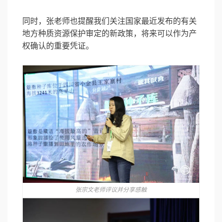
同时，张老师也提醒我们关注国家最近发布的有关
地方种质资源保护审定的新政策，将来可以作为产
权确认的重要凭证。
张宗文老师评议并分享感触