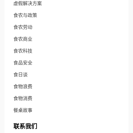
虚假解决方案
食农与政策
食农劳动
食农商业
食农科技
食品安全
食日谈
食物浪费
食物消费
餐桌故事
联系我们