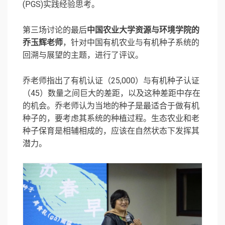
(PGS)实践经验思考。
第三场讨论的最后
中国农业大学资源与环境学院的
乔玉辉老师
，针对中国有机农业与有机种子系统的
回溯与展望的主题，进行了评议。
乔老师指出了有机认证（25,000）与有机种子认证
（45）数量之间巨大的差距，以及这种差距中存在
的机会。乔老师认为当地的种子是最适合于做有机
种子的，要考虑其系统的种植过程。生态农业和老
种子保育是相辅相成的，应该在自然状态下发挥其
潜力。