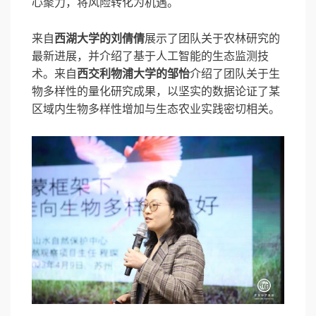
心聚力，将风险转化为机遇。
来自
西湖大学的刘倩倩
展示了团队关于农林研究的
最新进展，并介绍了基于人工智能的生态监测技
术。来自
西交利物浦大学的邹怡
介绍了团队关于生
物多样性的量化研究成果，以坚实的数据论证了某
区域内生物多样性增加与生态农业实践密切相关。