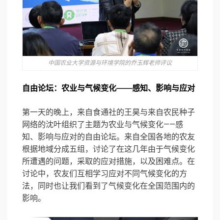
中国农业大学资源与环境学院的乔玉辉老师评议
⾃由论坛：
农业与⽓候变化——感知、影响与应对
第一天的晚上，来自食通社的王昊与来自农民种子
网络的沈叶组织了主题为农业与气候变化——感
知、影响与应对的自由论坛。来自全国各地的农友
根据地域分成五组，讨论了在这几年由于气候变化
所遭遇的问题，采取的应对措施，以及困难点。在
讨论中，农友们互相学习应对不同气候变化的方
法，同时也让我们看到了气候变化在全国范围内的
影响。