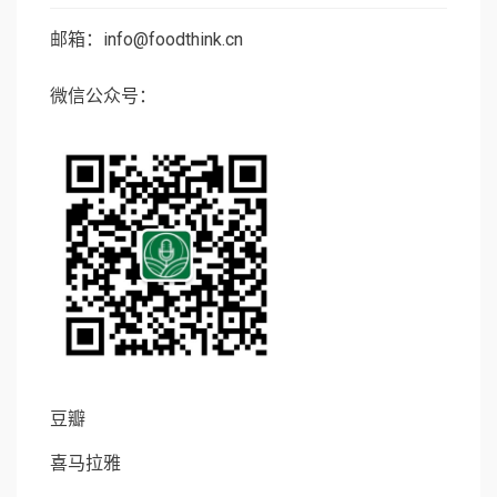
邮箱：info@foodthink.cn
微信公众号：
豆瓣
喜马拉雅