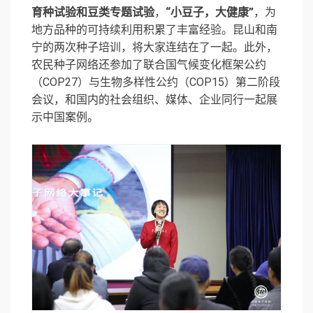
育种试验和豆类专题试验
，
“小豆子，大健康”
，为
地方品种的可持续利用积累了丰富经验。昆山和南
宁的两次种子培训，将大家连结在了一起。此外，
农⺠种子网络还参加了联合国气候变化框架公约
（COP27）与生物多样性公约（COP15）第二阶段
会议，和国内的社会组织、媒体、企业同行一起展
示中国案例。