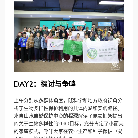
DAY
2：
探讨与争鸣
上午分别从多群体角度，既科学和地方政府视角分
析了生物多样性保护利用的具体内涵和实践路径。
来自
山水自然保护中心的程琛
解读了昆蒙框架提出
的关于生物多样性的2030目标，充分肯定了小而美
的家庭模式，呼吁大家在农业生产和种子保护中凝