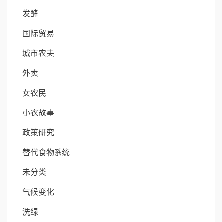
发酵
国际贸易
城市农夫
外卖
女农民
小农故事
政策研究
替代食物系统
未分类
气候变化
洗绿