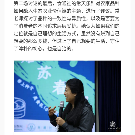
第二场讨论的最后，食通社的常天乐针对农家品种
如何融入生态农业价值链的主题，进行了评议。常
老师探讨了品种的一致性与异质性，以及是否要为
了消费者的不同追求层层妥协。她认为如果我们的
定位就是自己理想的生活方式，虽然没有赚到自己
想要的那么多钱，但过上了自己想要的生活，守住
了淳朴的初心，也是自洽的。