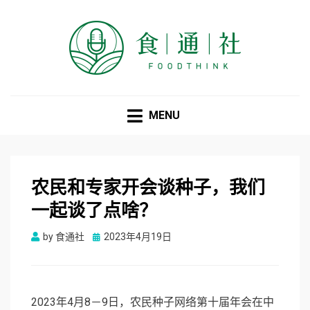
食通社
MENU
农民和专家开会谈种子，我们
一起谈了点啥？
Posted
by
食通社
2023年4月19日
on
2023年4月8－9日，农民种子网络第十届年会在中