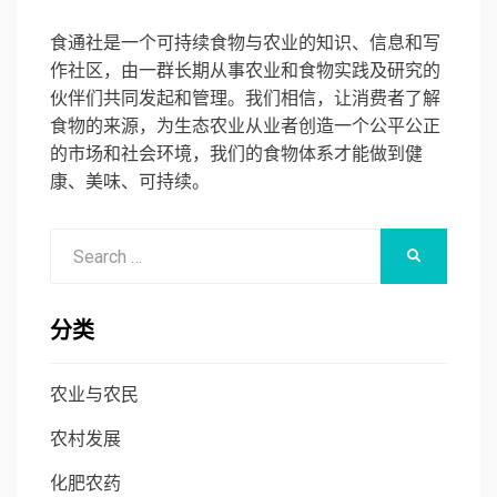
食通社是一个可持续食物与农业的知识、信息和写
作社区，由一群长期从事农业和食物实践及研究的
伙伴们共同发起和管理。我们相信，让消费者了解
食物的来源，为生态农业从业者创造一个公平公正
的市场和社会环境，我们的食物体系才能做到健
康、美味、可持续。
Search
SEARCH
for:
分类
农业与农民
农村发展
化肥农药