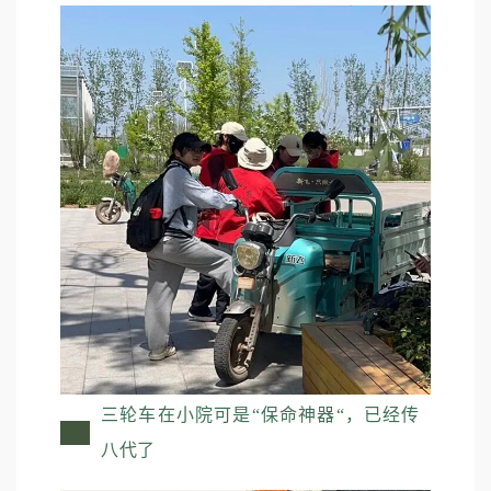
三轮车在小院可是“保命神器“，已经传
八代了