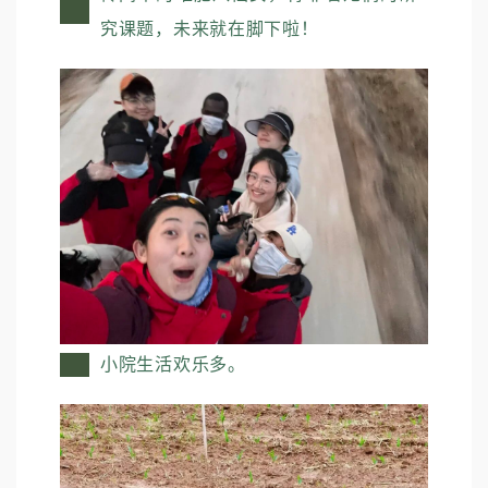
究课题，未来就在脚下啦！
小院生活欢乐多。