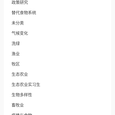
政策研究
替代食物系统
未分类
气候变化
洗绿
渔业
牧区
生态农业
生态农业实习生
生物多样性
畜牧业