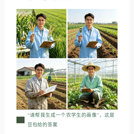
“请帮我生成一个农学生的画像”，这是
豆包给的答案