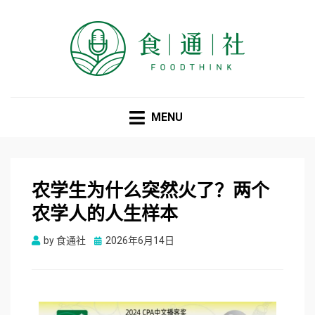
食通社
MENU
农学生为什么突然火了？两个
农学人的人生样本
Posted
by
食通社
2026年6月14日
on