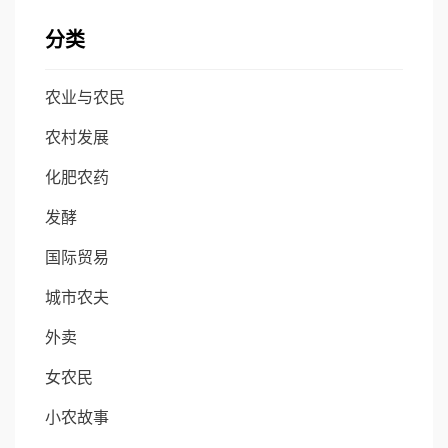
分类
农业与农民
农村发展
化肥农药
发酵
国际贸易
城市农夫
外卖
女农民
小农故事