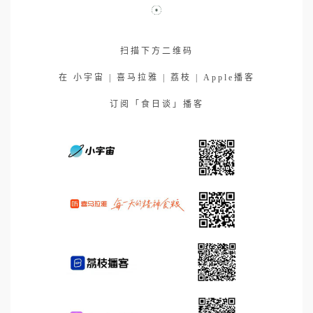
扫描下方二维码
在 小宇宙 | 喜马拉雅 | 荔枝 | Apple播客
订阅「食日谈」播客