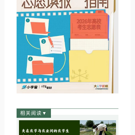
相关阅读▼