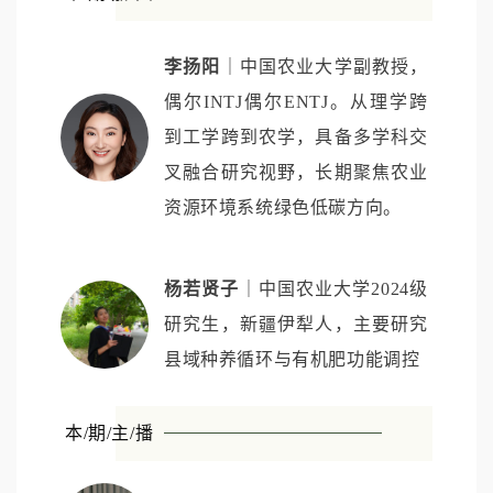
李扬阳
｜中国农业大学副教授，
偶尔INTJ偶尔ENTJ。从理学跨
到工学跨到农学，具备多学科交
叉融合研究视野，长期聚焦农业
资源环境系统绿色低碳方向。
杨若贤子
｜中国农业大学2024级
研究生，新疆伊犁人，主要研究
县域种养循环与有机肥功能调控
本/期/主/播