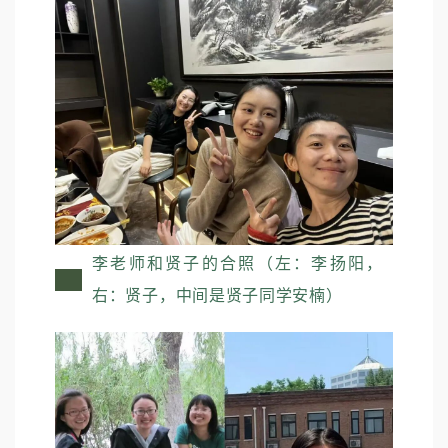
李老师和贤子的合照（左：李扬阳，
右：贤子，中间是贤子同学安楠）