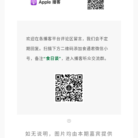
欢迎在各播客平台评论区留言，我们会不定
期回复。
扫描下方二维码添加食通君微信小
号，备注
“食日谈”
，进入播客听众交流群。
如无说明，图片均由本期嘉宾提供