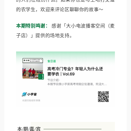
的农学生，欢迎来评论区聊聊你的故事～
本期特别鸣谢：
感谢「大小电波播客空间（麦
子店）」提供的场地支持。
本/期/嘉/宾