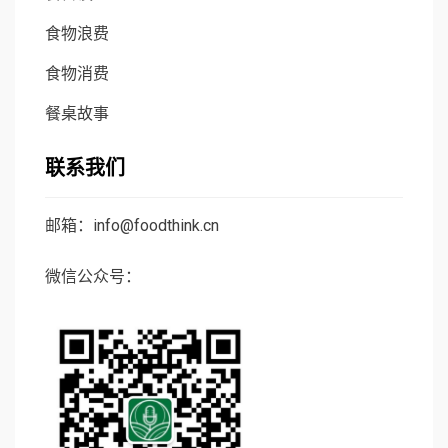
食物浪费
食物消费
餐桌故事
联系我们
邮箱：info@foodthink.cn
微信公众号：