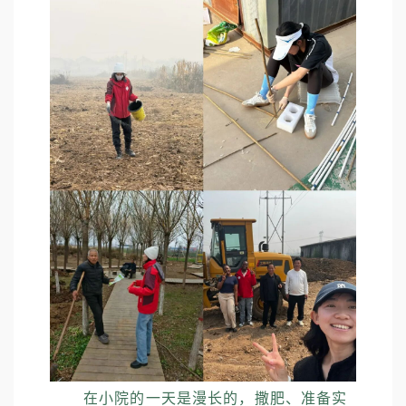
在小院的一天是漫长的，撒肥、准备实