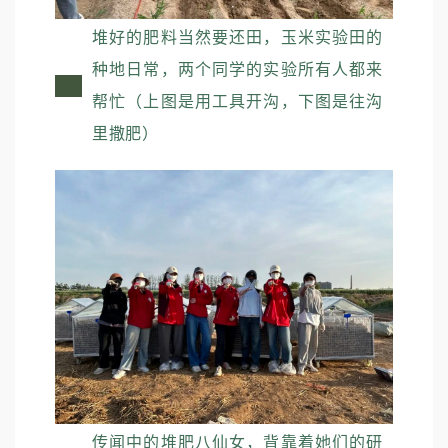
堆好的肥料当然要还田，玉米实验田的
种地日常，两个同学的实验所有人都来
帮忙（上图是用工具开沟，下图是往沟
里撒肥）
传闻中的堆肥八仙女，背靠着她们的研