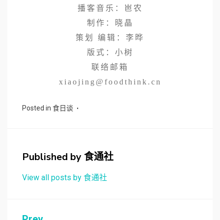
播客音乐：岜农
制作：晓晶
策划 编辑：李晔
版式：小树
联络邮箱
xiaojing@foodthink.cn
Posted in
食日谈
Published by
食通社
View all posts by 食通社
Prev