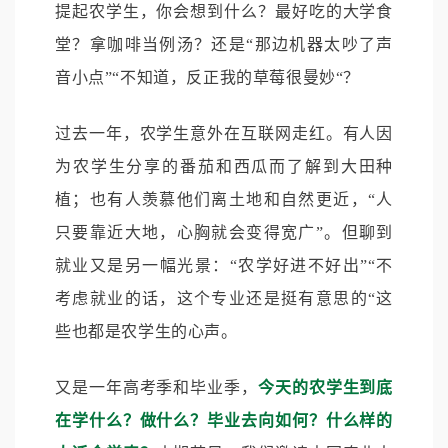
提起农学生，你会想到什么？最好吃的大学食
堂？拿咖啡当例汤？还是“那边机器太吵了声
音小点”“不知道，反正我的草莓很曼妙“？
过去一年，农学生意外在互联网走红。有人因
为农学生分享的番茄和西瓜而了解到大田种
植；也有人羡慕他们离土地和自然更近，“人
只要靠近大地，心胸就会变得宽广”。但聊到
就业又是另一幅光景：“农学好进不好出”“不
考虑就业的话，这个专业还是挺有意思的“这
些也都是农学生的心声。
又是一年高考季和毕业季，
今天的农学生到底
在学什么？做什么？毕业去向如何？什么样的