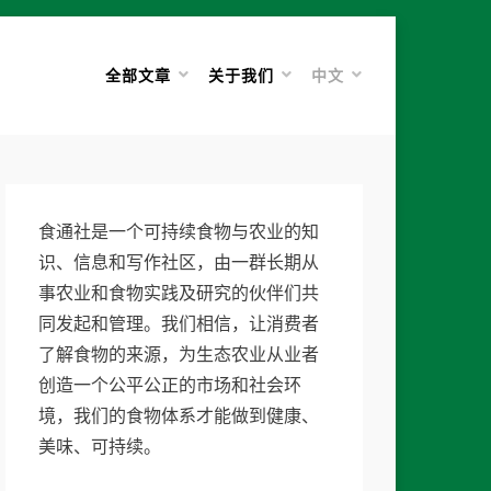
全部文章
关于我们
中文
食通社是一个可持续食物与农业的知
识、信息和写作社区，由一群长期从
事农业和食物实践及研究的伙伴们共
同发起和管理。我们相信，让消费者
了解食物的来源，为生态农业从业者
创造一个公平公正的市场和社会环
境，我们的食物体系才能做到健康、
美味、可持续。