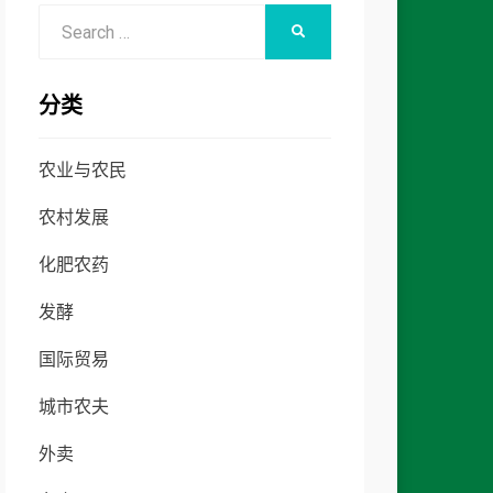
Search
SEARCH
for:
分类
农业与农民
农村发展
化肥农药
发酵
国际贸易
城市农夫
外卖