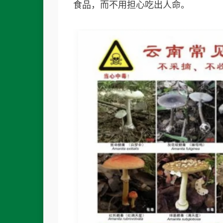
食品，而不用担心吃出人命。