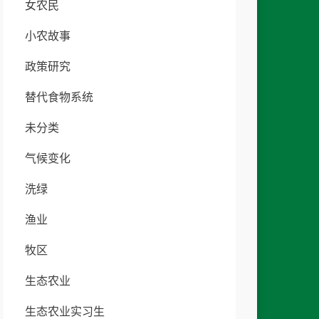
女农民
小农故事
政策研究
替代食物系统
未分类
气候变化
洗绿
渔业
牧区
生态农业
生态农业实习生