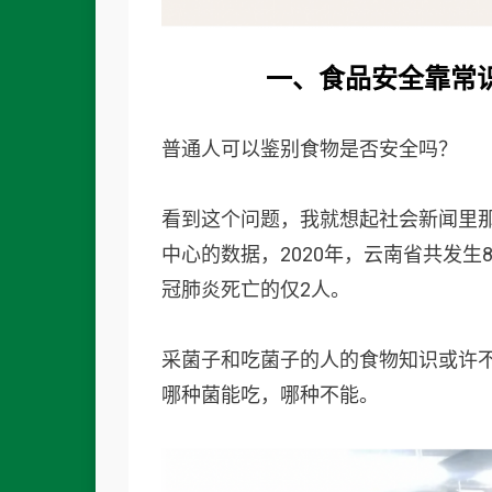
一、食品安全
靠常
普通人可以鉴别食物是否安全吗？
看到这个问题，我就想起社会新闻里
中心的数据，2020年，云南省共发生
冠肺炎死亡的仅2人。
采菌子和吃菌子的人的食物知识或许
哪种菌能吃，哪种不能。