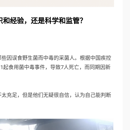
识和经验，还是科学和监管？
那些因误食野生菌而中毒的采菌人。根据中国疾控
81起食用菌中毒事件，导致7人死亡，而同期因新
不太充足，但是他们无疑很自信，认为自己能判断