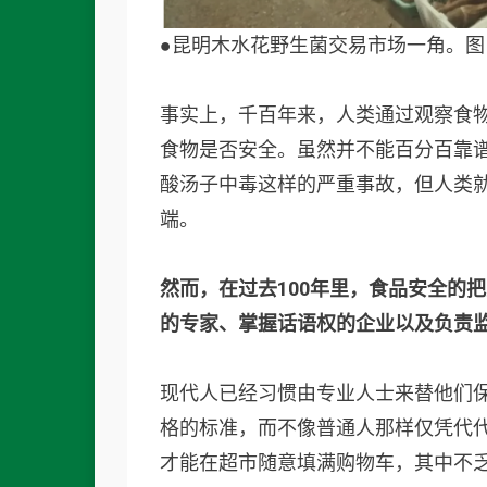
●昆明木水花野生菌交易市场一角。图
事实上，千百年来，人类通过观察食
食物是否安全。虽然并不能百分百靠
酸汤子中毒这样的严重事故，但人类
端。
然而，在过去100年里，食品安全的
的专家、掌握话语权的企业以及负责
现代人已经习惯由专业人士来替他们
格的标准，而不像普通人那样仅凭代
才能在超市随意填满购物车，其中不