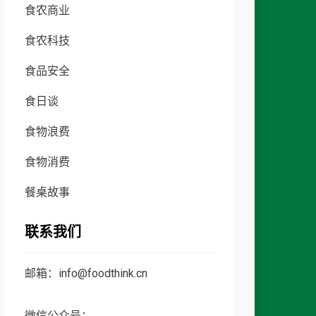
食农商业
食农科技
食品安全
食日谈
食物浪费
食物消费
餐桌故事
联系我们
邮箱：info@foodthink.cn
微信公众号：