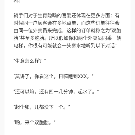
剧。
骑手们对于生育隐喻的喜爱还体现在更多方面：有
时候同一户顾客会在多地点单，而这些订单往往会
由同一位外卖员来完成，这样的订单就称之为“双胞
胎”甚至多胞胎。所以假如你和两个外卖员同乘一辆
电梯，你很有可能就会一头雾水地听到以下对话：
“生意怎么样？”
“莫讲了，你看这个，日嘛跑到XXX。”
“还可以嘛，还有四十几分钟，起水了。”
“起个卵，儿都没下一个。”
“哟，来个双胞胎。”