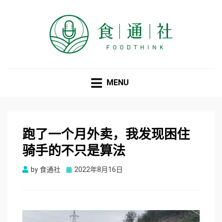
食通社
MENU
跑了一个月外卖，我发现困住
骑手的不只是算法
Posted
by
食通社
2022年8月16日
on