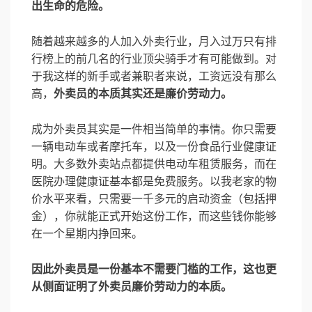
出生命的危险。
随着越来越多的人加入外卖行业，月入过万只有排
行榜上的前几名的行业顶尖骑手才有可能做到。对
于我这样的新手或者兼职者来说，工资远没有那么
高，
外卖员的本质其实还是廉价劳动力。
成为外卖员其实是一件相当简单的事情。你只需要
一辆电动车或者摩托车，以及一份食品行业健康证
明。大多数外卖站点都提供电动车租赁服务，而在
医院办理健康证基本都是免费服务。以我老家的物
价水平来看，只需要一千多元的启动资金（包括押
金），你就能正式开始这份工作，而这些钱你能够
在一个星期内挣回来。
因此外卖员是一份基本不需要门槛的工作，这也更
从侧面证明了外卖员廉价劳动力的本质。