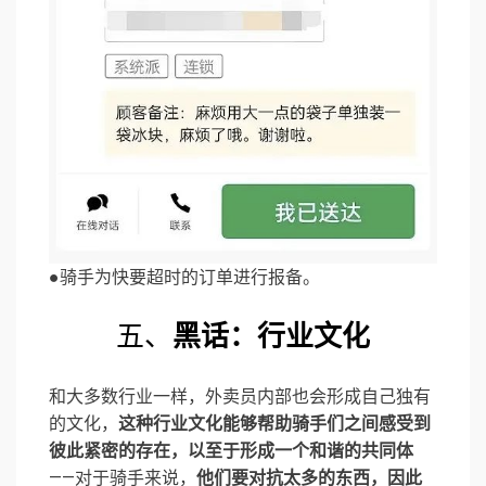
●骑手为快要超时的订单进行报备。
五、
黑话：行业文化
和大多数行业一样，外卖员内部也会形成自己独有
的文化，
这种行业文化能够帮助骑手们之间感受到
彼此紧密的存在，以至于形成一个和谐的共同体
——对于骑手来说，
他们要对抗太多的东西，因此