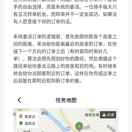
手的自由选择，而是系统的委派。一位骑手每天只
有五次转单机会，而转单并不一定会成功，如果没
有人愿意接下你的订单的话。
系统委派订单的逻辑是，首先依照你距各个商家之
间的距离，来派给你距离最近的商家的订单，在你
接下一个方向的订单之后（有时是同时来好几
单），算法会预先规划好你的路径，然后根据这个
路径来给你委派沿路上的商家和目的地。有时候系
统会给你派顾客附近的订单，这样在你完成这单之
后就能在那附近取到新订单的餐。