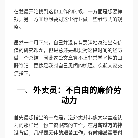
在我最开始找到这份工作的时候，一方面是想要挣
钱，另一方面也想要对这个行业做一些参与式的观
察。
虽然一个月下来，自己并没有有意识地总结出有价
值的研究课题，但是总还是想要对这段时间的经历
做一个总结。因此这篇文章算不上非常学术性的田
野笔记，更像是我对自己见闻的梳理。欢迎大家交
流指正。
一、
外卖员：不自由的廉价劳
动力
首先最想指出的一点是，送外卖并非像大众普遍认
为的那样是一份工资很高的工作。
在月薪过万的神
话背后，几乎是无休的艰苦工作，有时候甚至要付