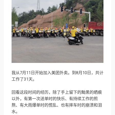
我从7月11日开始加入美团外卖。到8月10日，共计
工作了31天。
回看这段时间的经历，除了手上留下的黝黑的晒痕
以外，有第一次送单时的快乐、有持续工作的煎
熬、有大雨爆单时的慌乱、也有摔车时的崩溃和泪
水。