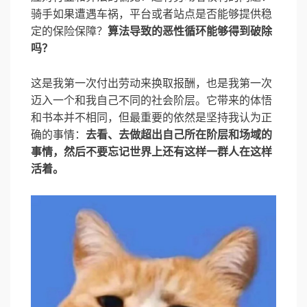
骑手如果遭遇车祸，平台或者站点是否能够提供稳
定的保险保障？
算法导致的恶性循环能够得到破除
吗？
这是我第一次付出劳动来换取报酬，也是我第一次
迈入一个和我自己不同的社会阶层。它带来的体悟
和书本并不相同，但最重要的依然是坚持我认为正
确的事情：
去看、去做超出自己所在阶层和场域的
事情，然后不要忘记世界上还有这样一群人在这样
活着。