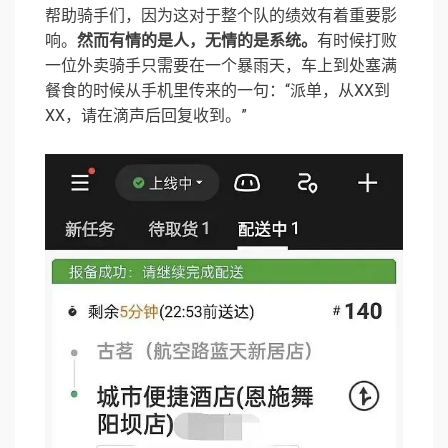
帮助骑手们，因为这对于整个队的绩效有着重要影
响。
然而有情的是人，无情的是系统。
有时候打败
一位外卖骑手只需要在一个暴雨天，车上到处塞满
餐食的时候从手机里传来的一句：“派单，从XX到
XX，请在滴声后回复收到。”