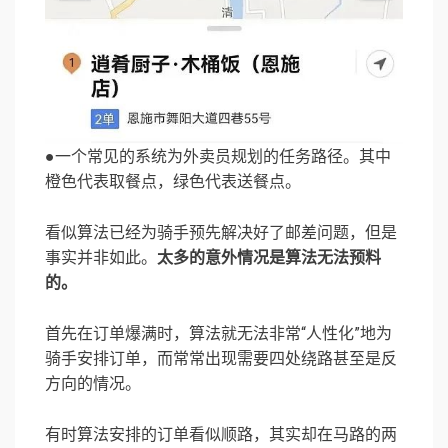
●一个常见的系统为外卖员规划的任务路径。其中
橙色代表取餐点，绿色代表送餐点。
看似算法已经为骑手预先解决好了邮差问题，但是
事实并非如此。
太多的意外情况是算法无法预料
的。
首先在订单爆满时，算法就无法非常“人性化”地为
骑手安排订单，而常常出现需要四处绕路甚至是反
方向的情况。
有时算法安排的订单看似顺路，其实却在马路的两