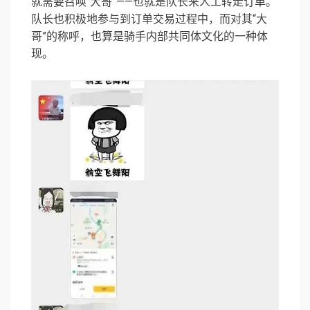
就需要召唤“大哥”——也就是队长来人工转走订单。
队长也积极地参与到订单交易过程中，而对其“大
哥”的称呼，也算是骑手内部共同体文化的一种体
现。