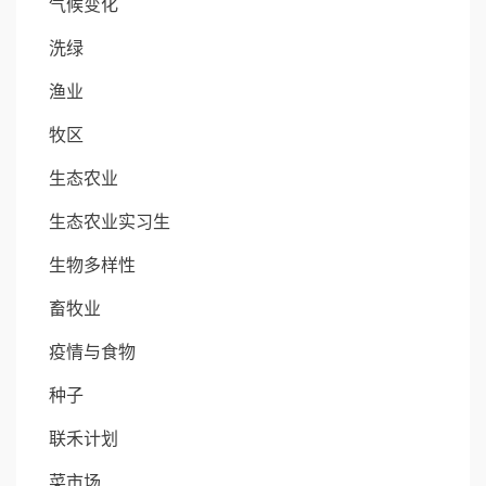
气候变化
洗绿
渔业
牧区
生态农业
生态农业实习生
生物多样性
畜牧业
疫情与食物
种子
联禾计划
菜市场