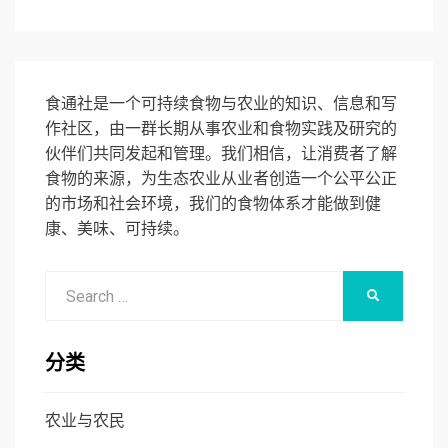
食通社是一个可持续食物与农业的知识、信息和写
作社区，由一群长期从事农业和食物实践及研究的
伙伴们共同发起和管理。我们相信，让消费者了解
食物的来源，为生态农业从业者创造一个公平公正
的市场和社会环境，我们的食物体系才能做到健
康、美味、可持续。
Search
SEARCH
for:
分类
农业与农民