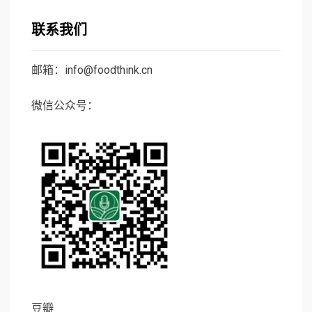
联系我们
邮箱：info@foodthink.cn
微信公众号：
豆瓣