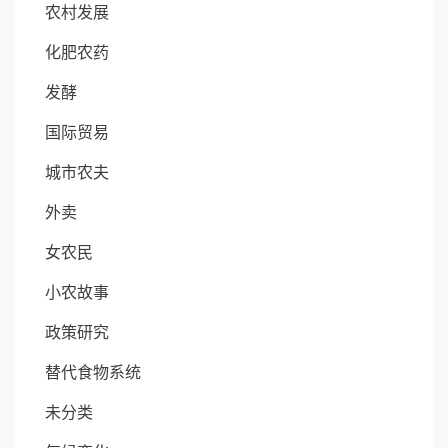
农村发展
化肥农药
发酵
国际贸易
城市农夫
外卖
女农民
小农故事
政策研究
替代食物系统
未分类