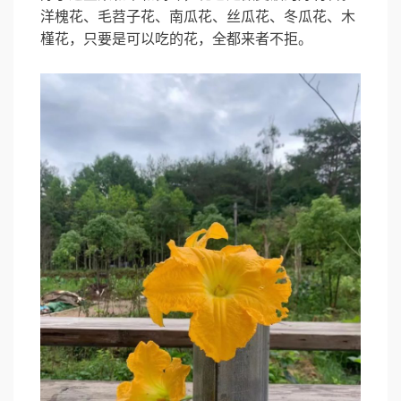
洋槐花、毛苕子花、南瓜花、丝瓜花、冬瓜花、木
槿花，只要是可以吃的花，全都来者不拒。