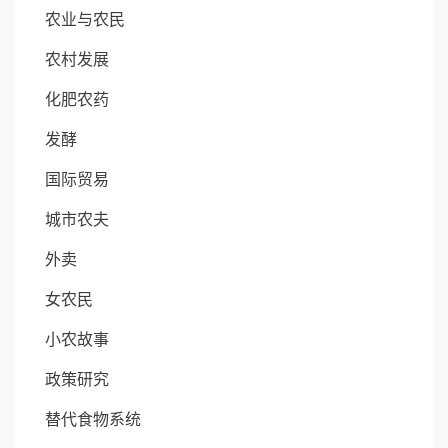
农业与农民
农村发展
化肥农药
发酵
国际贸易
城市农夫
外卖
女农民
小农故事
政策研究
替代食物系统