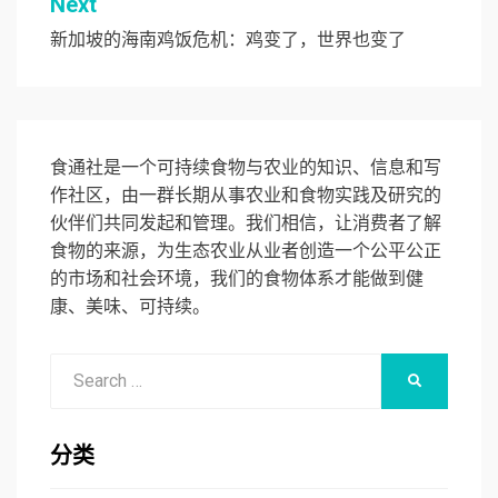
Next
航
新加坡的海南鸡饭危机：鸡变了，世界也变了
食通社是一个可持续食物与农业的知识、信息和写
作社区，由一群长期从事农业和食物实践及研究的
伙伴们共同发起和管理。我们相信，让消费者了解
食物的来源，为生态农业从业者创造一个公平公正
的市场和社会环境，我们的食物体系才能做到健
康、美味、可持续。
Search
SEARCH
for:
分类