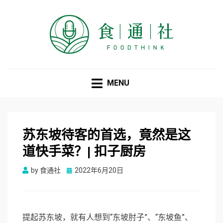
食通社
MENU
苏东坡待客的首选，竟然是这
道快手菜？| 扣子厨房
Posted
by
食通社
2022年6月20日
on
提起苏东坡，就有人想到“东坡肘子”、“东坡鱼”、