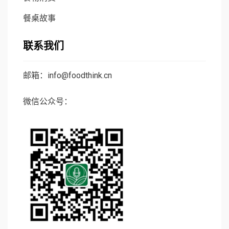
餐桌故事
联系我们
邮箱：info@foodthink.cn
微信公众号：