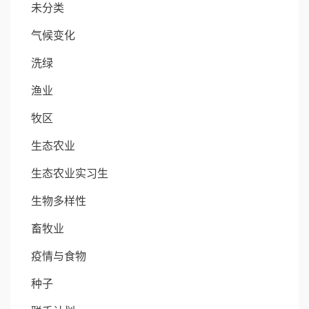
未分类
气候变化
洗绿
渔业
牧区
生态农业
生态农业实习生
生物多样性
畜牧业
疫情与食物
种子